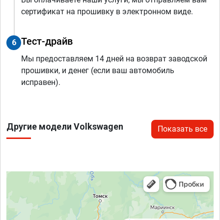
сертификат на прошивку в электронном виде.
Тест-драйв
6
Мы предоставляем 14 дней на возврат заводской
прошивки, и денег (если ваш автомобиль
исправен).
Другие модели Volkswagen
Показать все