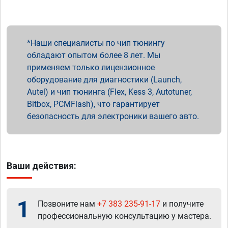
Наши специалисты по чип тюнингу
обладают опытом более 8 лет. Мы
применяем только лицензионное
оборудование для диагностики (Launch,
Autel) и чип тюнинга (Flex, Kess 3, Autotuner,
Bitbox, PCMFlash), что гарантирует
безопасность для электроники вашего авто.
Ваши действия:
1
Позвоните нам
+7 383 235-91-17
и получите
профессиональную консультацию у мастера.