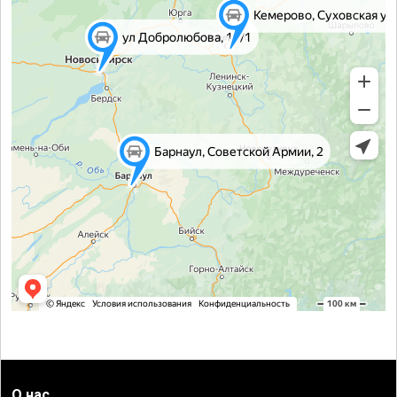
О нас