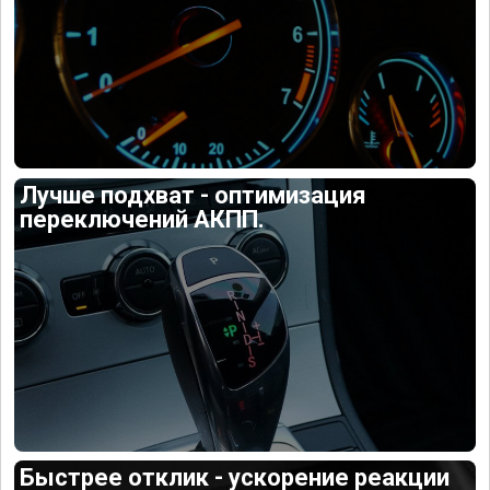
Лучше подхват - оптимизация
переключений АКПП.
Быстрее отклик - ускорение реакции