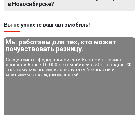
в Новосибирске?
Вы не узнаете ваш автомобиль!
Мы работаем для тех, кто может
почувствовать разницу.
Специалисты федеральной сети Евро Чип Тюнинг
прошили более 10 000 автомобилей в 50+ городах РФ
- поэтому мы знаем, как получить безопасный
максимум от каждой машины!