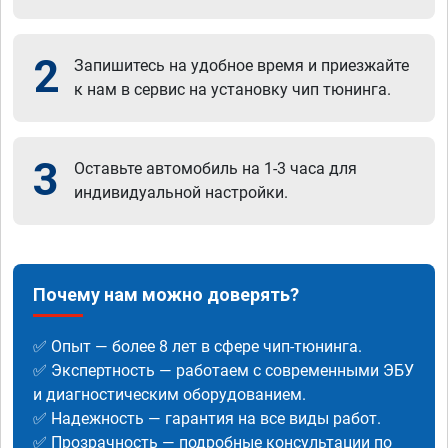
2
Запишитесь на удобное время и приезжайте
к нам в сервис на установку чип тюнинга.
3
Оставьте автомобиль на 1-3 часа для
индивидуальной настройки.
Почему нам можно доверять?
✅ Опыт — более 8 лет в сфере чип-тюнинга.
✅ Экспертность — работаем с современными ЭБУ
и диагностическим оборудованием.
✅ Надежность — гарантия на все виды работ.
✅ Прозрачность — подробные консультации по