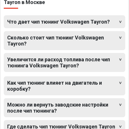
Tayron в Москве
Что дает чип тюнинг Volkswagen Tayron?
Сколько стоит чип тюнинг Volkswagen
Tayron?
Увеличится ли расход топлива после чип
тюнинга Volkswagen Tayron?
Как чип тюнинг влияет на двигатель и
коробку?
Можно ли вернуть заводские настройки
после чип тюнинга?
Где сделать чип тюнинг Volkswagen Tayron