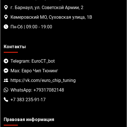
г. Барнаул, ул. Советской Армии, 2
Кемеровский МО, Суховская улица, 1В
Пн-Сб | 09:00 - 19:00
Контакты
Telegram: EuroCT_bot
Max: Евро Чип Тюнинг
https://vk.com/euro_chip_tuning
WhatsApp: +79317082148
+7 383 235-91-17
Правовая информация