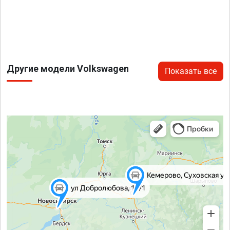
Другие модели Volkswagen
Показать все