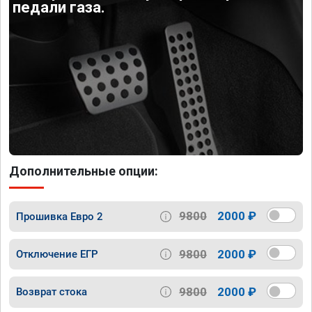
педали газа.
Дополнительные опции:
9800
2000 ₽
Прошивка Евро 2
9800
2000 ₽
Отключение ЕГР
9800
2000 ₽
Возврат стока