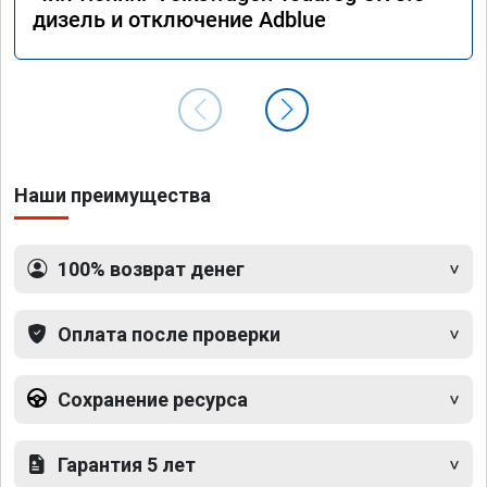
дизель и отключение Adblue
Наши преимущества
100% возврат денег
Оплата после проверки
Сохранение ресурса
Гарантия 5 лет