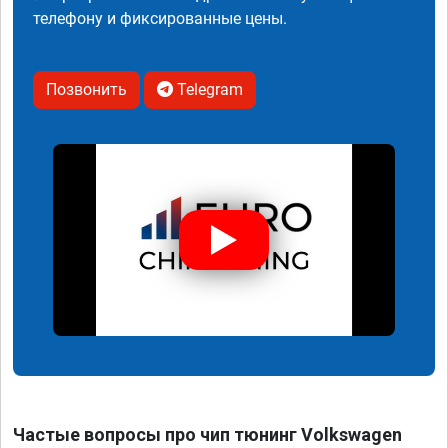
телефону и фиксированные цены.
Позвонить
Telegram
Частые вопросы про чип тюнинг Volkswagen