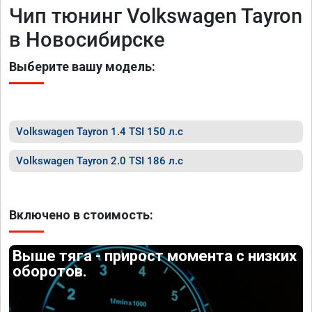
Чип тюнинг Volkswagen Tayron
в Новосибирске
Выберите вашу модель:
Volkswagen Tayron 1.4 TSI 150 л.с
Volkswagen Tayron 2.0 TSI 186 л.с
Включено в стоимость:
Выше тяга - прирост момента с низких
оборотов.