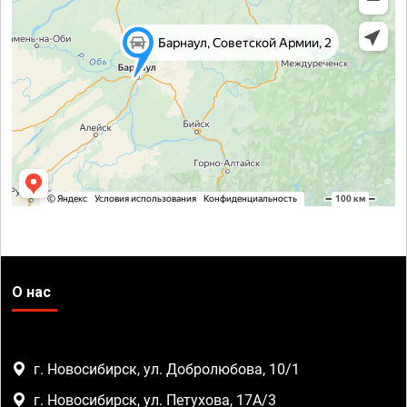
О нас
г. Новосибирск, ул. Добролюбова, 10/1
г. Новосибирск, ул. Петухова, 17А/3