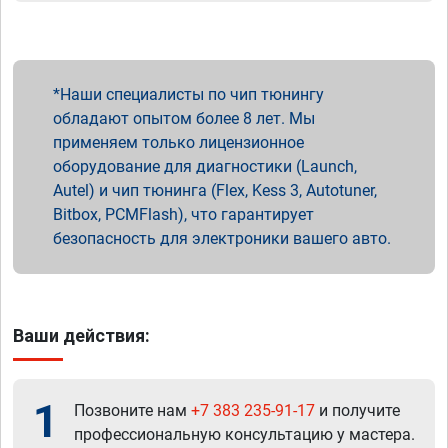
Наши специалисты по чип тюнингу
обладают опытом более 8 лет. Мы
применяем только лицензионное
оборудование для диагностики (Launch,
Autel) и чип тюнинга (Flex, Kess 3, Autotuner,
Bitbox, PCMFlash), что гарантирует
безопасность для электроники вашего авто.
Ваши действия:
1
Позвоните нам
+7 383 235-91-17
и получите
профессиональную консультацию у мастера.