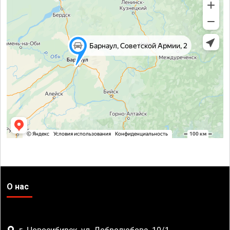
О нас