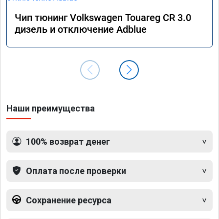
Чип тюнинг Volkswagen Touareg CR 3.0
дизель и отключение Adblue
Наши преимущества
100% возврат денег
Оплата после проверки
Сохранение ресурса