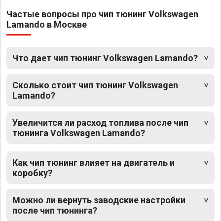
Частые вопросы про чип тюнинг Volkswagen
Lamando в Москве
Что дает чип тюнинг Volkswagen Lamando?
Сколько стоит чип тюнинг Volkswagen
Lamando?
Увеличится ли расход топлива после чип
тюнинга Volkswagen Lamando?
Как чип тюнинг влияет на двигатель и
коробку?
Можно ли вернуть заводские настройки
после чип тюнинга?