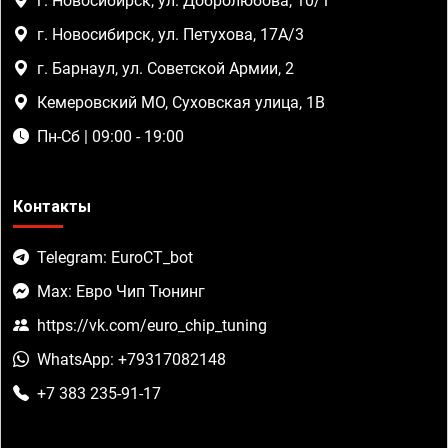
г. Новосибирск, ул. Добролюбова, 10/1
г. Новосибирск, ул. Петухова, 17А/3
г. Барнаул, ул. Советской Армии, 2
Кемеровский МО, Суховская улица, 1В
Пн-Сб | 09:00 - 19:00
Контакты
Telegram: EuroCT_bot
Max: Евро Чип Тюнинг
https://vk.com/euro_chip_tuning
WhatsApp: +79317082148
+7 383 235-91-17