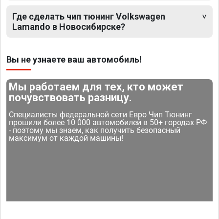
Где сделать чип тюнинг Volkswagen
Lamando в Новосибирске?
Вы не узнаете ваш автомобиль!
Мы работаем для тех, кто может
почувствовать разницу.
Специалисты федеральной сети Евро Чип Тюнинг
прошили более 10 000 автомобилей в 50+ городах РФ
- поэтому мы знаем, как получить безопасный
максимум от каждой машины!