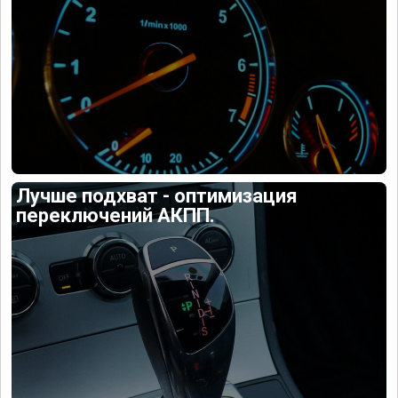
Лучше подхват - оптимизация
переключений АКПП.