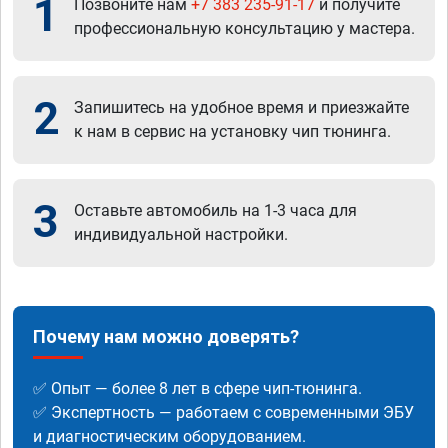
1
Позвоните нам
+7 383 235-91-17
и получите
профессиональную консультацию у мастера.
2
Запишитесь на удобное время и приезжайте
к нам в сервис на установку чип тюнинга.
3
Оставьте автомобиль на 1-3 часа для
индивидуальной настройки.
Почему нам можно доверять?
✅ Опыт — более 8 лет в сфере чип-тюнинга.
✅ Экспертность — работаем с современными ЭБУ
и диагностическим оборудованием.