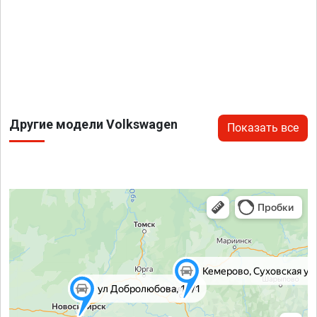
Другие модели Volkswagen
Показать все