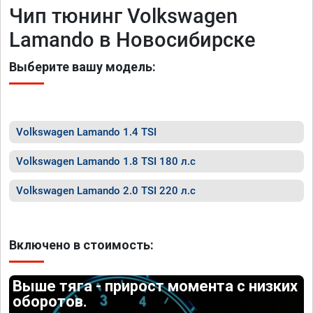
Чип тюнинг Volkswagen
Lamando в Новосибирске
Выберите вашу модель:
Volkswagen Lamando 1.4 TSI
Volkswagen Lamando 1.8 TSI 180 л.с
Volkswagen Lamando 2.0 TSI 220 л.с
Включено в стоимость:
Выше тяга - прирост момента с низких
оборотов.