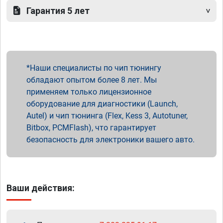
Гарантия 5 лет
Наши специалисты по чип тюнингу
обладают опытом более 8 лет. Мы
применяем только лицензионное
оборудование для диагностики (Launch,
Autel) и чип тюнинга (Flex, Kess 3, Autotuner,
Bitbox, PCMFlash), что гарантирует
безопасность для электроники вашего авто.
Ваши действия: