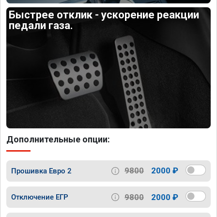
Быстрее отклик - ускорение реакции
педали газа.
Дополнительные опции:
9800
2000 ₽
Прошивка Евро 2
9800
2000 ₽
Отключение ЕГР