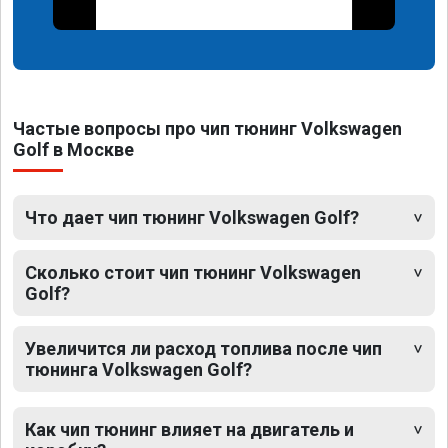
Частые вопросы про чип тюнинг Volkswagen
Golf в Москве
Что дает чип тюнинг Volkswagen Golf?
Сколько стоит чип тюнинг Volkswagen
Golf?
Увеличится ли расход топлива после чип
тюнинга Volkswagen Golf?
Как чип тюнинг влияет на двигатель и