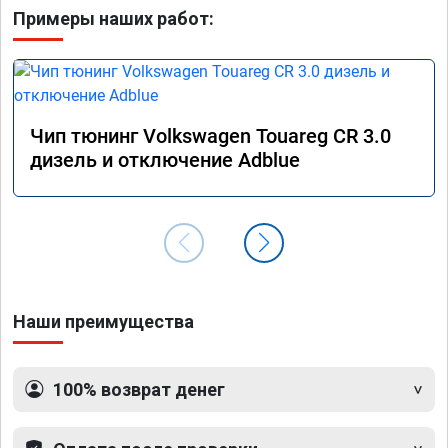
Примеры наших работ:
Чип тюнинг Volkswagen Touareg CR 3.0
дизель и отключение Adblue
Наши преимущества
100% возврат денег