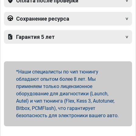
Оплата после проверки
Сохранение ресурса
Гарантия 5 лет
Наши специалисты по чип тюнингу
обладают опытом более 8 лет. Мы
применяем только лицензионное
оборудование для диагностики (Launch,
Autel) и чип тюнинга (Flex, Kess 3, Autotuner,
Bitbox, PCMFlash), что гарантирует
безопасность для электроники вашего авто.