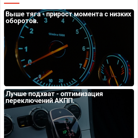
Выше тяга - прирост момента с низких
оборотов.
Лучше подхват - оптимизация
переключений АКПП.