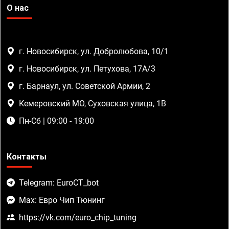
О нас
г. Новосибирск, ул. Добролюбова, 10/1
г. Новосибирск, ул. Петухова, 17А/3
г. Барнаул, ул. Советской Армии, 2
Кемеровский МО, Суховская улица, 1В
Пн-Сб | 09:00 - 19:00
Контакты
Telegram: EuroCT_bot
Max: Евро Чип Тюнинг
https://vk.com/euro_chip_tuning