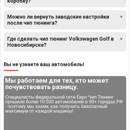
коробку?
Можно ли вернуть заводские настройки
после чип тюнинга?
Где сделать чип тюнинг Volkswagen Golf в
Новосибирске?
Вы не узнаете ваш автомобиль!
Мы работаем для тех, кто может
почувствовать разницу.
Специалисты федеральной сети Евро Чип Тюнинг
прошили более 10 000 автомобилей в 50+ городах РФ
- поэтому мы знаем, как получить безопасный
максимум от каждой машины!