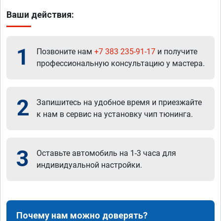
Ваши действия:
1
Позвоните нам
+7 383 235-91-17
и получите
профессиональную консультацию у мастера.
2
Запишитесь на удобное время и приезжайте
к нам в сервис на установку чип тюнинга.
3
Оставьте автомобиль на 1-3 часа для
индивидуальной настройки.
Почему нам можно доверять?