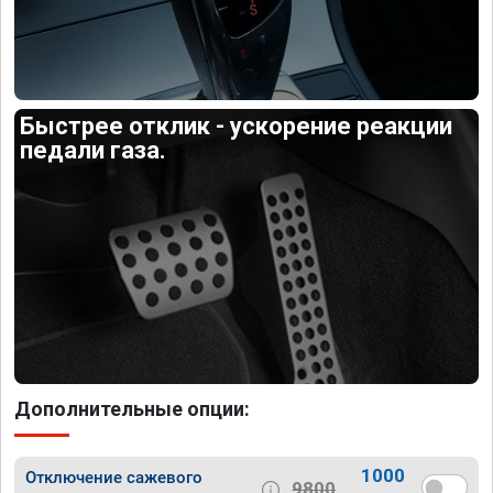
Быстрее отклик - ускорение реакции
педали газа.
Дополнительные опции:
1000
Отключение сажевого
9800