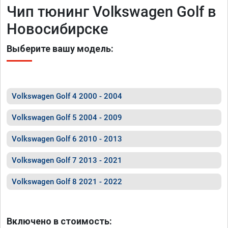
Чип тюнинг Volkswagen Golf в
Новосибирске
Выберите вашу модель:
Volkswagen Golf 4 2000 - 2004
Volkswagen Golf 5 2004 - 2009
Volkswagen Golf 6 2010 - 2013
Volkswagen Golf 7 2013 - 2021
Volkswagen Golf 8 2021 - 2022
Включено в стоимость: