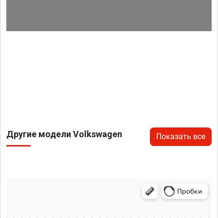
Другие модели Volkswagen
Показать все