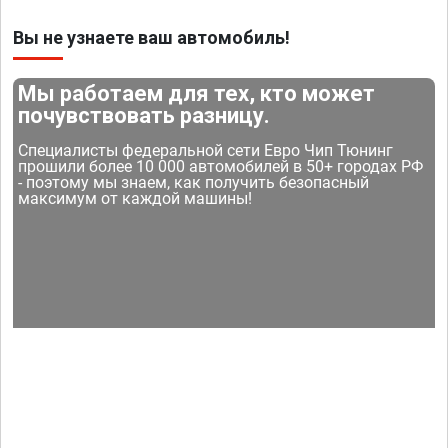
Вы не узнаете ваш автомобиль!
Мы работаем для тех, кто может
почувствовать разницу.
Специалисты федеральной сети Евро Чип Тюнинг
прошили более 10 000 автомобилей в 50+ городах РФ
- поэтому мы знаем, как получить безопасный
максимум от каждой машины!