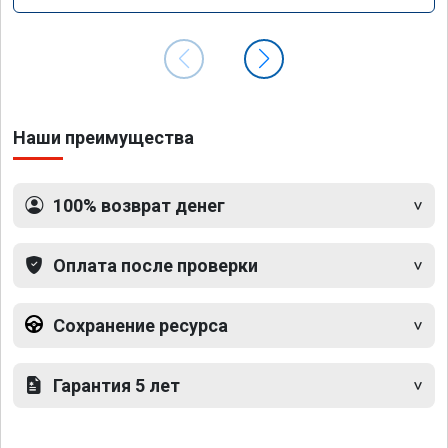
Наши преимущества
100% возврат денег
Оплата после проверки
Сохранение ресурса
Гарантия 5 лет