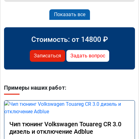
Показать все
Стоимость: от
14800
₽
Записаться
Задать вопрос
Примеры наших работ:
Чип тюнинг Volkswagen Touareg CR 3.0
дизель и отключение Adblue