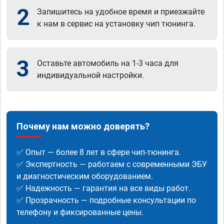
2
Запишитесь на удобное время и приезжайте
к нам в сервис на установку чип тюнинга.
3
Оставьте автомобиль на 1-3 часа для
индивидуальной настройки.
Почему нам можно доверять?
✅ Опыт — более 8 лет в сфере чип-тюнинга.
✅ Экспертность — работаем с современными ЭБУ
и диагностическим оборудованием.
✅ Надежность — гарантия на все виды работ.
✅ Прозрачность — подробные консультации по
телефону и фиксированные цены.