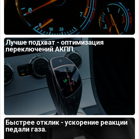
Лучше подхват - оптимизация
переключений АКПП.
Быстрее отклик - ускорение реакции
педали газа.