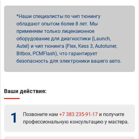
Наши специалисты по чип тюнингу
обладают опытом более 8 лет. Мы
применяем только лицензионное
оборудование для диагностики (Launch,
Autel) и чип тюнинга (Flex, Kess 3, Autotuner,
Bitbox, PCMFlash), что гарантирует
безопасность для электроники вашего авто.
Ваши действия:
1
Позвоните нам
+7 383 235-91-17
и получите
профессиональную консультацию у мастера.