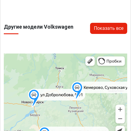
Другие модели Volkswagen
Показать все