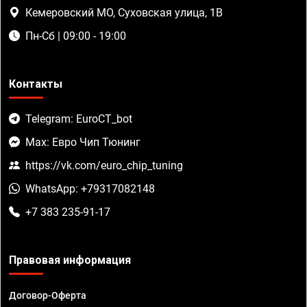
Кемеровский МО, Суховская улица, 1В
Пн-Сб | 09:00 - 19:00
Контакты
Telegram: EuroCT_bot
Max: Евро Чип Тюнинг
https://vk.com/euro_chip_tuning
WhatsApp: +79317082148
+7 383 235-91-17
Правовая информация
Договор-Оферта