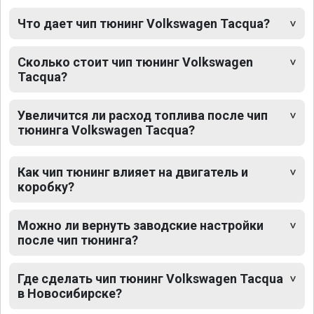
Что дает чип тюнинг Volkswagen Tacqua?
Сколько стоит чип тюнинг Volkswagen
Tacqua?
Увеличится ли расход топлива после чип
тюнинга Volkswagen Tacqua?
Как чип тюнинг влияет на двигатель и
коробку?
Можно ли вернуть заводские настройки
после чип тюнинга?
Где сделать чип тюнинг Volkswagen Tacqua
в Новосибирске?