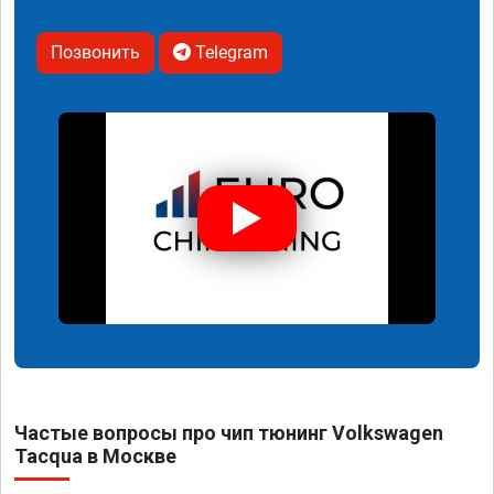
Позвонить
Telegram
Частые вопросы про чип тюнинг Volkswagen
Tacqua в Москве