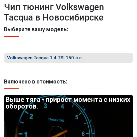
Чип тюнинг Volkswagen
Tacqua в Новосибирске
Выберите вашу модель:
Volkswagen Tacqua 1.4 TSI 150 л.с
Включено в стоимость:
Выше тяга - прирост момента с низких
оборотов.