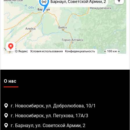
О нас
г. Новосибирск, ул. Добролюбова, 10/1
г. Новосибирск, ул. Петухова, 17А/3
г. Барнаул, ул. Советской Армии, 2