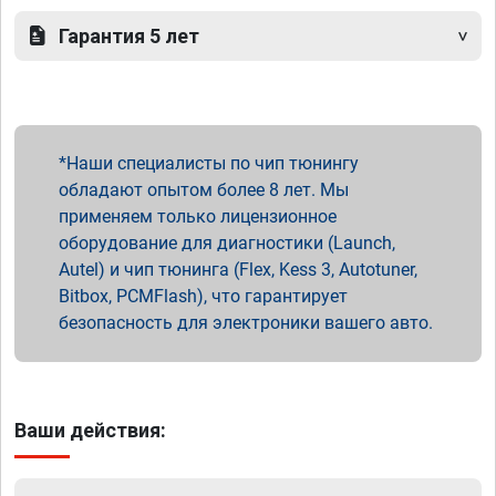
Гарантия 5 лет
Наши специалисты по чип тюнингу
обладают опытом более 8 лет. Мы
применяем только лицензионное
оборудование для диагностики (Launch,
Autel) и чип тюнинга (Flex, Kess 3, Autotuner,
Bitbox, PCMFlash), что гарантирует
безопасность для электроники вашего авто.
Ваши действия: