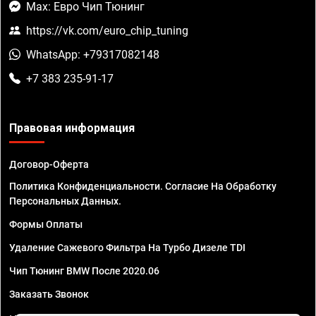
Max: Евро Чип Тюнинг
https://vk.com/euro_chip_tuning
WhatsApp: +79317082148
+7 383 235-91-17
Правовая информация
Договор-Оферта
Политика Конфиденциальности. Согласие На Обработку
Персональных Данных.
Формы Оплаты
Удаление Сажевого Фильтра На Турбо Дизеле TDI
Чип Тюнинг BMW После 2020.06
Заказать Звонок