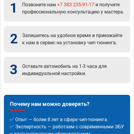
1
Позвоните нам
+7 383 235-91-17
и получите
профессиональную консультацию у мастера.
2
Запишитесь на удобное время и приезжайте
к нам в сервис на установку чип тюнинга.
3
Оставьте автомобиль на 1-3 часа для
индивидуальной настройки.
Почему нам можно доверять?
✅ Опыт — более 8 лет в сфере чип-тюнинга.
✅ Экспертность — работаем с современными ЭБУ
и диагностическим оборудованием.