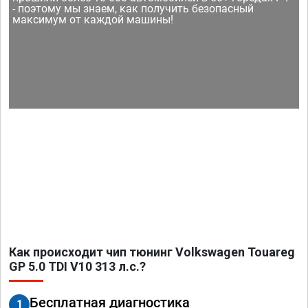
- поэтому мы знаем, как получить безопасный
максимум от каждой машины!
Как происходит чип тюнинг Volkswagen Touareg
GP 5.0 TDI V10 313 л.с.?
Бесплатная диагностика
1