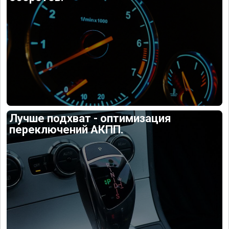
Лучше подхват - оптимизация
переключений АКПП.