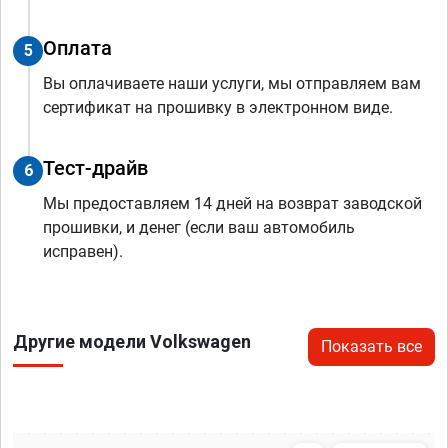
Оплата
5
Вы оплачиваете наши услуги, мы отправляем вам
сертификат на прошивку в электронном виде.
Тест-драйв
6
Мы предоставляем 14 дней на возврат заводской
прошивки, и денег (если ваш автомобиль
исправен).
Другие модели Volkswagen
Показать все