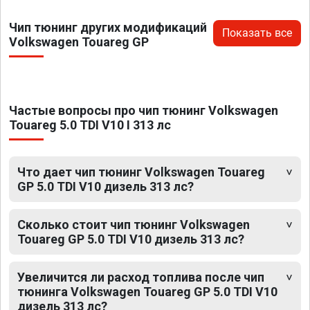
Чип тюнинг других модификаций
Показать все
Volkswagen Touareg GP
Частые вопросы про чип тюнинг Volkswagen
Touareg 5.0 TDI V10 I 313 лс
Что дает чип тюнинг Volkswagen Touareg
GP 5.0 TDI V10 дизель 313 лс?
Сколько стоит чип тюнинг Volkswagen
Touareg GP 5.0 TDI V10 дизель 313 лс?
Увеличится ли расход топлива после чип
тюнинга Volkswagen Touareg GP 5.0 TDI V10
дизель 313 лс?