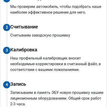
Мы проверим автомобиль, чтобы подобрать наше
наиболее эффективное решение для него.
Считывание
2
Считываем заводскую прошивку
Калибровка
3
Наш профильный калибровщик вносит
необходимые корректировки в считанный файл, в
соответствии с вашими пожеланиями.
Запись
4
Записываем в память ЭБУ новую прошивку нашим
лицензионным оборудованием. Общий срок работ
2-3 часа.