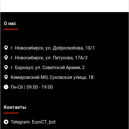
О нас
г. Новосибирск, ул. Добролюбова, 10/1
г. Новосибирск, ул. Петухова, 17А/3
г. Барнаул, ул. Советской Армии, 2
Кемеровский МО, Суховская улица, 1В
Пн-Сб | 09:00 - 19:00
Контакты
Telegram: EuroCT_bot