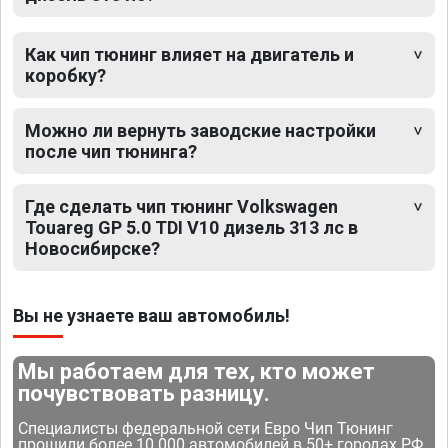
Как чип тюнинг влияет на двигатель и
коробку?
Можно ли вернуть заводские настройки
после чип тюнинга?
Где сделать чип тюнинг Volkswagen
Touareg GP 5.0 TDI V10 дизель 313 лс в
Новосибирске?
Вы не узнаете ваш автомобиль!
Мы работаем для тех, кто может
почувствовать разницу.
Специалисты федеральной сети Евро Чип Тюнинг
прошили более 10 000 автомобилей в 50+ городах РФ