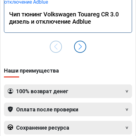
Чип тюнинг Volkswagen Touareg CR 3.0
дизель и отключение Adblue
Наши преимущества
100% возврат денег
Оплата после проверки
Сохранение ресурса