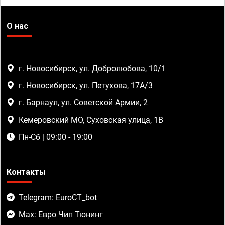
О нас
г. Новосибирск, ул. Добролюбова, 10/1
г. Новосибирск, ул. Петухова, 17А/3
г. Барнаул, ул. Советской Армии, 2
Кемеровский МО, Суховская улица, 1В
Пн-Сб | 09:00 - 19:00
Контакты
Telegram: EuroCT_bot
Max: Евро Чип Тюнинг