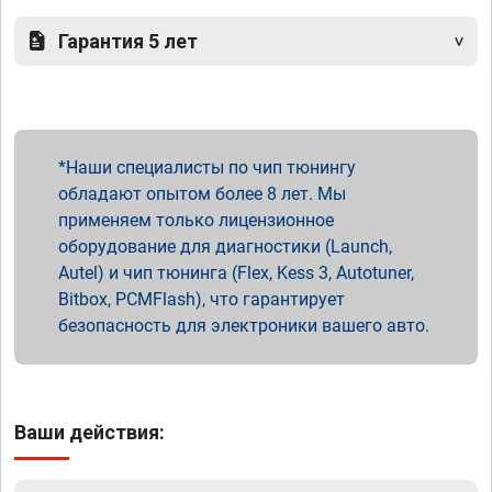
Гарантия 5 лет
Наши специалисты по чип тюнингу
обладают опытом более 8 лет. Мы
применяем только лицензионное
оборудование для диагностики (Launch,
Autel) и чип тюнинга (Flex, Kess 3, Autotuner,
Bitbox, PCMFlash), что гарантирует
безопасность для электроники вашего авто.
Ваши действия: