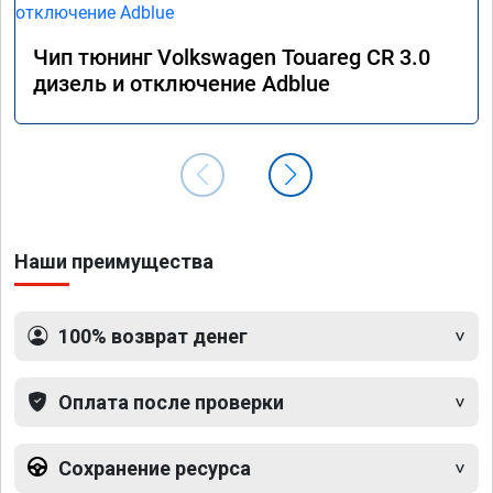
Чип тюнинг Volkswagen Touareg CR 3.0
дизель и отключение Adblue
Наши преимущества
100% возврат денег
Оплата после проверки
Сохранение ресурса