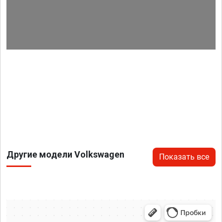
Другие модели Volkswagen
Показать все