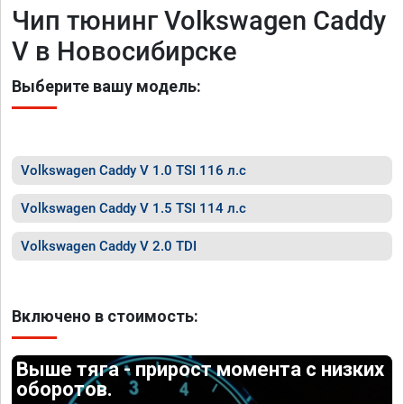
Чип тюнинг Volkswagen Caddy
V в Новосибирске
Выберите вашу модель:
Volkswagen Caddy V 1.0 TSI 116 л.с
Volkswagen Caddy V 1.5 TSI 114 л.с
Volkswagen Caddy V 2.0 TDI
Включено в стоимость:
Выше тяга - прирост момента с низких
оборотов.