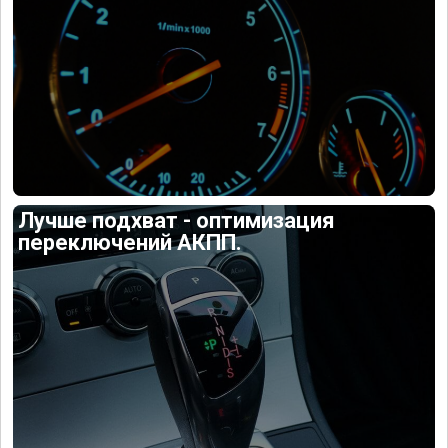
Лучше подхват - оптимизация
переключений АКПП.