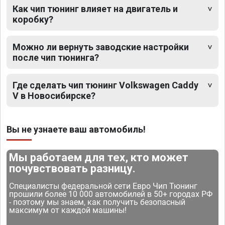
Как чип тюнинг влияет на двигатель и
коробку?
Можно ли вернуть заводские настройки
после чип тюнинга?
Где сделать чип тюнинг Volkswagen Caddy
V в Новосибирске?
Вы не узнаете ваш автомобиль!
Мы работаем для тех, кто может
почувствовать разницу.
Специалисты федеральной сети Евро Чип Тюнинг
прошили более 10 000 автомобилей в 50+ городах РФ
- поэтому мы знаем, как получить безопасный
максимум от каждой машины!