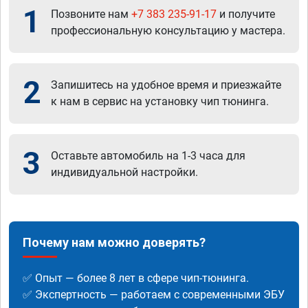
1
Позвоните нам
+7 383 235-91-17
и получите
профессиональную консультацию у мастера.
2
Запишитесь на удобное время и приезжайте
к нам в сервис на установку чип тюнинга.
3
Оставьте автомобиль на 1-3 часа для
индивидуальной настройки.
Почему нам можно доверять?
✅ Опыт — более 8 лет в сфере чип-тюнинга.
✅ Экспертность — работаем с современными ЭБУ