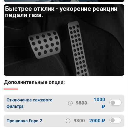
Быстрее отклик - ускорение реакции
педали газа.
Дополнительные опции:
1000
Отключение сажевого
9800
фильтра
₽
9800
2000 ₽
Прошивка Евро 2