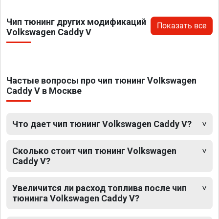
Чип тюнинг других модификаций
Показать все
Volkswagen Caddy V
Частые вопросы про чип тюнинг Volkswagen
Caddy V в Москве
Что дает чип тюнинг Volkswagen Caddy V?
Сколько стоит чип тюнинг Volkswagen
Caddy V?
Увеличится ли расход топлива после чип
тюнинга Volkswagen Caddy V?