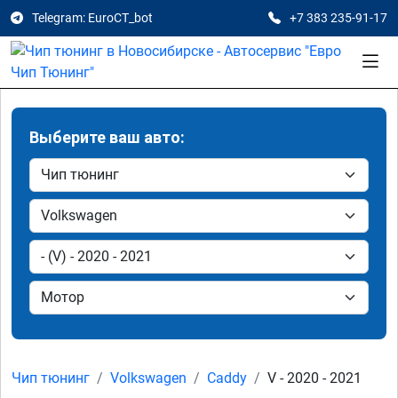
Telegram: EuroCT_bot
+7 383 235-91-17
Выберите ваш авто:
Чип тюнинг
Volkswagen
Caddy
V - 2020 - 2021