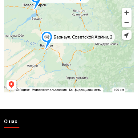
О нас