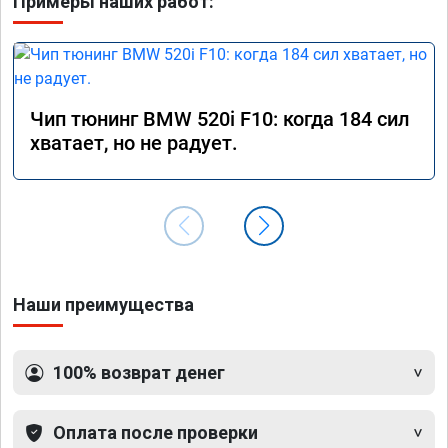
Примеры наших работ:
Чип тюнинг BMW 520i F10: когда 184 сил
хватает, но не радует.
Наши преимущества
100% возврат денег
Оплата после проверки