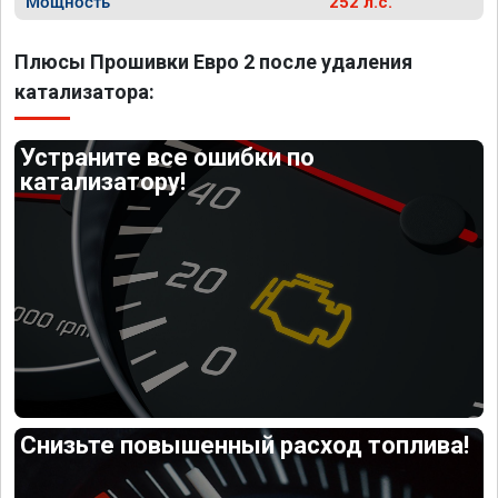
Мощность
252 л.с.
Плюсы Прошивки Евро 2 после удаления
катализатора:
Устраните все ошибки по
катализатору!
Снизьте повышенный расход топлива!