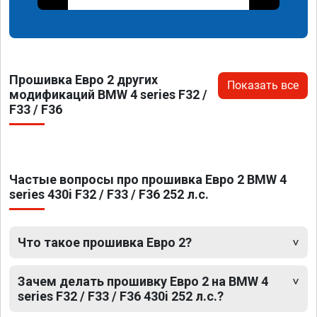
Прошивка Евро 2 других
Показать все
модификаций BMW 4 series F32 /
F33 / F36
Частые вопросы про прошивка Евро 2 BMW 4
series 430i F32 / F33 / F36 252 л.с.
Что такое прошивка Евро 2?
Зачем делать прошивку Евро 2 на BMW 4
series F32 / F33 / F36 430i 252 л.с.?