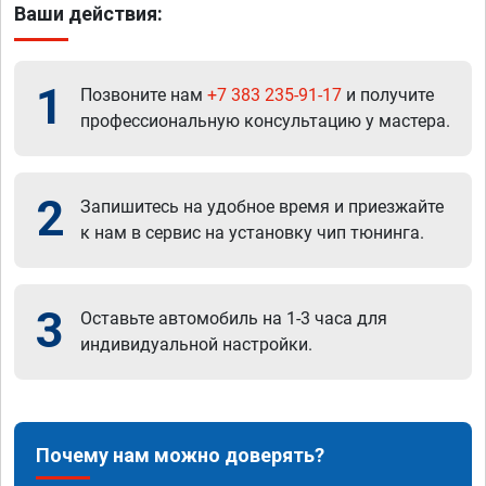
Ваши действия:
1
Позвоните нам
+7 383 235-91-17
и получите
профессиональную консультацию у мастера.
2
Запишитесь на удобное время и приезжайте
к нам в сервис на установку чип тюнинга.
3
Оставьте автомобиль на 1-3 часа для
индивидуальной настройки.
Почему нам можно доверять?