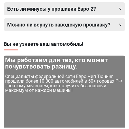
Есть ли минусы у прошивки Евро 2?
Можно ли вернуть заводскую прошивку?
Вы не узнаете ваш автомобиль!
Мы работаем для тех, кто может
почувствовать разницу.
Специалисты федеральной сети Евро Чип Тюнинг
прошили более 10 000 автомобилей в 50+ городах РФ
- поэтому мы знаем, как получить безопасный
максимум от каждой машины!