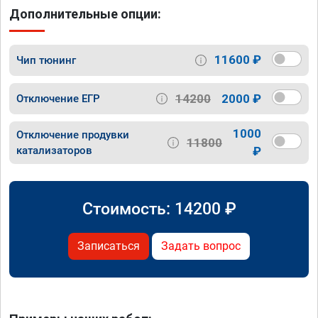
Дополнительные опции:
11600 ₽
Чип тюнинг
14200
2000 ₽
Отключение ЕГР
1000
Отключение продувки
11800
катализаторов
₽
Стоимость:
14200
₽
Записаться
Задать вопрос