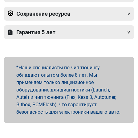
Сохранение ресурса
Гарантия 5 лет
Наши специалисты по чип тюнингу
обладают опытом более 8 лет. Мы
применяем только лицензионное
оборудование для диагностики (Launch,
Autel) и чип тюнинга (Flex, Kess 3, Autotuner,
Bitbox, PCMFlash), что гарантирует
безопасность для электроники вашего авто.