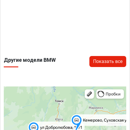
Другие модели BMW
Показать все