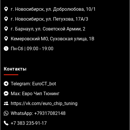
г. Новосибирск, ул. Добролюбова, 10/1
г. Новосибирск, ул. Петухова, 17А/3
г. Барнаул, ул. Советской Армии, 2
Кемеровский МО, Суховская улица, 1В
Пн-Сб | 09:00 - 19:00
Контакты
Telegram: EuroCT_bot
Max: Евро Чип Тюнинг
https://vk.com/euro_chip_tuning
WhatsApp: +79317082148
+7 383 235-91-17