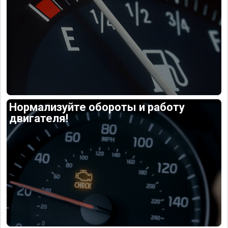
Нормализуйте обороты и работу
двигателя!