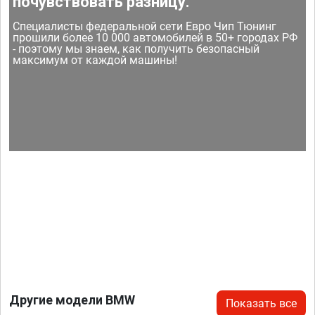
почувствовать разницу.
Специалисты федеральной сети Евро Чип Тюнинг
прошили более 10 000 автомобилей в 50+ городах РФ
- поэтому мы знаем, как получить безопасный
максимум от каждой машины!
Другие модели BMW
Показать все