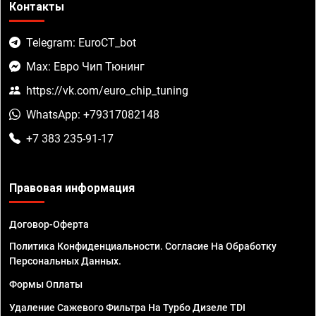
Контакты
Telegram: EuroCT_bot
Max: Евро Чип Тюнинг
https://vk.com/euro_chip_tuning
WhatsApp: +79317082148
+7 383 235-91-17
Правовая информация
Договор-Оферта
Политика Конфиденциальности. Согласие На Обработку
Персональных Данных.
Формы Оплаты
Удаление Сажевого Фильтра На Турбо Дизеле TDI