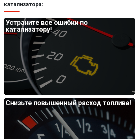
катализатора:
Устраните все ошибки по
катализатору!
Снизьте повышенный расход топлива!