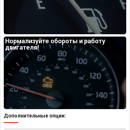
Нормализуйте обороты и работу
двигателя!
Дополнительные опции: