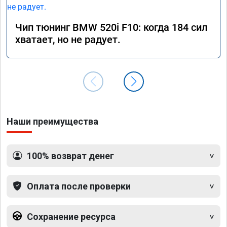
Чип тюнинг BMW 520i F10: когда 184 сил
хватает, но не радует.
Наши преимущества
100% возврат денег
Оплата после проверки
Сохранение ресурса