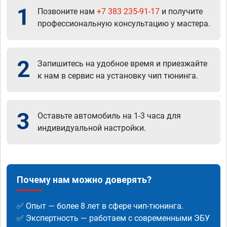
1
Позвоните нам
+7 383 235-91-17
и получите
профессиональную консультацию у мастера.
2
Запишитесь на удобное время и приезжайте
к нам в сервис на установку чип тюнинга.
3
Оставьте автомобиль на 1-3 часа для
индивидуальной настройки.
Почему нам можно доверять?
✅ Опыт — более 8 лет в сфере чип-тюнинга.
✅ Экспертность — работаем с современными ЭБУ