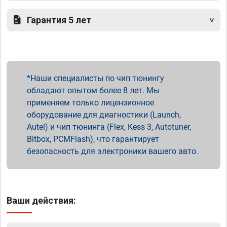
Гарантия 5 лет
Наши специалисты по чип тюнингу
обладают опытом более 8 лет. Мы
применяем только лицензионное
оборудование для диагностики (Launch,
Autel) и чип тюнинга (Flex, Kess 3, Autotuner,
Bitbox, PCMFlash), что гарантирует
безопасность для электроники вашего авто.
Ваши действия: