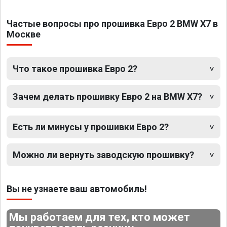
Частые вопросы про прошивка Евро 2 BMW X7 в
Москве
Что такое прошивка Евро 2?
Зачем делать прошивку Евро 2 на BMW X7?
Есть ли минусы у прошивки Евро 2?
Можно ли вернуть заводскую прошивку?
Вы не узнаете ваш автомобиль!
Мы работаем для тех, кто может