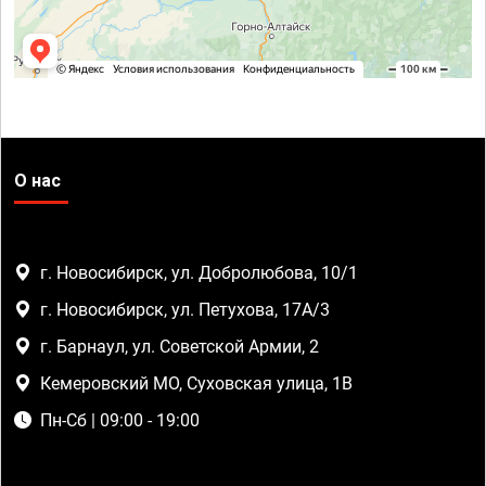
О нас
г. Новосибирск, ул. Добролюбова, 10/1
г. Новосибирск, ул. Петухова, 17А/3
г. Барнаул, ул. Советской Армии, 2
Кемеровский МО, Суховская улица, 1В
Пн-Сб | 09:00 - 19:00