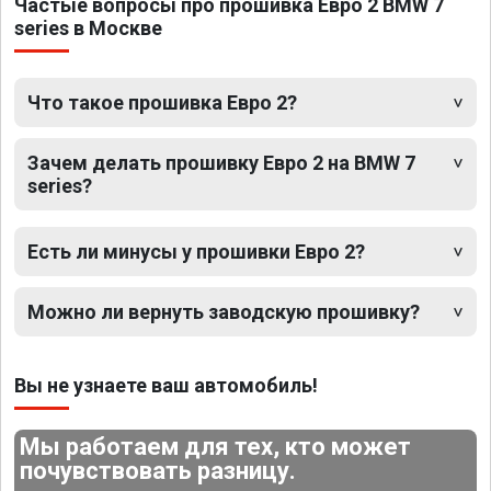
Частые вопросы про прошивка Евро 2 BMW 7
series в Москве
Что такое прошивка Евро 2?
Зачем делать прошивку Евро 2 на BMW 7
series?
Есть ли минусы у прошивки Евро 2?
Можно ли вернуть заводскую прошивку?
Вы не узнаете ваш автомобиль!
Мы работаем для тех, кто может
почувствовать разницу.