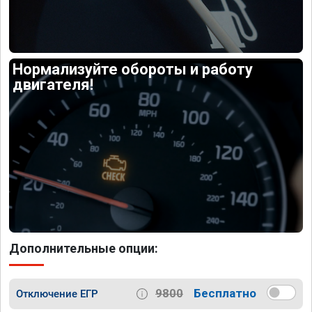
Нормализуйте обороты и работу
двигателя!
Дополнительные опции:
9800
Бесплатно
Отключение ЕГР