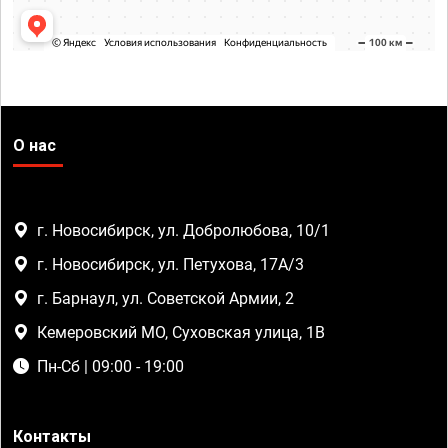
О нас
г. Новосибирск, ул. Добролюбова, 10/1
г. Новосибирск, ул. Петухова, 17А/3
г. Барнаул, ул. Советской Армии, 2
Кемеровский МО, Суховская улица, 1В
Пн-Сб | 09:00 - 19:00
Контакты