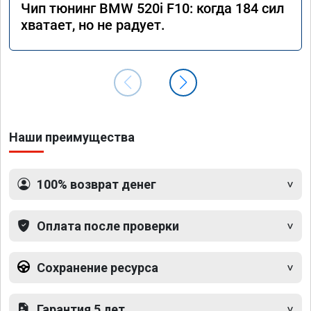
Чип тюнинг BMW 520i F10: когда 184 сил
хватает, но не радует.
Наши преимущества
100% возврат денег
Оплата после проверки
Сохранение ресурса
Гарантия 5 лет