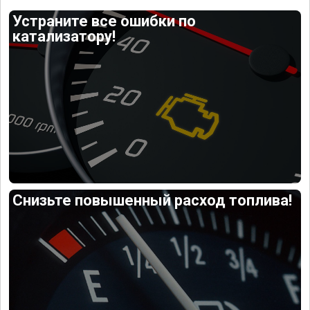
Устраните все ошибки по
катализатору!
Снизьте повышенный расход топлива!