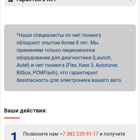
Наши специалисты по чип тюнингу
обладают опытом более 8 лет. Мы
применяем только лицензионное
оборудование для диагностики (Launch,
Autel) и чип тюнинга (Flex, Kess 3, Autotuner,
Bitbox, PCMFlash), что гарантирует
безопасность для электроники вашего авто.
Ваши действия:
1
Позвоните нам
+7 383 235-91-17
и получите