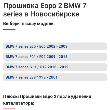
Прошивка Евро 2 BMW 7
series в Новосибирске
Выберите вашу модель:
BMW 7 series E65 / E66 2002 - 2008
BMW 7 series F01 / F02 2009 - 2015
BMW 7 series G11 / G12 2016 - 2019
BMW 7 series E38 1998 - 2001
Плюсы Прошивки Евро 2 после удаления
катализатора: