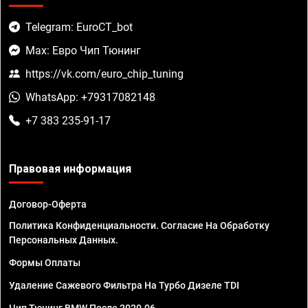
Telegram: EuroCT_bot
Max: Евро Чип Тюнинг
https://vk.com/euro_chip_tuning
WhatsApp: +79317082148
+7 383 235-91-17
Правовая информация
Договор-Оферта
Политика Конфиденциальности. Согласие На Обработку
Персональных Данных.
Формы Оплаты
Удаление Сажевого Фильтра На Турбо Дизеле TDI