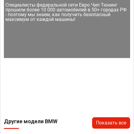
Специалисты федеральной сети Евро Чип Тюнинг
прошили более 10 000 автомобилей в 50+ городах РФ
- поэтому мы знаем, как получить безопасный
максимум от каждой машины!
Другие модели BMW
Показать все