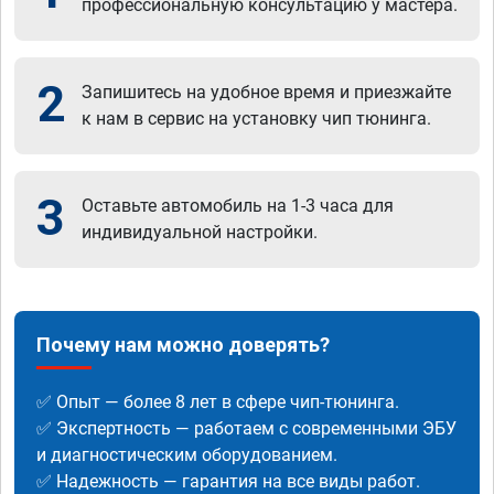
профессиональную консультацию у мастера.
2
Запишитесь на удобное время и приезжайте
к нам в сервис на установку чип тюнинга.
3
Оставьте автомобиль на 1-3 часа для
индивидуальной настройки.
Почему нам можно доверять?
✅ Опыт — более 8 лет в сфере чип-тюнинга.
✅ Экспертность — работаем с современными ЭБУ
и диагностическим оборудованием.
✅ Надежность — гарантия на все виды работ.