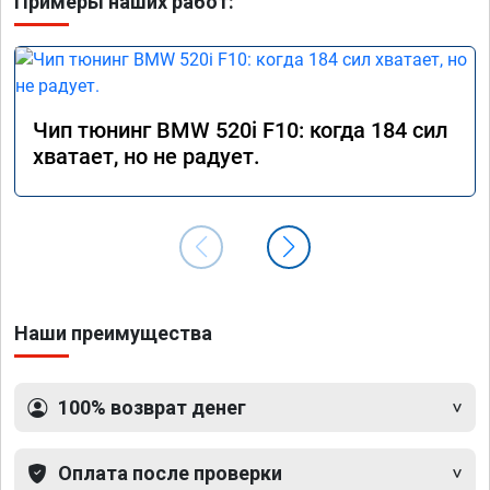
Примеры наших работ:
Чип тюнинг BMW 520i F10: когда 184 сил
хватает, но не радует.
Наши преимущества
100% возврат денег
Оплата после проверки