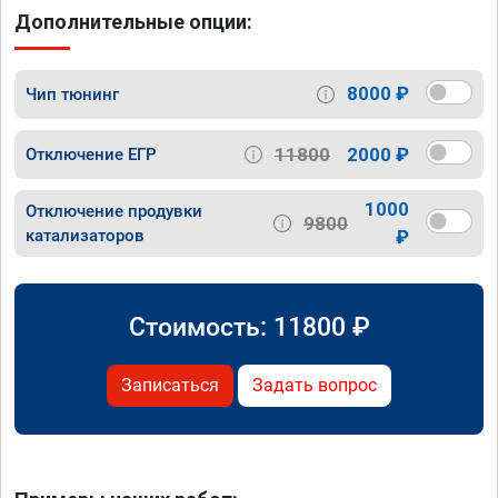
Дополнительные опции:
8000 ₽
Чип тюнинг
11800
2000 ₽
Отключение ЕГР
1000
Отключение продувки
9800
катализаторов
₽
Стоимость:
11800
₽
Записаться
Задать вопрос