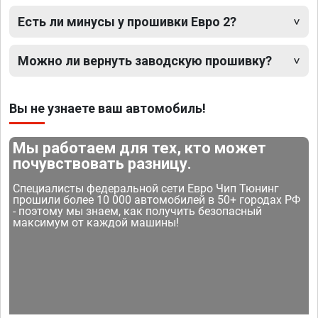
Есть ли минусы у прошивки Евро 2?
Можно ли вернуть заводскую прошивку?
Вы не узнаете ваш автомобиль!
Мы работаем для тех, кто может
почувствовать разницу.
Специалисты федеральной сети Евро Чип Тюнинг
прошили более 10 000 автомобилей в 50+ городах РФ
- поэтому мы знаем, как получить безопасный
максимум от каждой машины!