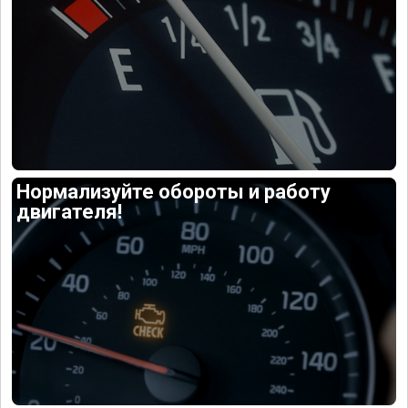
Нормализуйте обороты и работу
двигателя!