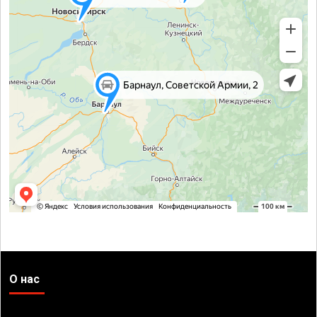
О нас