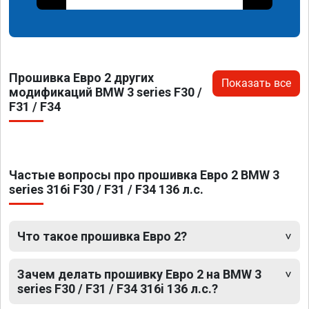
Прошивка Евро 2 других
Показать все
модификаций BMW 3 series F30 /
F31 / F34
Частые вопросы про прошивка Евро 2 BMW 3
series 316i F30 / F31 / F34 136 л.с.
Что такое прошивка Евро 2?
Зачем делать прошивку Евро 2 на BMW 3
series F30 / F31 / F34 316i 136 л.с.?