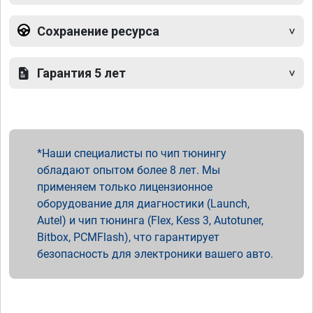
Сохранение ресурса
Гарантия 5 лет
Наши специалисты по чип тюнингу
обладают опытом более 8 лет. Мы
применяем только лицензионное
оборудование для диагностики (Launch,
Autel) и чип тюнинга (Flex, Kess 3, Autotuner,
Bitbox, PCMFlash), что гарантирует
безопасность для электроники вашего авто.