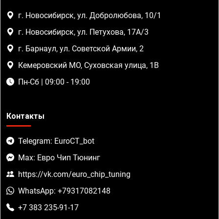
г. Новосибирск, ул. Добролюбова, 10/1
г. Новосибирск, ул. Петухова, 17А/3
г. Барнаул, ул. Советской Армии, 2
Кемеровский МО, Суховская улица, 1В
Пн-Сб | 09:00 - 19:00
Контакты
Telegram: EuroCT_bot
Max: Евро Чип Тюнинг
https://vk.com/euro_chip_tuning
WhatsApp: +79317082148
+7 383 235-91-17