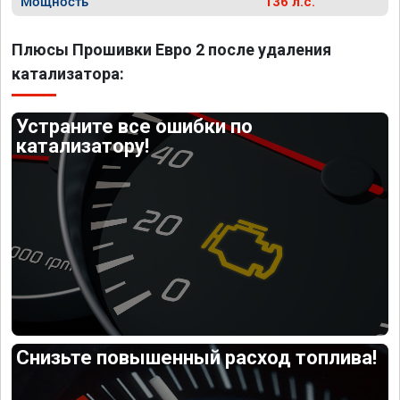
Мощность
136 л.с.
Плюсы Прошивки Евро 2 после удаления
катализатора:
Устраните все ошибки по
катализатору!
Снизьте повышенный расход топлива!