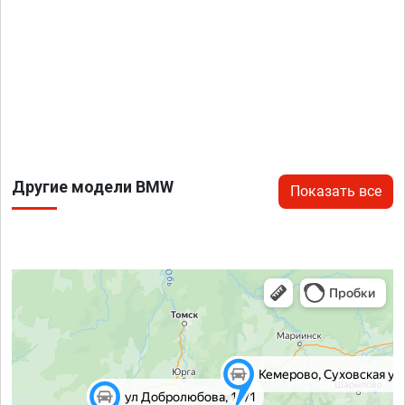
Другие модели BMW
Показать все