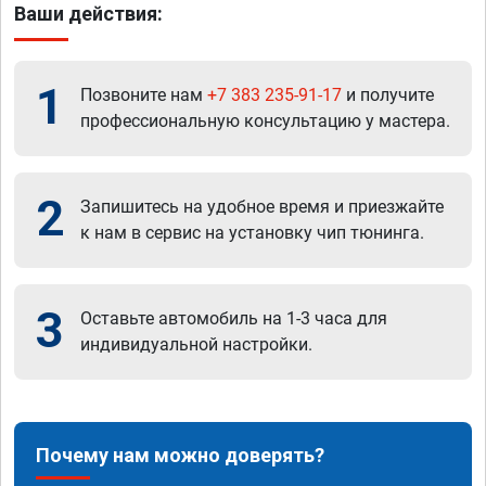
Ваши действия:
1
Позвоните нам
+7 383 235-91-17
и получите
профессиональную консультацию у мастера.
2
Запишитесь на удобное время и приезжайте
к нам в сервис на установку чип тюнинга.
3
Оставьте автомобиль на 1-3 часа для
индивидуальной настройки.
Почему нам можно доверять?