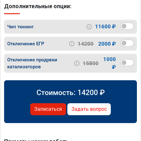
Дополнительные опции:
11600 ₽
Чип тюнинг
14200
2000 ₽
Отключение ЕГР
1000
Отключение продувки
15800
катализаторов
₽
Стоимость:
14200
₽
Записаться
Задать вопрос