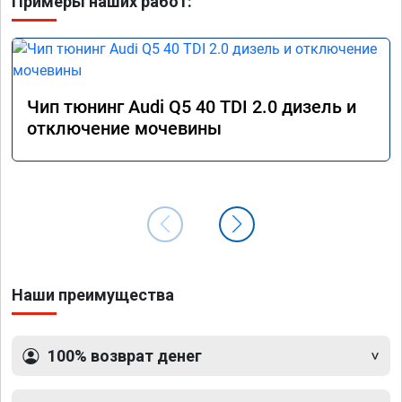
Примеры наших работ:
Чип тюнинг Audi Q5 40 TDI 2.0 дизель и
отключение мочевины
Наши преимущества
100% возврат денег