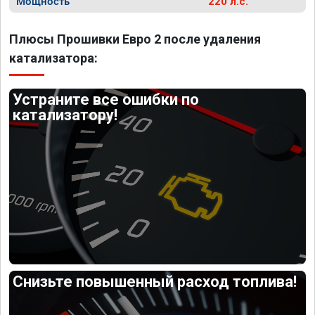
Мощность
220 л.с.
Плюсы Прошивки Евро 2 после удаления
катализатора:
Устраните все ошибки по
катализатору!
Снизьте повышенный расход топлива!