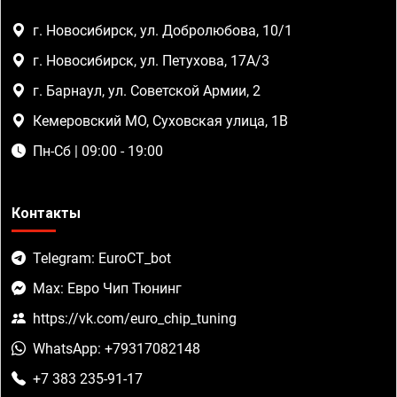
г. Новосибирск, ул. Добролюбова, 10/1
г. Новосибирск, ул. Петухова, 17А/3
г. Барнаул, ул. Советской Армии, 2
Кемеровский МО, Суховская улица, 1В
Пн-Сб | 09:00 - 19:00
Контакты
Telegram: EuroCT_bot
Max: Евро Чип Тюнинг
https://vk.com/euro_chip_tuning
WhatsApp: +79317082148
+7 383 235-91-17