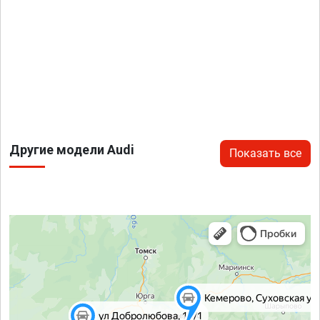
Другие модели Audi
Показать все