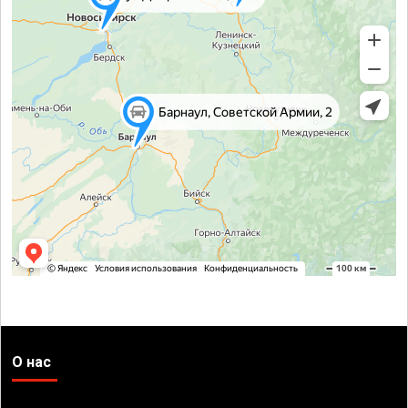
О нас