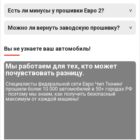
Есть ли минусы у прошивки Евро 2?
Можно ли вернуть заводскую прошивку?
Вы не узнаете ваш автомобиль!
Мы работаем для тех, кто может
почувствовать разницу.
Специалисты федеральной сети Евро Чип Тюнинг
прошили более 10 000 автомобилей в 50+ городах РФ
- поэтому мы знаем, как получить безопасный
максимум от каждой машины!