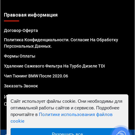
Правовая информация
Договор-Оферта
Политика Конфиденциальности. Согласие На Обработку
Персональных Данных.
Формы Оплаты
Удаление Сажевого Фильтра На Турбо Дизеле TDI
Чип Тюнинг BMW После 2020.06
Заказать Звонок
ИП Смирнов Георгий Павлович. ИНН 781302555843,
Сайт использует файлы cookie. Они необходимы для
ОГРНИП 324470400032610
оптимальной работы сайтов и сервисов. Подробнее
прочитайте в
Политике использования файлов
cookie
Разрешить все