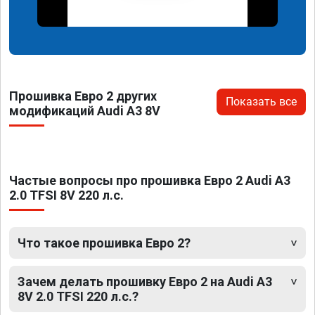
Прошивка Евро 2 других
Показать все
модификаций Audi A3 8V
Частые вопросы про прошивка Евро 2 Audi A3
2.0 TFSI 8V 220 л.с.
Что такое прошивка Евро 2?
Зачем делать прошивку Евро 2 на Audi A3
8V 2.0 TFSI 220 л.с.?