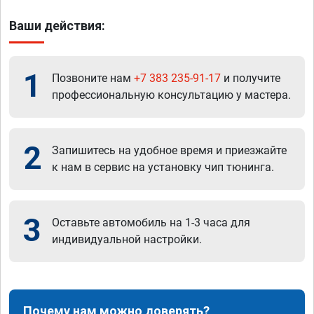
Ваши действия:
1
Позвоните нам
+7 383 235-91-17
и получите
профессиональную консультацию у мастера.
2
Запишитесь на удобное время и приезжайте
к нам в сервис на установку чип тюнинга.
3
Оставьте автомобиль на 1-3 часа для
индивидуальной настройки.
Почему нам можно доверять?