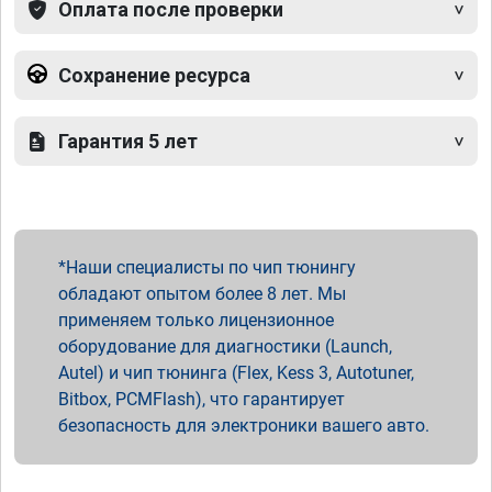
Оплата после проверки
Сохранение ресурса
Гарантия 5 лет
Наши специалисты по чип тюнингу
обладают опытом более 8 лет. Мы
применяем только лицензионное
оборудование для диагностики (Launch,
Autel) и чип тюнинга (Flex, Kess 3, Autotuner,
Bitbox, PCMFlash), что гарантирует
безопасность для электроники вашего авто.