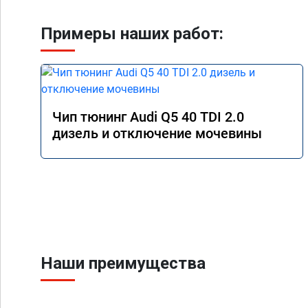
Примеры наших работ:
Чип тюнинг Audi Q5 40 TDI 2.0
дизель и отключение мочевины
Наши преимущества