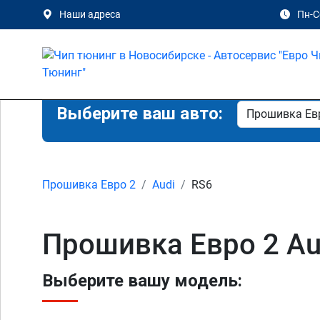
Наши адреса
Пн-Сб
Выберите ваш авто:
Прошивка Евро 2
Audi
RS6
Прошивка Евро 2 Au
Выберите вашу модель: