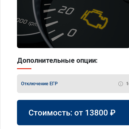
Дополнительные опции:
Отключение ЕГР
Стоимость: от
13800
₽