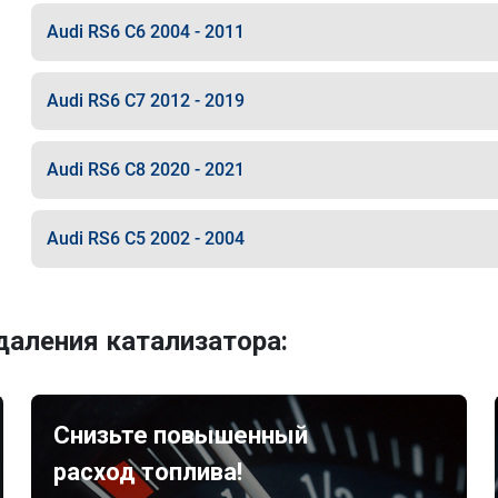
Audi RS6 C6 2004 - 2011
Audi RS6 C7 2012 - 2019
Audi RS6 C8 2020 - 2021
Audi RS6 C5 2002 - 2004
аления катализатора:
Снизьте повышенный
расход топлива!