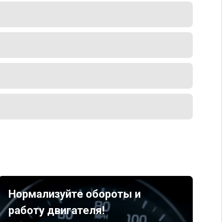
Нормализуйте обороты и
работу двигателя!