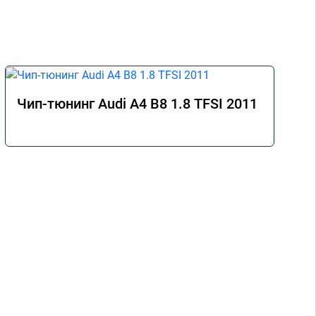
Чип-тюнинг Audi A4 B8 1.8 TFSI 2011