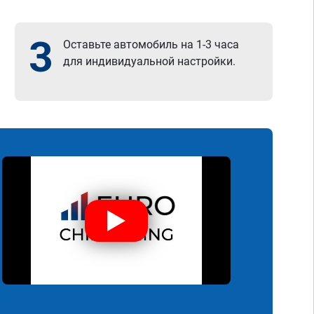
3
Оставьте автомобиль на 1-3 часа
для индивидуальной настройки.