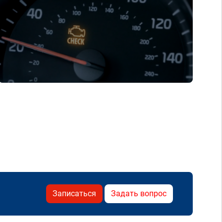
Записаться
Задать вопрос