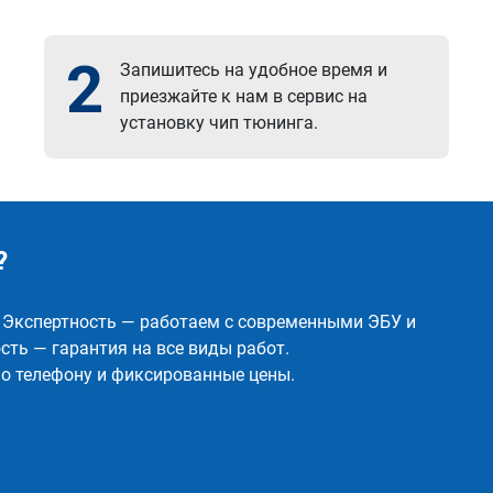
2
Запишитесь на удобное время и
приезжайте к нам в сервис на
установку чип тюнинга.
?
✅ Экспертность — работаем с современными ЭБУ и
ть — гарантия на все виды работ.
о телефону и фиксированные цены.