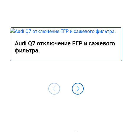
Audi Q7 отключение ЕГР и сажевого
фильтра.