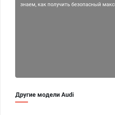
знаем, как получить безопасный мак
Другие модели Audi