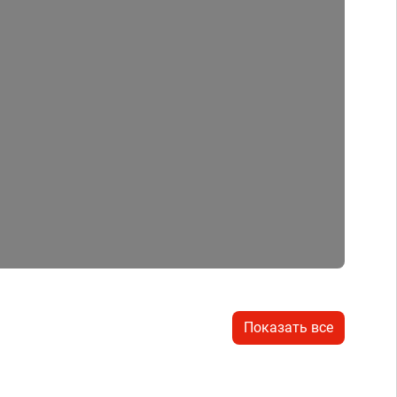
Показать все