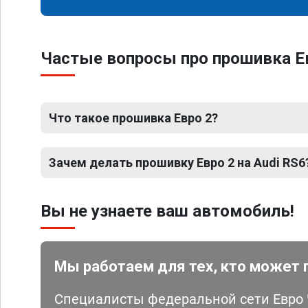
Частые вопросы про прошивка Ев
Что такое прошивка Евро 2?
Зачем делать прошивку Евро 2 на Audi RS6
Вы не узнаете ваш автомобиль!
Мы работаем для тех, кто может 
Специалисты федеральной сети Евро Ч