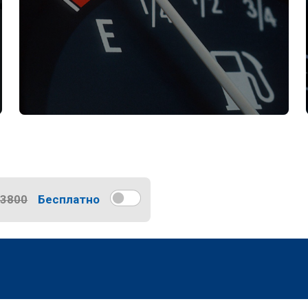
13800
Бесплатно