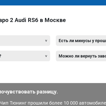
ро 2 Audi RS6 в Москве
Есть ли минусы у прош
?
Можно ли вернуть зав
почувствовать разницу.
ип Тюнинг прошили более 10 000 автомобилей