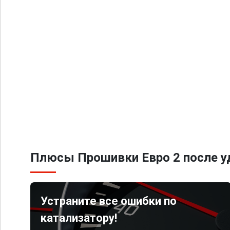
Плюсы Прошивки Евро 2 после уд
Устраните все ошибки по
катализатору!