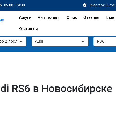
 | 09:00 - 19:00
Telegram: EuroC
Услуги
Чип тюнинг
О нас
Отзывы
Глав
Контакты
di RS6 в Новосибирске