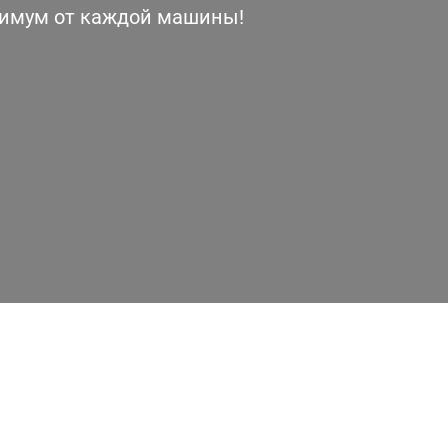
симум от каждой машины!