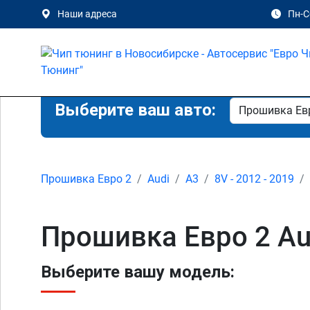
Наши адреса
Пн-Сб
Выберите ваш авто:
Прошивка Евро 2
Audi
A3
8V - 2012 - 2019
Прошивка Евро 2 Aud
Выберите вашу модель: