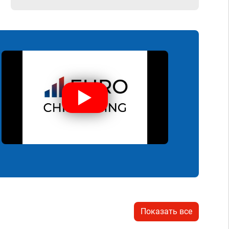
Показать все