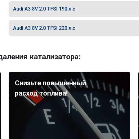
Audi A3 8V 2.0 TFSI 190 л.с
Audi A3 8V 2.0 TFSI 220 л.с
аления катализатора:
Снизьте повышенный
расход топлива!