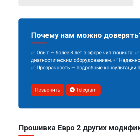
Почему нам можно доверять
✅ Опыт — более 8 лет в сфере чип-тюнинга. 
диагностическим оборудованием. ✅ Надежнос
✅ Прозрачность — подробные консультации п
Позвонить
Telegram
Прошивка Евро 2 других модифик