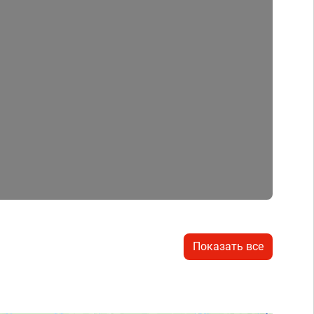
Показать все