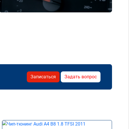
Записаться
Задать вопрос