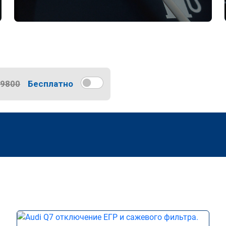
9800
Бесплатно