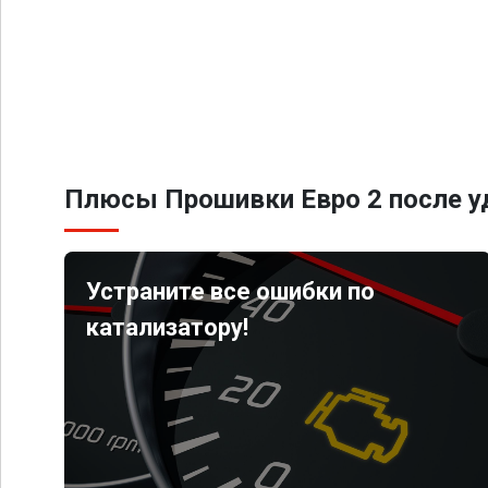
Плюсы Прошивки Евро 2 после уд
Устраните все ошибки по
катализатору!