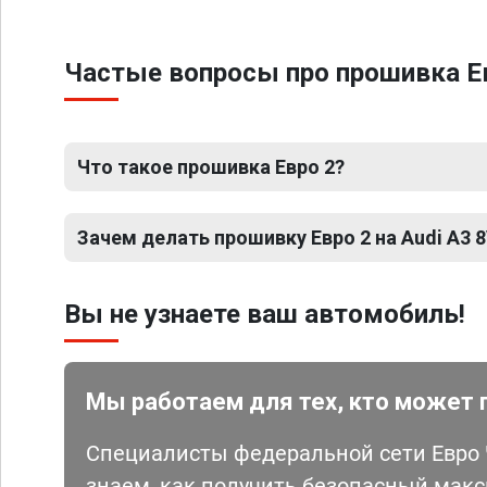
Частые вопросы про прошивка Евр
Что такое прошивка Евро 2?
Зачем делать прошивку Евро 2 на Audi A3 8
Вы не узнаете ваш автомобиль!
Мы работаем для тех, кто может 
Специалисты федеральной сети Евро Ч
знаем, как получить безопасный мак