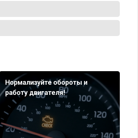
Нормализуйте обороты и
работу двигателя!