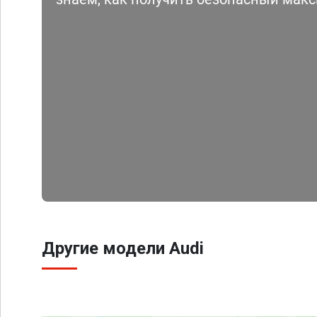
Другие модели Audi