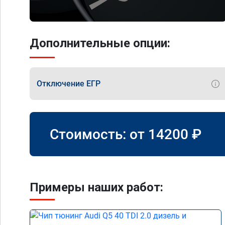
Дополнительные опции:
Отключение ЕГР
Стоимость: от
14200
₽
Примеры наших работ: