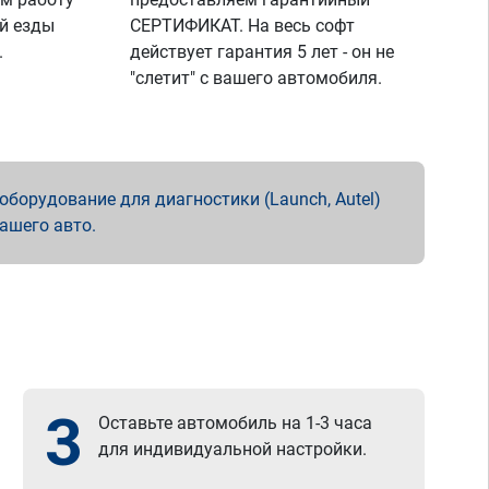
й езды
СЕРТИФИКАТ. На весь софт
.
действует гарантия 5 лет - он не
"слетит" с вашего автомобиля.
борудование для диагностики (Launch, Autel)
вашего авто.
3
Оставьте автомобиль на 1-3 часа
для индивидуальной настройки.