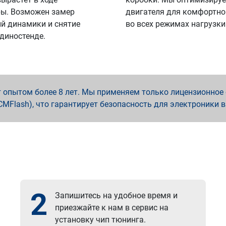
ы. Возможен замер
двигателя для комфортно
й динамики и снятие
во всех режимах нагрузки
 диностенде.
опытом более 8 лет. Мы применяем только лицензионное о
x, PCMFlash), что гарантирует безопасность для электроники 
2
Запишитесь на удобное время и
приезжайте к нам в сервис на
установку чип тюнинга.