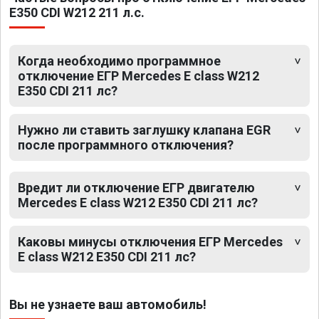
E350 CDI W212 211 л.с.
Когда необходимо программное
отключение ЕГР Mercedes E class W212
E350 CDI 211 лс?
Нужно ли ставить заглушку клапана EGR
после программного отключения?
Вредит ли отключение ЕГР двигателю
Mercedes E class W212 E350 CDI 211 лс?
Каковы минусы отключения ЕГР Mercedes
E class W212 E350 CDI 211 лс?
Вы не узнаете ваш автомобиль!