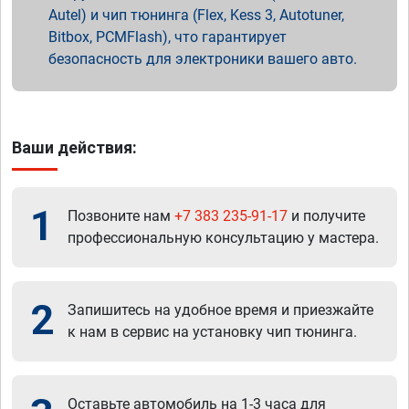
Autel) и чип тюнинга (Flex, Kess 3, Autotuner,
Bitbox, PCMFlash), что гарантирует
безопасность для электроники вашего авто.
Ваши действия:
1
Позвоните нам
+7 383 235-91-17
и получите
профессиональную консультацию у мастера.
2
Запишитесь на удобное время и приезжайте
к нам в сервис на установку чип тюнинга.
Оставьте автомобиль на 1-3 часа для