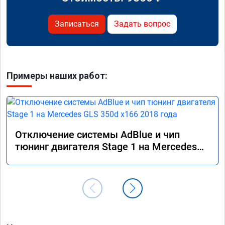
Записаться
Задать вопрос
Примеры наших работ:
Отключение системы AdBlue и чип
тюнинг двигателя Stage 1 на Mercedes
GLS 350d x166 2018 года