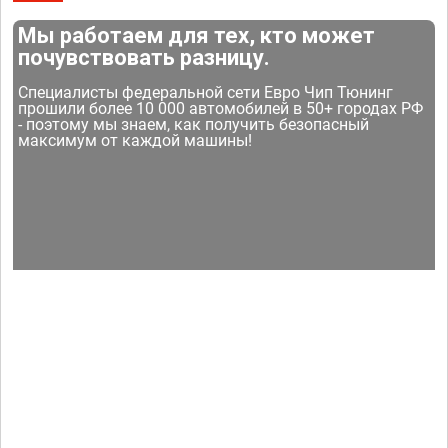
Мы работаем для тех, кто может
почувствовать разницу.
Специалисты федеральной сети Евро Чип Тюнинг
прошили более 10 000 автомобилей в 50+ городах РФ
- поэтому мы знаем, как получить безопасный
максимум от каждой машины!