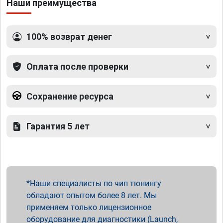
Наши преимущества
100% возврат денег
Оплата после проверки
Сохранение ресурса
Гарантия 5 лет
Наши специалисты по чип тюнингу
обладают опытом более 8 лет. Мы
применяем только лицензионное
оборудование для диагностики (Launch,