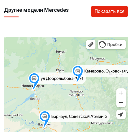
Другие модели Mercedes
Показать все