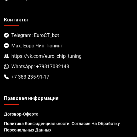
Контакты
Telegram: EuroCT_bot
Max: Евро Чип Тюнинг
https://vk.com/euro_chip_tuning
WhatsApp: +79317082148
+7 383 235-91-17
Правовая информация
Договор-Оферта
Политика Конфиденциальности. Согласие На Обработку
Персональных Данных.