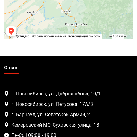
О нас
г. Новосибирск, ул. Добролюбова, 10/1
г. Новосибирск, ул. Петухова, 17А/3
г. Барнаул, ул. Советской Армии, 2
Кемеровский МО, Суховская улица, 1В
Пн-Сб | 09:00 - 19:00