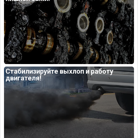
Стабилизируйте выхлоп и работу
двигателя!