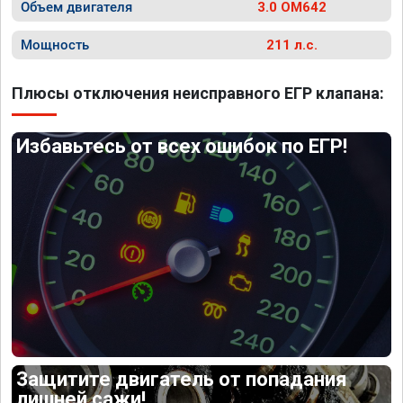
Объем двигателя
3.0 OM642
Мощность
211 л.с.
Плюсы отключения неисправного ЕГР клапана:
Избавьтесь от всех ошибок по ЕГР!
Защитите двигатель от попадания
лишней сажи!