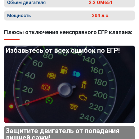
Объем двигателя
2.2 OM651
Мощность
204 л.с.
Плюсы отключения неисправного ЕГР клапана:
Избавьтесь от всех ошибок по ЕГР!
Защитите двигатель от попадания
лишней сажи!