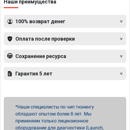
Наши преимущества
100% возврат денег
Оплата после проверки
Сохранение ресурса
Гарантия 5 лет
Наши специалисты по чип тюнингу
обладают опытом более 8 лет. Мы
применяем только лицензионное
оборудование для диагностики (Launch,