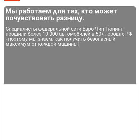
Мы работаем для тех, кто может
почувствовать разницу.
Специалисты федеральной сети Евро Чип Тюнинг
прошили более 10 000 автомобилей в 50+ городах РФ
- поэтому мы знаем, как получить безопасный
максимум от каждой машины!