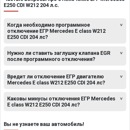
E250 CDI W212 204 л.с.
Когда необходимо программное
отключение ЕГР Mercedes E class W212
E250 CDI 204 лс?
Нужно ли ставить заглушку клапана EGR
после программного отключения?
Вредит ли отключение ЕГР двигателю
Mercedes E class W212 E250 CDI 204 лс?
Каковы минусы отключения ЕГР Mercedes
E class W212 E250 CDI 204 лс?
Вы не узнаете ваш автомобиль!