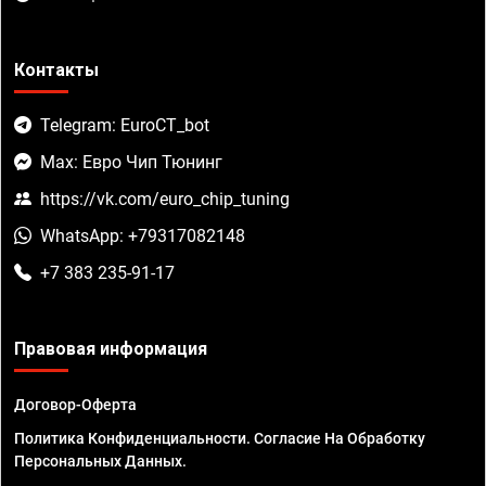
Контакты
Telegram: EuroCT_bot
Max: Евро Чип Тюнинг
https://vk.com/euro_chip_tuning
WhatsApp: +79317082148
+7 383 235-91-17
Правовая информация
Договор-Оферта
Политика Конфиденциальности. Согласие На Обработку
Персональных Данных.