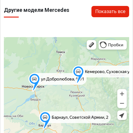
Другие модели Mercedes
Показать все