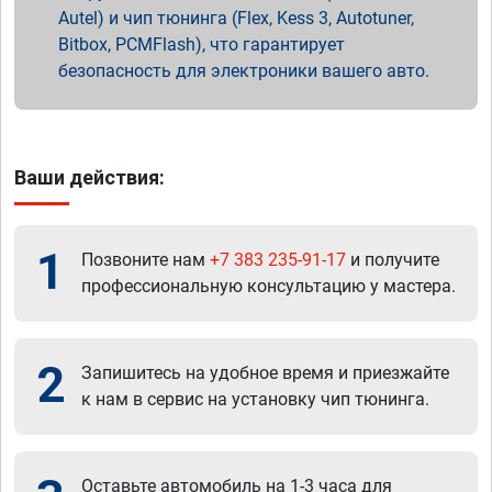
Autel) и чип тюнинга (Flex, Kess 3, Autotuner,
Bitbox, PCMFlash), что гарантирует
безопасность для электроники вашего авто.
Ваши действия:
1
Позвоните нам
+7 383 235-91-17
и получите
профессиональную консультацию у мастера.
2
Запишитесь на удобное время и приезжайте
к нам в сервис на установку чип тюнинга.
Оставьте автомобиль на 1-3 часа для