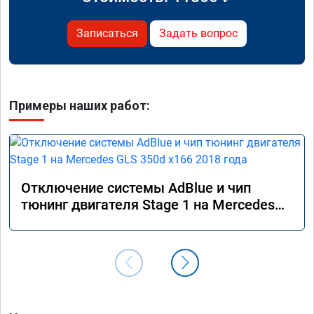
Записаться
Задать вопрос
Примеры наших работ:
Отключение системы AdBlue и чип
тюнинг двигателя Stage 1 на Mercedes
GLS 350d x166 2018 года