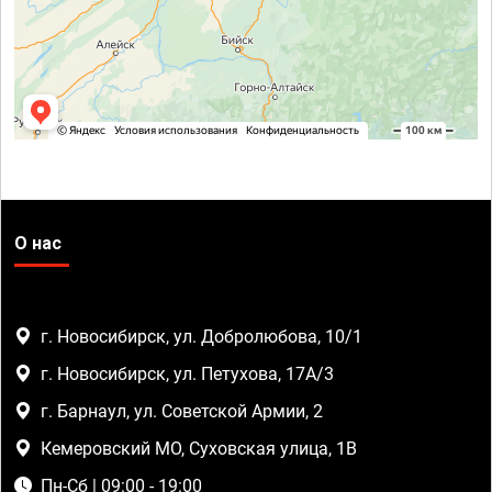
О нас
г. Новосибирск, ул. Добролюбова, 10/1
г. Новосибирск, ул. Петухова, 17А/3
г. Барнаул, ул. Советской Армии, 2
Кемеровский МО, Суховская улица, 1В
Пн-Сб | 09:00 - 19:00