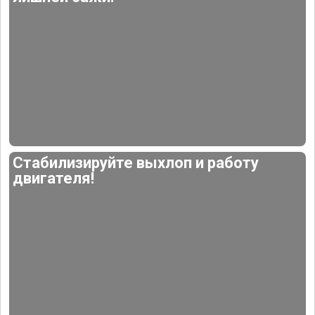
Стабилизируйте выхлоп и работу
двигателя!