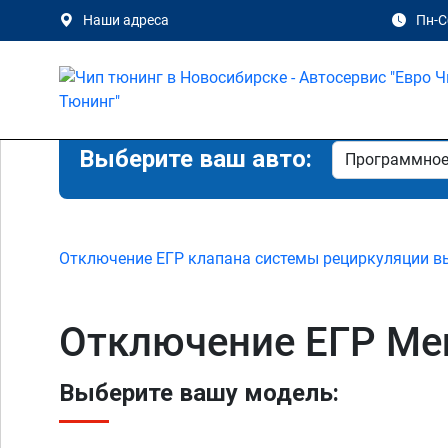
Наши адреса
Пн-Сб
Выберите ваш авто:
Отключение ЕГР клапана системы рециркуляции в
Отключение ЕГР Mer
Выберите вашу модель: