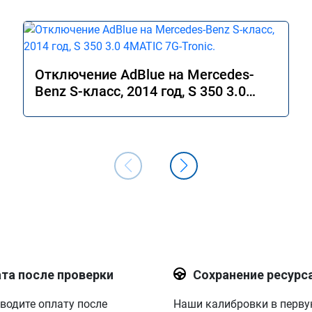
Отключение AdBlue на Mercedes-
Benz S-класс, 2014 год, S 350 3.0
4MATIC 7G-Tronic.
та после проверки
Сохранение ресурс
водите оплату после
Наши калибровки в перв