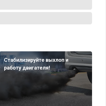
Стабилизируйте выхлоп и
работу двигателя!