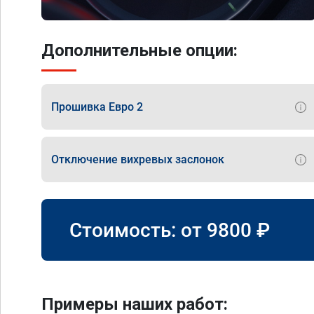
Дополнительные опции:
Прошивка Евро 2
Отключение вихревых заслонок
Стоимость: от
9800
₽
Примеры наших работ: