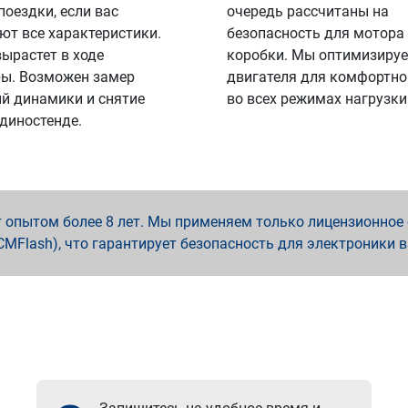
поездки, если вас
очередь рассчитаны на
ют все характеристики.
безопасность для мотора
вырастет в ходе
коробки. Мы оптимизируе
ы. Возможен замер
двигателя для комфортно
й динамики и снятие
во всех режимах нагрузки
 диностенде.
опытом более 8 лет. Мы применяем только лицензионное о
x, PCMFlash), что гарантирует безопасность для электроники 