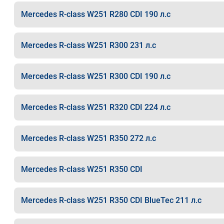
Mercedes R-class W251 R280 CDI 190 л.с
Mercedes R-class W251 R300 231 л.с
Mercedes R-class W251 R300 CDI 190 л.с
Mercedes R-class W251 R320 CDI 224 л.с
Mercedes R-class W251 R350 272 л.с
Mercedes R-class W251 R350 CDI
Mercedes R-class W251 R350 CDI BlueTec 211 л.с