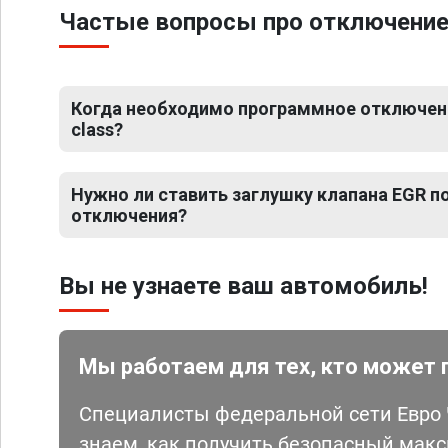
Частые вопросы про отключение
Когда необходимо программное отключени
class?
Нужно ли ставить заглушку клапана EGR 
отключения?
Вы не узнаете ваш автомобиль!
Мы работаем для тех, кто может 
Специалисты федеральной сети Евро Ч
знаем, как получить безопасный мак