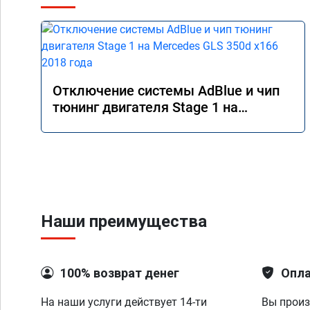
Отключение системы AdBlue и чип
тюнинг двигателя Stage 1 на
Mercedes GLS 350d x166 2018 года
Наши преимущества
100% возврат денег
Опла
На наши услуги действует 14-ти
Вы произ