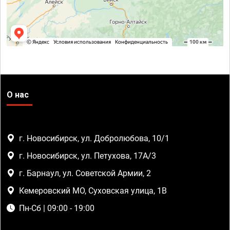
О нас
г. Новосибирск, ул. Добролюбова, 10/1
г. Новосибирск, ул. Петухова, 17А/3
г. Барнаул, ул. Советской Армии, 2
Кемеровский МО, Суховская улица, 1В
Пн-Сб | 09:00 - 19:00