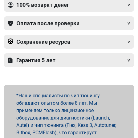
100% возврат денег
Оплата после проверки
Сохранение ресурса
Гарантия 5 лет
Наши специалисты по чип тюнингу
обладают опытом более 8 лет. Мы
применяем только лицензионное
оборудование для диагностики (Launch,
Autel) и чип тюнинга (Flex, Kess 3, Autotuner,
Bitbox, PCMFlash), что гарантирует