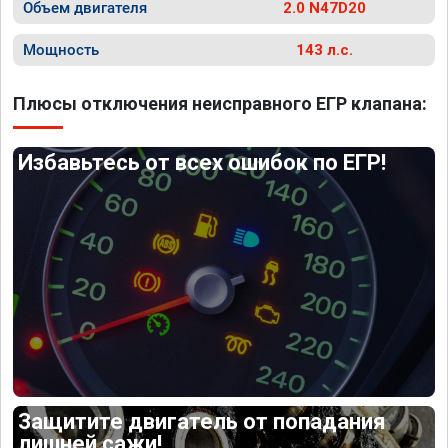
Объем двигателя
2.0 N47D20
Мощность
143 л.с.
Плюсы отключения неисправного ЕГР клапана:
Избавьтесь от всех ошибок по ЕГР!
Защитите двигатель от попадания
лишней сажи!