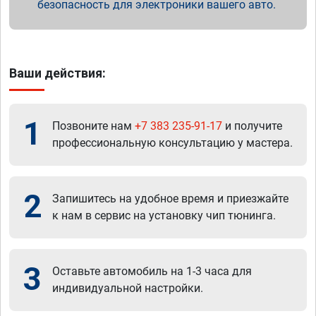
безопасность для электроники вашего авто.
Ваши действия:
1
Позвоните нам
+7 383 235-91-17
и получите
профессиональную консультацию у мастера.
2
Запишитесь на удобное время и приезжайте
к нам в сервис на установку чип тюнинга.
3
Оставьте автомобиль на 1-3 часа для
индивидуальной настройки.