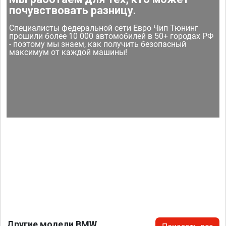
почувствовать разницу.
Специалисты федеральной сети Евро Чип Тюнинг
прошили более 10 000 автомобилей в 50+ городах РФ
- поэтому мы знаем, как получить безопасный
максимум от каждой машины!
Другие модели BMW