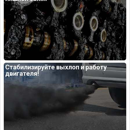
Стабилизируйте выхлоп и работу
двигателя!