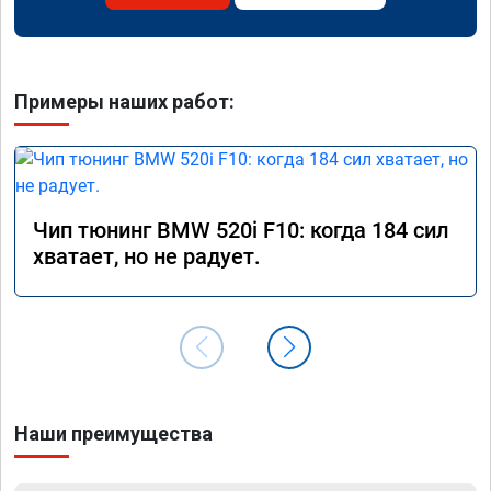
Примеры наших работ:
Чип тюнинг BMW 520i F10: когда 184 сил
хватает, но не радует.
Наши преимущества