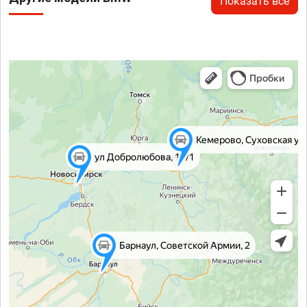
Показать все