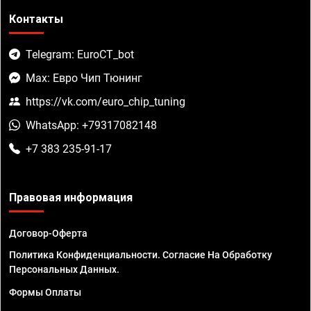
Контакты
Telegram: EuroCT_bot
Max: Евро Чип Тюнинг
https://vk.com/euro_chip_tuning
WhatsApp: +79317082148
+7 383 235-91-17
Правовая информация
Договор-Оферта
Политика Конфиденциальности. Согласие На Обработку
Персональных Данных.
Формы Оплаты