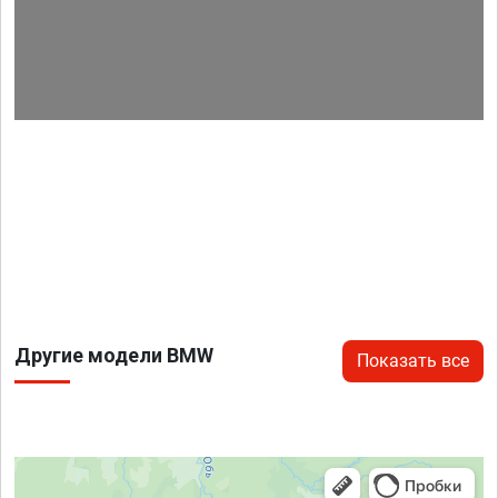
Другие модели BMW
Показать все