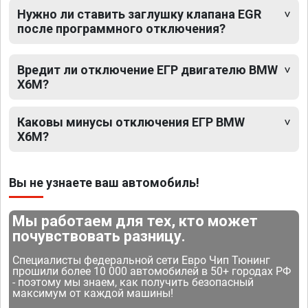
Нужно ли ставить заглушку клапана EGR
после программного отключения?
Вредит ли отключение ЕГР двигателю BMW
X6M?
Каковы минусы отключения ЕГР BMW
X6M?
Вы не узнаете ваш автомобиль!
Мы работаем для тех, кто может
почувствовать разницу.
Специалисты федеральной сети Евро Чип Тюнинг
прошили более 10 000 автомобилей в 50+ городах РФ
- поэтому мы знаем, как получить безопасный
максимум от каждой машины!