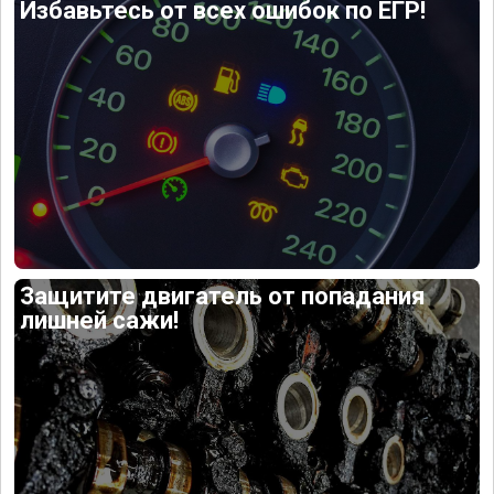
Избавьтесь от всех ошибок по ЕГР!
Защитите двигатель от попадания
лишней сажи!