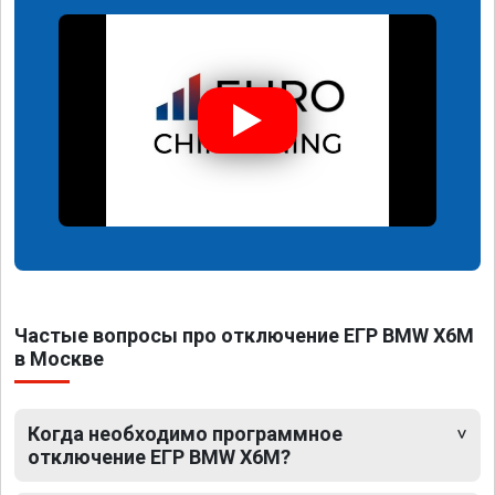
Частые вопросы про отключение ЕГР BMW X6M
в Москве
Когда необходимо программное
отключение ЕГР BMW X6M?