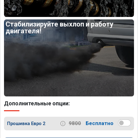
Стабилизируйте выхлоп и работу
двигателя!
Дополнительные опции:
9800
Бесплатно
Прошивка Евро 2