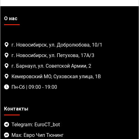
О нас
г. Новосибирск, ул. Добролюбова, 10/1
г. Новосибирск, ул. Петухова, 17А/3
г. Барнаул, ул. Советской Армии, 2
Кемеровский МО, Суховская улица, 1В
Пн-Сб | 09:00 - 19:00
Контакты
Telegram: EuroCT_bot
Max: Евро Чип Тюнинг