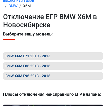
выхлопных газов
BMW
X6M
Отключение ЕГР BMW X6M в
Новосибирске
Выберите вашу модель:
BMW X6M E71 2010 - 2013
BMW X6M F86 2013 - 2018
BMW X6M F96 2013 - 2018
Плюсы отключения неисправного ЕГР клапана: