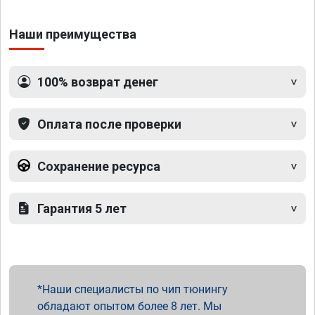
Наши преимущества
100% возврат денег
Оплата после проверки
Сохранение ресурса
Гарантия 5 лет
Наши специалисты по чип тюнингу
обладают опытом более 8 лет. Мы