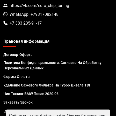
https://vk.com/euro_chip_tuning
WhatsApp: +79317082148
+7 383 235-91-17
Правовая информация
Договор-Оферта
Политика Конфиденциальности. Согласие На Обработку
Персональных Данных.
Формы Оплаты
Удаление Сажевого Фильтра На Турбо Дизеле TDI
Чип Тюнинг BMW После 2020.06
Заказать Звонок
ИП Смирнов Георгий Павлович. ИНН 781302555843,
Сайт использует файлы cookie. Они необходимы для