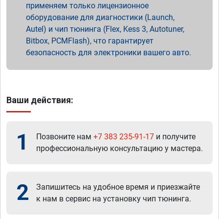
применяем только лицензионное
оборудование для диагностики (Launch,
Autel) и чип тюнинга (Flex, Kess 3, Autotuner,
Bitbox, PCMFlash), что гарантирует
безопасность для электроники вашего авто.
Ваши действия:
1
Позвоните нам
+7 383 235-91-17
и получите
профессиональную консультацию у мастера.
2
Запишитесь на удобное время и приезжайте
к нам в сервис на установку чип тюнинга.