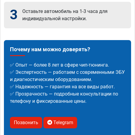
3
Оставьте автомобиль на 1-3 часа для
индивидуальной настройки.
Почему нам можно доверять?
✅ Опыт — более 8 лет в сфере чип-тюнинга.
✅ Экспертность — работаем с современными ЭБУ
и диагностическим оборудованием.
✅ Надежность — гарантия на все виды работ.
✅ Прозрачность — подробные консультации по
телефону и фиксированные цены.
Позвонить
Telegram