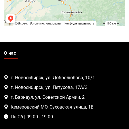
О нас
г. Новосибирск, ул. Добролюбова, 10/1
г. Новосибирск, ул. Петухова, 17А/3
г. Барнаул, ул. Советской Армии, 2
Кемеровский МО, Суховская улица, 1В
Пн-Сб | 09:00 - 19:00