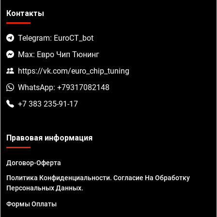
Контакты
Telegram: EuroCT_bot
Max: Евро Чип Тюнинг
https://vk.com/euro_chip_tuning
WhatsApp: +79317082148
+7 383 235-91-17
Правовая информация
Договор-Оферта
Политика Конфиденциальности. Согласие На Обработку
Персональных Данных.
Формы Оплаты