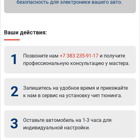
безопасность для электроники вашего авто.
Ваши действия:
1
Позвоните нам
+7 383 235-91-17
и получите
профессиональную консультацию у мастера.
2
Запишитесь на удобное время и приезжайте
к нам в сервис на установку чип тюнинга.
3
Оставьте автомобиль на 1-3 часа для
индивидуальной настройки.