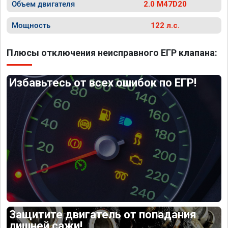
Объем двигателя
2.0 M47D20
Мощность
122 л.с.
Плюсы отключения неисправного ЕГР клапана:
Избавьтесь от всех ошибок по ЕГР!
Защитите двигатель от попадания
лишней сажи!