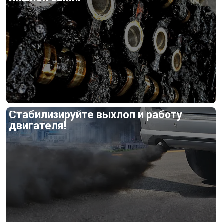
Стабилизируйте выхлоп и работу
двигателя!