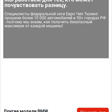
почувствовать разницу.
Специалисты федеральной сети Евро Чип Тюнинг
прошили более 10 000 автомобилей в 50+ городах РФ
- поэтому мы знаем, как получить безопасный
максимум от каждой машины!
Другие модели BMW