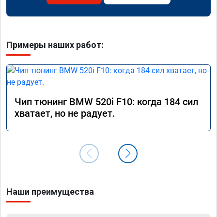
Примеры наших работ:
Чип тюнинг BMW 520i F10: когда 184 сил
хватает, но не радует.
Наши преимущества