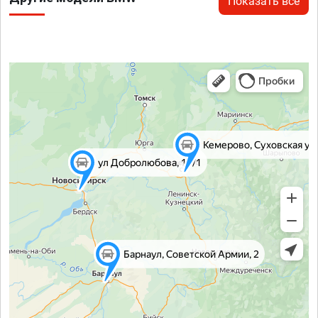
Показать все