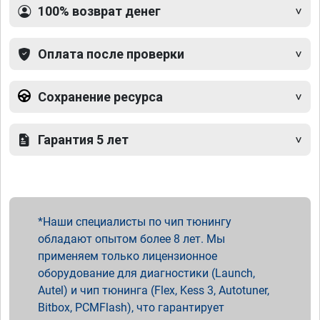
100% возврат денег
Оплата после проверки
Сохранение ресурса
Гарантия 5 лет
Наши специалисты по чип тюнингу
обладают опытом более 8 лет. Мы
применяем только лицензионное
оборудование для диагностики (Launch,
Autel) и чип тюнинга (Flex, Kess 3, Autotuner,
Bitbox, PCMFlash), что гарантирует