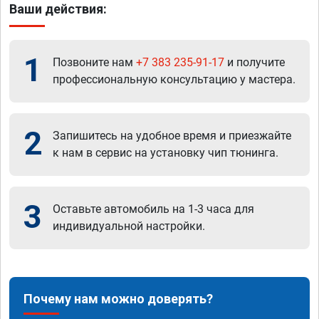
Ваши действия:
1
Позвоните нам
+7 383 235-91-17
и получите
профессиональную консультацию у мастера.
2
Запишитесь на удобное время и приезжайте
к нам в сервис на установку чип тюнинга.
3
Оставьте автомобиль на 1-3 часа для
индивидуальной настройки.
Почему нам можно доверять?