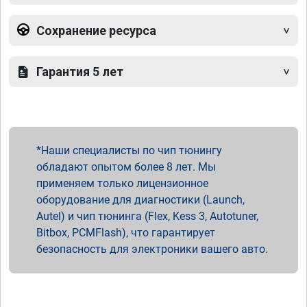
Сохранение ресурса
Гарантия 5 лет
Наши специалисты по чип тюнингу
обладают опытом более 8 лет. Мы
применяем только лицензионное
оборудование для диагностики (Launch,
Autel) и чип тюнинга (Flex, Kess 3, Autotuner,
Bitbox, PCMFlash), что гарантирует
безопасность для электроники вашего авто.