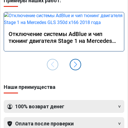
Примеры наших работ:
Отключение системы AdBlue и чип
тюнинг двигателя Stage 1 на Mercedes
GLS 350d x166 2018 года
Наши преимущества
100% возврат денег
Оплата после проверки