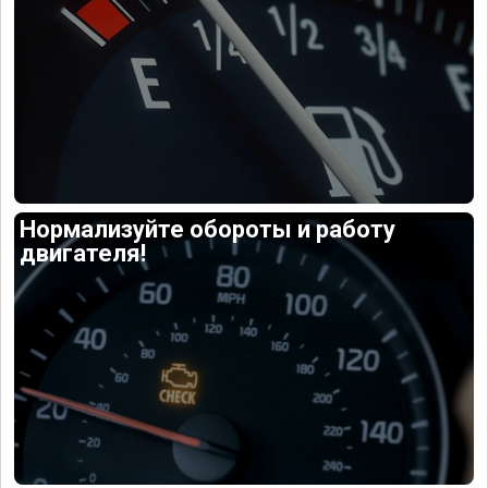
Нормализуйте обороты и работу
двигателя!