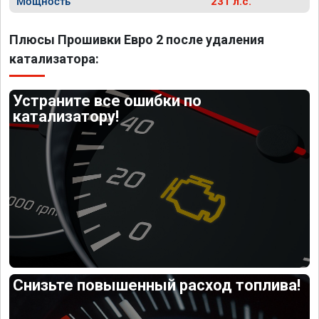
Мощность
231 л.с.
Плюсы Прошивки Евро 2 после удаления
катализатора:
Устраните все ошибки по
катализатору!
Снизьте повышенный расход топлива!