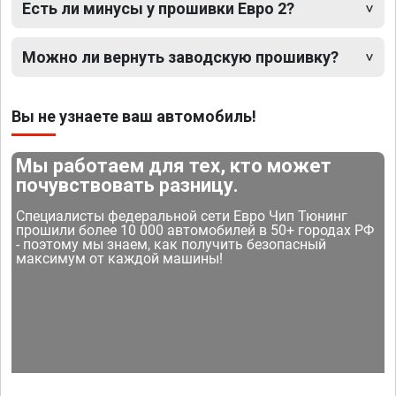
Есть ли минусы у прошивки Евро 2?
Можно ли вернуть заводскую прошивку?
Вы не узнаете ваш автомобиль!
Мы работаем для тех, кто может
почувствовать разницу.
Специалисты федеральной сети Евро Чип Тюнинг
прошили более 10 000 автомобилей в 50+ городах РФ
- поэтому мы знаем, как получить безопасный
максимум от каждой машины!