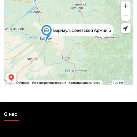
О нас