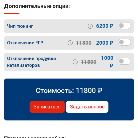
Дополнительные опции:
6200 ₽
Чип тюнинг
11800
2000 ₽
Отключение ЕГР
1000
Отключение продувки
11800
катализаторов
₽
Стоимость:
11800
₽
Записаться
Задать вопрос