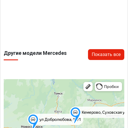
Другие модели Mercedes
Показать все