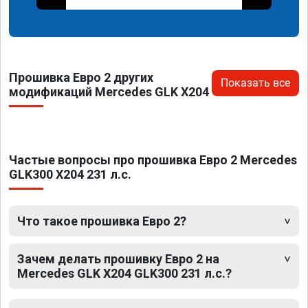
Прошивка Евро 2 других
Показать все
модификаций Mercedes GLK X204
Частые вопросы про прошивка Евро 2 Mercedes
GLK300 X204 231 л.с.
Что такое прошивка Евро 2?
Зачем делать прошивку Евро 2 на
Mercedes GLK X204 GLK300 231 л.с.?