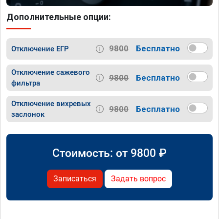
Дополнительные опции:
9800
Бесплатно
Отключение ЕГР
Отключение сажевого
9800
Бесплатно
фильтра
Отключение вихревых
9800
Бесплатно
заслонок
Стоимость: от
9800
₽
Записаться
Задать вопрос