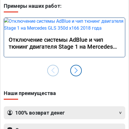
Примеры наших работ:
Отключение системы AdBlue и чип
тюнинг двигателя Stage 1 на Mercedes
GLS 350d x166 2018 года
Наши преимущества
100% возврат денег