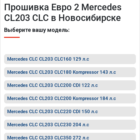
Прошивка Евро 2 Mercedes
CL203 CLC в Новосибирске
Выберите вашу модель:
Mercedes CLC CL203 CLC160 129 л.с
Mercedes CLC CL203 CLC180 Kompressor 143 л.с
Mercedes CLC CL203 CLC200 CDI 122 л.с
Mercedes CLC CL203 CLC200 Kompressor 184 л.с
Mercedes CLC CL203 CLC220 CDI 150 л.с
Mercedes CLC CL203 CLC230 204 л.с
Mercedes CLC CL203 CLC350 272 л.с