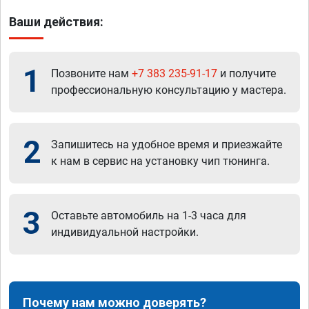
Ваши действия:
1
Позвоните нам
+7 383 235-91-17
и получите
профессиональную консультацию у мастера.
2
Запишитесь на удобное время и приезжайте
к нам в сервис на установку чип тюнинга.
3
Оставьте автомобиль на 1-3 часа для
индивидуальной настройки.
Почему нам можно доверять?