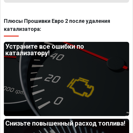
Плюсы Прошивки Евро 2 после удаления
катализатора:
Устраните все ошибки по
катализатору!
Снизьте повышенный расход топлива!