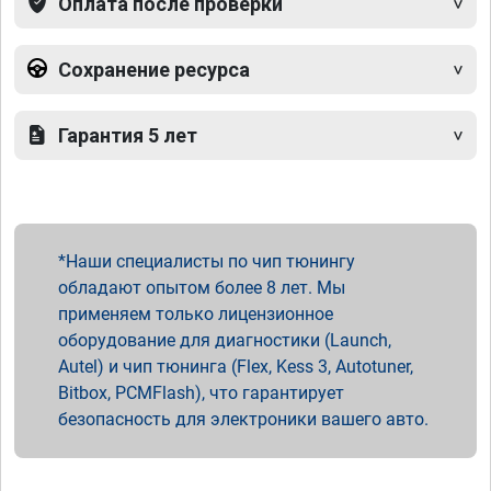
Оплата после проверки
Сохранение ресурса
Гарантия 5 лет
Наши специалисты по чип тюнингу
обладают опытом более 8 лет. Мы
применяем только лицензионное
оборудование для диагностики (Launch,
Autel) и чип тюнинга (Flex, Kess 3, Autotuner,
Bitbox, PCMFlash), что гарантирует
безопасность для электроники вашего авто.