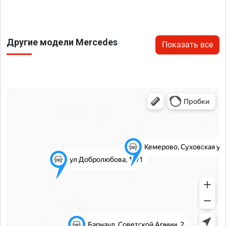
Другие модели Mercedes
Показать все