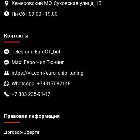
Кемеровский МО, Суховская улица, 1В
Пн-Сб | 09:00 - 19:00
Контакты
Telegram: EuroCT_bot
Max: Евро Чип Тюнинг
https://vk.com/euro_chip_tuning
WhatsApp: +79317082148
+7 383 235-91-17
Правовая информация
Договор-Оферта