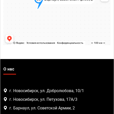
О нас
г. Новосибирск, ул. Добролюбова, 10/1
г. Новосибирск, ул. Петухова, 17А/3
г. Барнаул, ул. Советской Армии, 2