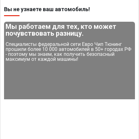
Вы не узнаете ваш автомобиль!
Мы работаем для тех, кто может
почувствовать разницу.
Специалисты федеральной сети Евро Чип Тюнинг
прошили более 10 000 автомобилей в 50+ городах РФ
- поэтому мы знаем, как получить безопасный
максимум от каждой машины!