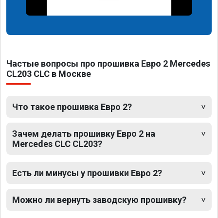
Частые вопросы про прошивка Евро 2 Mercedes
CL203 CLC в Москве
Что такое прошивка Евро 2?
Зачем делать прошивку Евро 2 на
Mercedes CLC CL203?
Есть ли минусы у прошивки Евро 2?
Можно ли вернуть заводскую прошивку?