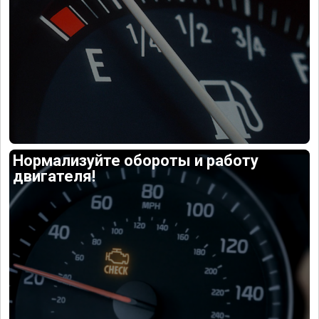
Нормализуйте обороты и работу
двигателя!