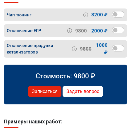
8200 ₽
Чип тюнинг
9800
2000 ₽
Отключение ЕГР
1000
Отключение продувки
9800
катализаторов
₽
Стоимость:
9800
₽
Записаться
Задать вопрос
Примеры наших работ: