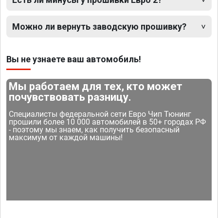
Можно ли вернуть заводскую прошивку?
Вы не узнаете ваш автомобиль!
Мы работаем для тех, кто может
почувствовать разницу.
Специалисты федеральной сети Евро Чип Тюнинг
прошили более 10 000 автомобилей в 50+ городах РФ
- поэтому мы знаем, как получить безопасный
максимум от каждой машины!