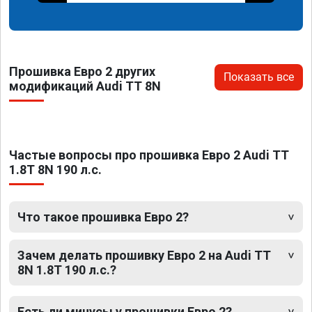
Прошивка Евро 2 других
Показать все
модификаций Audi TT 8N
Частые вопросы про прошивка Евро 2 Audi TT
1.8T 8N 190 л.с.
Что такое прошивка Евро 2?
Зачем делать прошивку Евро 2 на Audi TT
8N 1.8T 190 л.с.?
Есть ли минусы у прошивки Евро 2?