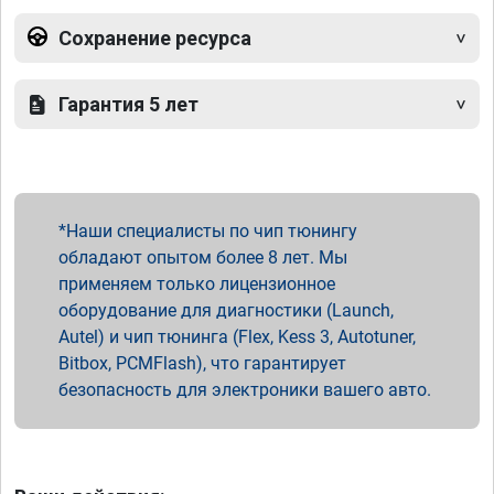
Сохранение ресурса
Гарантия 5 лет
Наши специалисты по чип тюнингу
обладают опытом более 8 лет. Мы
применяем только лицензионное
оборудование для диагностики (Launch,
Autel) и чип тюнинга (Flex, Kess 3, Autotuner,
Bitbox, PCMFlash), что гарантирует
безопасность для электроники вашего авто.