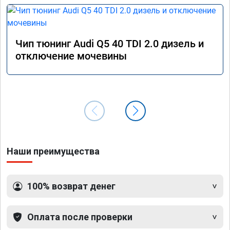
Чип тюнинг Audi Q5 40 TDI 2.0 дизель и
отключение мочевины
Наши преимущества
100% возврат денег
Оплата после проверки