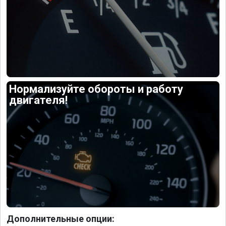
Нормализуйте обороты и работу
двигателя!
Дополнительные опции: