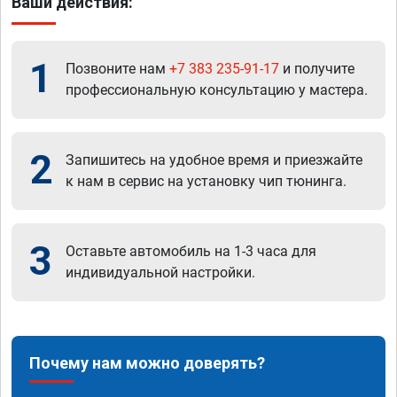
Ваши действия:
1
Позвоните нам
+7 383 235-91-17
и получите
профессиональную консультацию у мастера.
2
Запишитесь на удобное время и приезжайте
к нам в сервис на установку чип тюнинга.
3
Оставьте автомобиль на 1-3 часа для
индивидуальной настройки.
Почему нам можно доверять?