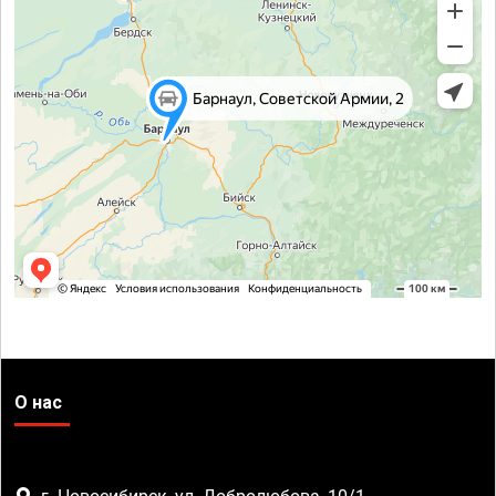
О нас