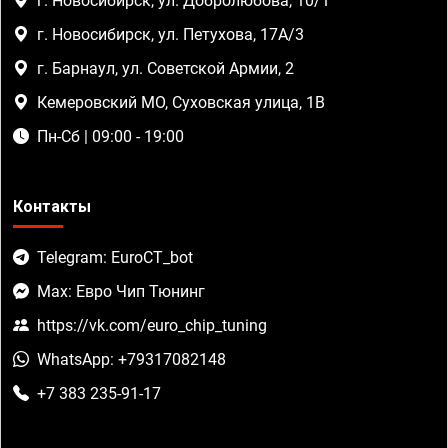
г. Новосибирск, ул. Добролюбова, 10/1
г. Новосибирск, ул. Петухова, 17А/3
г. Барнаул, ул. Советской Армии, 2
Кемеровский МО, Суховская улица, 1В
Пн-Сб | 09:00 - 19:00
Контакты
Telegram: EuroCT_bot
Max: Евро Чип Тюнинг
https://vk.com/euro_chip_tuning
WhatsApp: +79317082148
+7 383 235-91-17