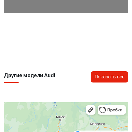
Другие модели Audi
Показать все