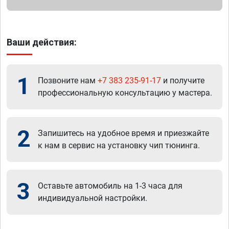
Ваши действия:
1
Позвоните нам
+7 383 235-91-17
и получите
профессиональную консультацию у мастера.
2
Запишитесь на удобное время и приезжайте
к нам в сервис на установку чип тюнинга.
3
Оставьте автомобиль на 1-3 часа для
индивидуальной настройки.