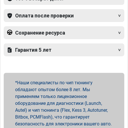
Оплата после проверки
Сохранение ресурса
Гарантия 5 лет
Наши специалисты по чип тюнингу
обладают опытом более 8 лет. Мы
применяем только лицензионное
оборудование для диагностики (Launch,
Autel) и чип тюнинга (Flex, Kess 3, Autotuner,
Bitbox, PCMFlash), что гарантирует
безопасность для электроники вашего авто.