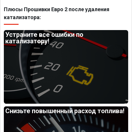
Плюсы Прошивки Евро 2 после удаления
катализатора:
Устраните все ошибки по
катализатору!
Снизьте повышенный расход топлива!