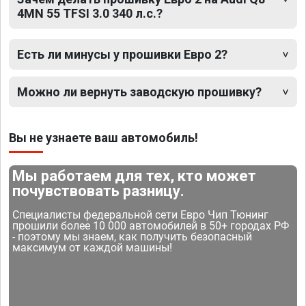
4MN 55 TFSI 3.0 340 л.с.?
Есть ли минусы у прошивки Евро 2?
Можно ли вернуть заводскую прошивку?
Вы не узнаете ваш автомобиль!
Мы работаем для тех, кто может
почувствовать разницу.
Специалисты федеральной сети Евро Чип Тюнинг
прошили более 10 000 автомобилей в 50+ городах РФ
- поэтому мы знаем, как получить безопасный
максимум от каждой машины!