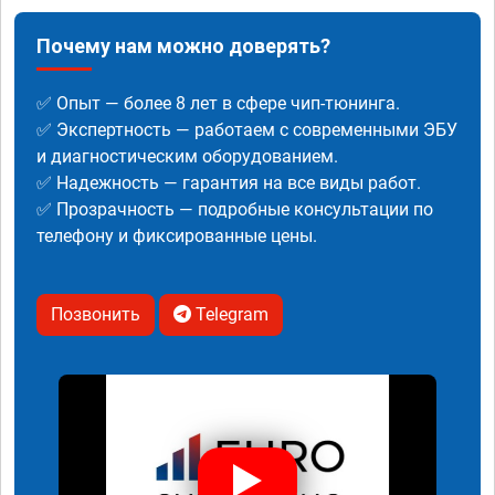
Почему нам можно доверять?
✅ Опыт — более 8 лет в сфере чип-тюнинга.
✅ Экспертность — работаем с современными ЭБУ
и диагностическим оборудованием.
✅ Надежность — гарантия на все виды работ.
✅ Прозрачность — подробные консультации по
телефону и фиксированные цены.
Позвонить
Telegram