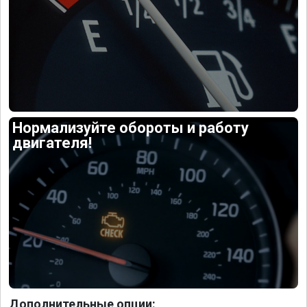
Нормализуйте обороты и работу
двигателя!
Дополнительные опции: