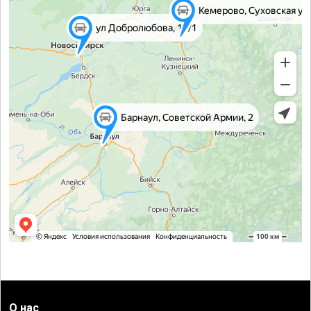
О нас