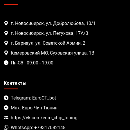
г. Новосибирск, ул. Добролюбова, 10/1
г. Новосибирск, ул. Петухова, 17А/3
г. Барнаул, ул. Советской Армии, 2
Кемеровский МО, Суховская улица, 1В
Пн-Сб | 09:00 - 19:00
Контакты
Telegram: EuroCT_bot
Max: Евро Чип Тюнинг
https://vk.com/euro_chip_tuning
WhatsApp: +79317082148