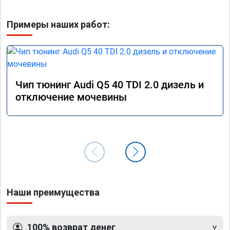
Примеры наших работ:
Чип тюнинг Audi Q5 40 TDI 2.0 дизель и
отключение мочевины
Наши преимущества
100% возврат денег