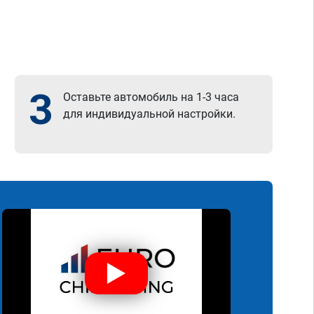
3
Оставьте автомобиль на 1-3 часа
для индивидуальной настройки.