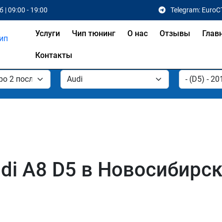
 | 09:00 - 19:00
Telegram: EuroC
Услуги
Чип тюнинг
О нас
Отзывы
Глав
Контакты
di A8 D5 в Новосибирск