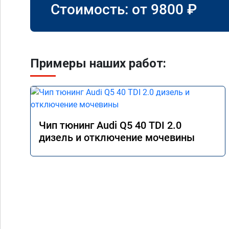
Стоимость: от
9800
₽
Примеры наших работ:
Чип тюнинг Audi Q5 40 TDI 2.0
дизель и отключение мочевины