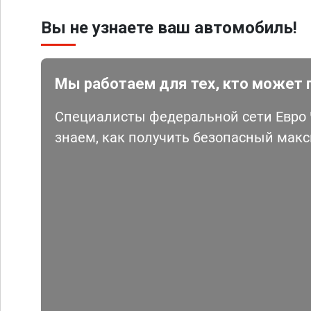
Вы не узнаете ваш автомобиль!
Мы работаем для тех, кто может 
Специалисты федеральной сети Евро Ч
знаем, как получить безопасный мак