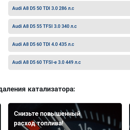
Audi A8 D5 50 TDI 3.0 286 л.с
Audi A8 D5 55 TFSI 3.0 340 л.с
Audi A8 D5 60 TDI 4.0 435 л.с
Audi A8 D5 60 TFSI-e 3.0 449 л.с
аления катализатора:
Снизьте повышенный
расход топлива!