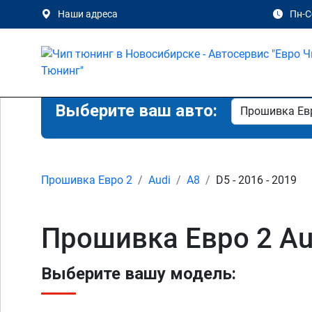
Наши адреса
Пн-Сб
Выберите ваш авто:
Прошивка Евро 2
Audi
A8
D5 - 2016 - 2019
Прошивка Евро 2 Au
Выберите вашу модель: