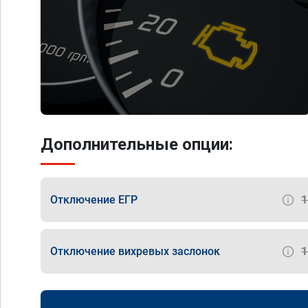
Дополнительные опции:
Отключение ЕГР
Отключение вихревых заслонок