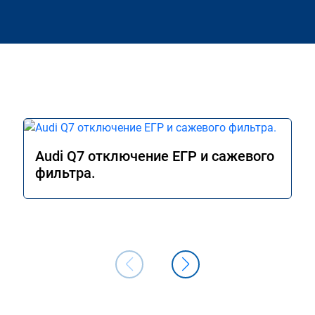
Audi Q7 отключение ЕГР и сажевого
фильтра.