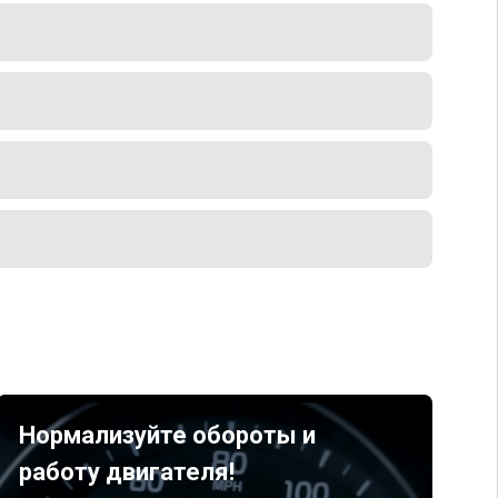
Нормализуйте обороты и
работу двигателя!