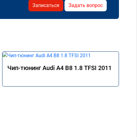
Записаться
Задать вопрос
Чип-тюнинг Audi A4 B8 1.8 TFSI 2011