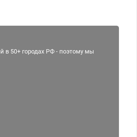
 в 50+ городах РФ - поэтому мы