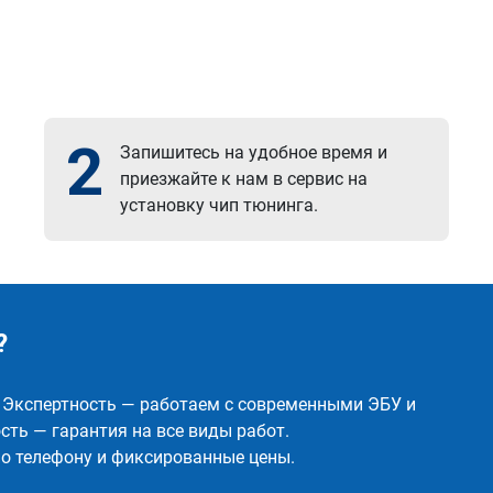
2
Запишитесь на удобное время и
приезжайте к нам в сервис на
установку чип тюнинга.
?
✅ Экспертность — работаем с современными ЭБУ и
ть — гарантия на все виды работ.
о телефону и фиксированные цены.