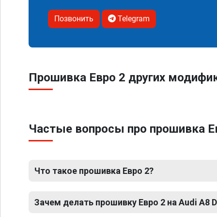
Позвонить
Telegram
Прошивка Евро 2 других модифик
Частые вопросы про прошивка Ев
Что такое прошивка Евро 2?
Зачем делать прошивку Евро 2 на Audi A8 