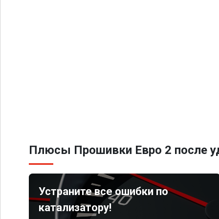
Плюсы Прошивки Евро 2 после уд
Устраните все ошибки по
катализатору!