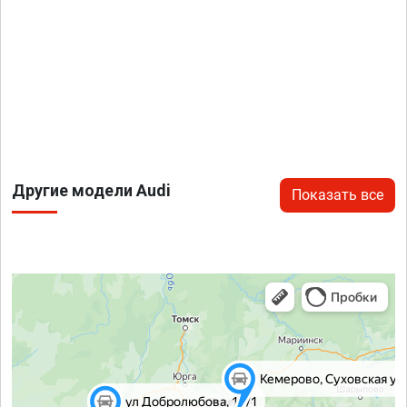
Другие модели Audi
Показать все