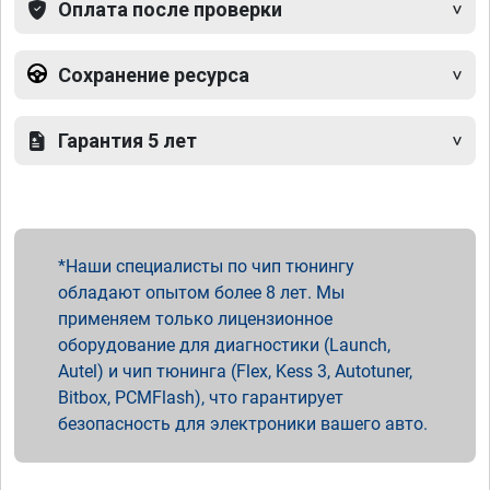
Оплата после проверки
Сохранение ресурса
Гарантия 5 лет
Наши специалисты по чип тюнингу
обладают опытом более 8 лет. Мы
применяем только лицензионное
оборудование для диагностики (Launch,
Autel) и чип тюнинга (Flex, Kess 3, Autotuner,
Bitbox, PCMFlash), что гарантирует
безопасность для электроники вашего авто.