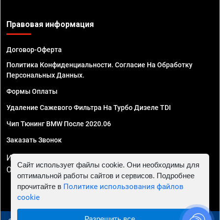
Правовая информация
Договор-Оферта
Политика Конфиденциальности. Согласие На Обработку
Персональных Данных.
Формы Оплаты
Удаление Сажевого Фильтра На Турбо Дизеле TDI
Чип Тюнинг BMW После 2020.06
Заказать Звонок
ИП Смирнов Георгий Павлович. ИНН 781302555843,
Сайт использует файлы cookie. Они необходимы для
ОГРНИП 324470400032610
оптимальной работы сайтов и сервисов. Подробнее
прочитайте в
Политике использования файлов
cookie
Разрешить все