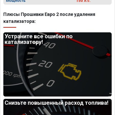
Мощность
150 л.с.
Плюсы Прошивки Евро 2 после удаления
катализатора:
Устраните все ошибки по
катализатору!
Снизьте повышенный расход топлива!