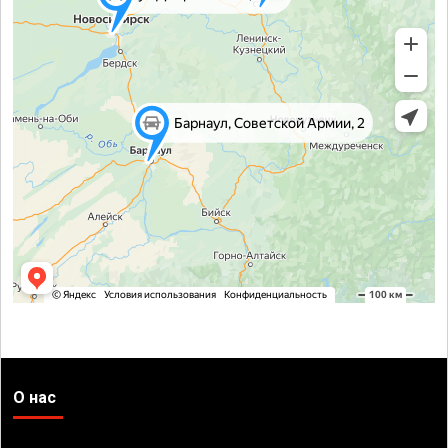
О нас