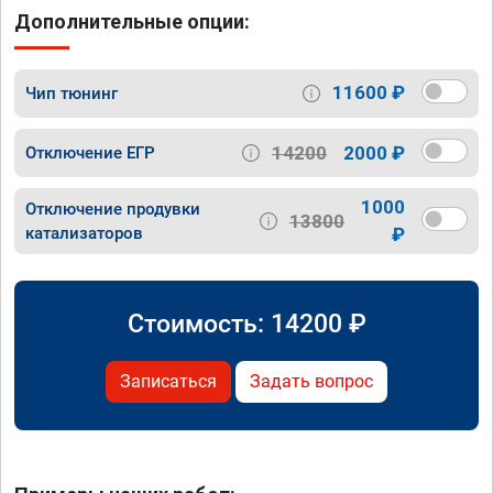
Дополнительные опции:
11600 ₽
Чип тюнинг
14200
2000 ₽
Отключение ЕГР
1000
Отключение продувки
13800
катализаторов
₽
Стоимость:
14200
₽
Записаться
Задать вопрос