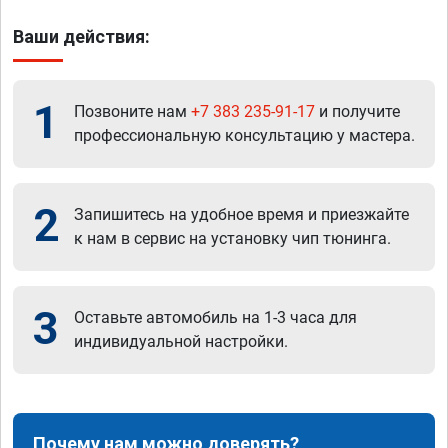
Ваши действия:
1
Позвоните нам
+7 383 235-91-17
и получите
профессиональную консультацию у мастера.
2
Запишитесь на удобное время и приезжайте
к нам в сервис на установку чип тюнинга.
3
Оставьте автомобиль на 1-3 часа для
индивидуальной настройки.
Почему нам можно доверять?