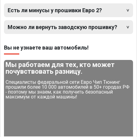
Есть ли минусы у прошивки Евро 2?
Можно ли вернуть заводскую прошивку?
Вы не узнаете ваш автомобиль!
Мы работаем для тех, кто может
почувствовать разницу.
Специалисты федеральной сети Евро Чип Тюнинг
прошили более 10 000 автомобилей в 50+ городах РФ
- поэтому мы знаем, как получить безопасный
максимум от каждой машины!