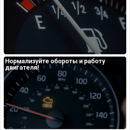
Нормализуйте обороты и работу
двигателя!