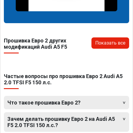
Прошивка Евро 2 других
Показать все
модификаций Audi A5 F5
Частые вопросы про прошивка Евро 2 Audi A5
2.0 TFSI F5 150 л.с.
Что такое прошивка Евро 2?
Зачем делать прошивку Евро 2 на Audi A5
F5 2.0 TFSI 150 л.с.?