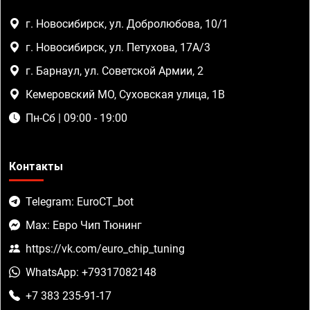
г. Новосибирск, ул. Добролюбова, 10/1
г. Новосибирск, ул. Петухова, 17А/3
г. Барнаул, ул. Советской Армии, 2
Кемеровский МО, Суховская улица, 1В
Пн-Сб | 09:00 - 19:00
Контакты
Telegram: EuroCT_bot
Max: Евро Чип Тюнинг
https://vk.com/euro_chip_tuning
WhatsApp: +79317082148
+7 383 235-91-17