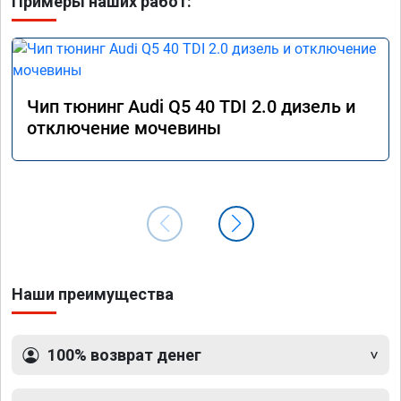
Примеры наших работ:
Чип тюнинг Audi Q5 40 TDI 2.0 дизель и
отключение мочевины
Наши преимущества
100% возврат денег