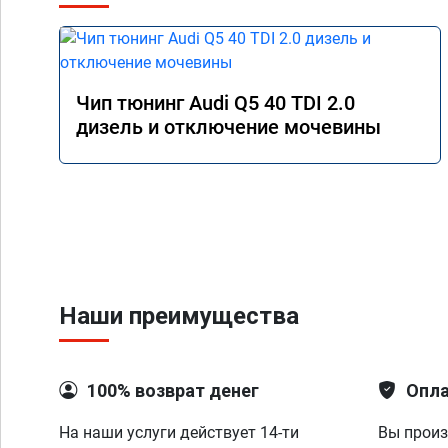
Чип тюнинг Audi Q5 40 TDI 2.0
дизель и отключение мочевины
Наши преимущества
100% возврат денег
Опла
На наши услуги действует 14-ти
Вы произ