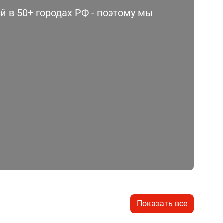
 в 50+ городах РФ - поэтому мы
Показать все