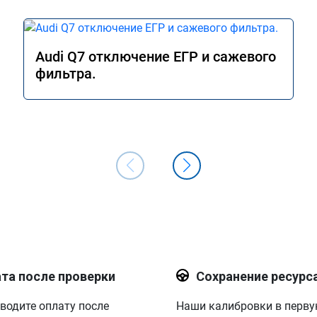
Audi Q7 отключение ЕГР и сажевого
фильтра.
та после проверки
Сохранение ресурс
водите оплату после
Наши калибровки в перв