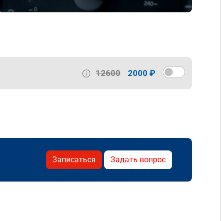
12600
2000 ₽
Записаться
Задать вопрос