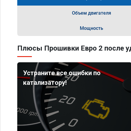
Объем двигателя
Мощность
Плюсы Прошивки Евро 2 после уд
Устраните все ошибки по
катализатору!