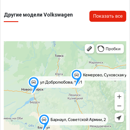
Другие модели Volkswagen
Показать все