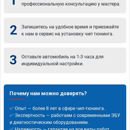
1
профессиональную консультацию у мастера.
2
Запишитесь на удобное время и приезжайте
к нам в сервис на установку чип тюнинга.
3
Оставьте автомобиль на 1-3 часа для
индивидуальной настройки.
Почему нам можно доверять?
✅ Опыт — более 8 лет в сфере чип-тюнинга.
✅ Экспертность — работаем с современными ЭБУ
и диагностическим оборудованием.
✅ Надежность — гарантия на все виды работ.