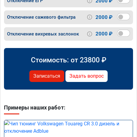
2000 ₽
Отключение ЕГР
2000 ₽
Отключение сажевого фильтра
2000 ₽
Отключение вихревых заслонок
Стоимость: от
23800
₽
Записаться
Задать вопрос
Примеры наших работ: