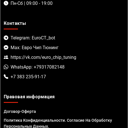
Пн-Сб | 09:00 - 19:00
Контакты
Telegram: EuroCT_bot
Max: Евро Чип Тюнинг
https://vk.com/euro_chip_tuning
WhatsApp: +79317082148
+7 383 235-91-17
Правовая информация
Договор-Оферта
Политика Конфиденциальности. Согласие На Обработку
Персональных Данных.