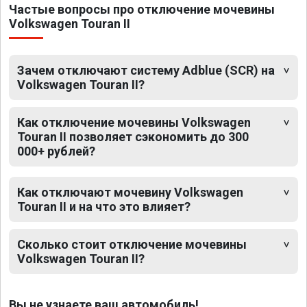
Частые вопросы про отключение мочевины
Volkswagen Touran II
Зачем отключают систему Adblue (SCR) на
Volkswagen Touran II?
Как отключение мочевины Volkswagen
Touran II позволяет сэкономить до 300
000+ рублей?
Как отключают мочевину Volkswagen
Touran II и на что это влияет?
Сколько стоит отключение мочевины
Volkswagen Touran II?
Вы не узнаете ваш автомобиль!