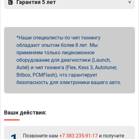
Гарантия 5 лет
Наши специалисты по чип тюнингу
обладают опытом более 8 лет. Мы
применяем только лицензионное
оборудование для диагностики (Launch,
Autel) и чип тюнинга (Flex, Kess 3, Autotuner,
Bitbox, PCMFlash), что гарантирует
безопасность для электроники вашего авто.
Ваши действия:
Позвоните нам
+7 383 235-91-17
и получите