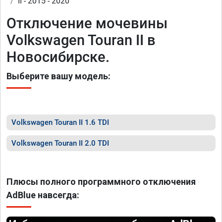
II - 2015 - 2020
Отключение мочевины
Volkswagen Touran II в
Новосибирске.
Выберите вашу модель:
Volkswagen Touran II 1.6 TDI
Volkswagen Touran II 2.0 TDI
Плюсы полного программного отключения
AdBlue навсегда: