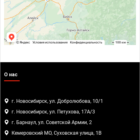
О нас
г. Новосибирск, ул. Добролюбова, 10/1
г. Новосибирск, ул. Петухова, 17А/3
г. Барнаул, ул. Советской Армии, 2
Кемеровский МО, Суховская улица, 1В