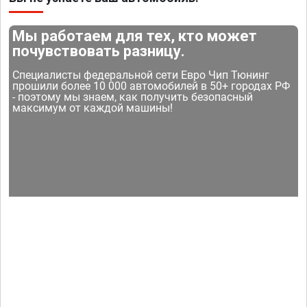
Мы работаем для тех, кто может
почувствовать разницу.
Специалисты федеральной сети Евро Чип Тюнинг
прошили более 10 000 автомобилей в 50+ городах РФ
- поэтому мы знаем, как получить безопасный
максимум от каждой машины!