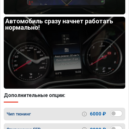
Автомобиль сразу начнет работать
нормально!
Дополнительные опции:
6000 ₽
Чип тюнинг