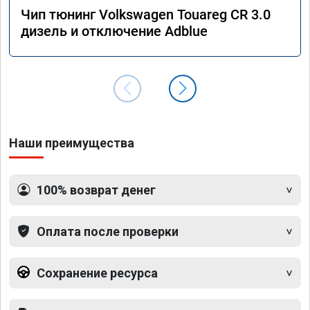
Чип тюнинг Volkswagen Touareg CR 3.0
дизель и отключение Adblue
Наши преимущества
100% возврат денег
Оплата после проверки
Сохранение ресурса