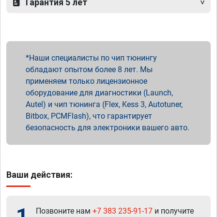
Гарантия 5 лет
Наши специалисты по чип тюнингу
обладают опытом более 8 лет. Мы
применяем только лицензионное
оборудование для диагностики (Launch,
Autel) и чип тюнинга (Flex, Kess 3, Autotuner,
Bitbox, PCMFlash), что гарантирует
безопасность для электроники вашего авто.
Ваши действия:
1
Позвоните нам
+7 383 235-91-17
и получите