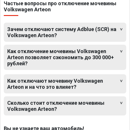
Частые вопросы про отключение мочевины
Volkswagen Arteon
Зачем отключают систему Adblue (SCR) на
Volkswagen Arteon?
Как отключение мочевины Volkswagen
Arteon позволяет сэкономить до 300 000+
рублей?
Как отключают мочевину Volkswagen
Arteon и на что это влияет?
Сколько стоит отключение мочевины
Volkswagen Arteon?
Вы не узнаете ваш автомобиль!