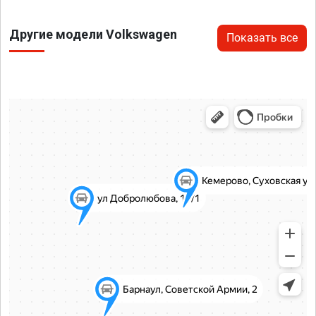
Другие модели Volkswagen
Показать все