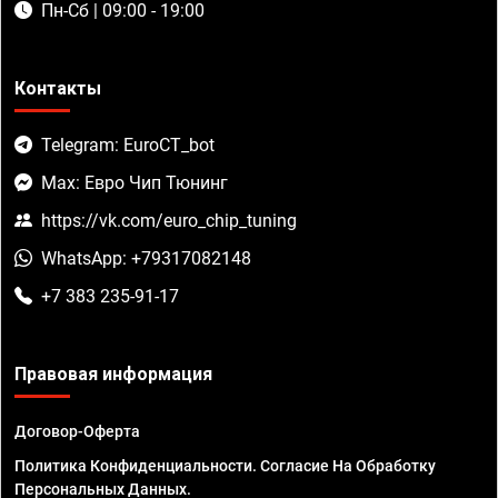
Пн-Сб | 09:00 - 19:00
Контакты
Telegram: EuroCT_bot
Max: Евро Чип Тюнинг
https://vk.com/euro_chip_tuning
WhatsApp: +79317082148
+7 383 235-91-17
Правовая информация
Договор-Оферта
Политика Конфиденциальности. Согласие На Обработку
Персональных Данных.