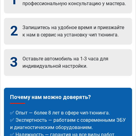
профессиональную консультацию у мастера.
2
Запишитесь на удобное время и приезжайте
к нам в сервис на установку чип тюнинга.
3
Оставьте автомобиль на 1-3 часа для
индивидуальной настройки.
Почему нам можно доверять?
✅ Опыт — более 8 лет в сфере чип-тюнинга.
✅ Экспертность — работаем с современными ЭБУ
и диагностическим оборудованием.
✅ Надежность — гарантия на все виды работ.