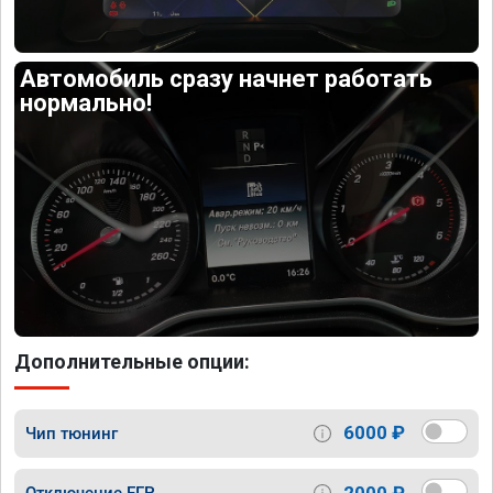
Автомобиль сразу начнет работать
нормально!
Дополнительные опции:
6000 ₽
Чип тюнинг
2000 ₽