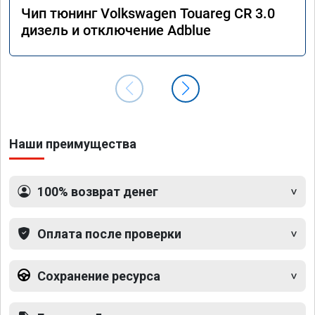
Чип тюнинг Volkswagen Touareg CR 3.0
дизель и отключение Adblue
Наши преимущества
100% возврат денег
Оплата после проверки
Сохранение ресурса