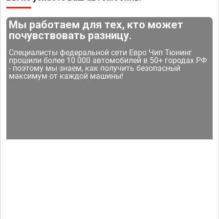
Мы работаем для тех, кто может
почувствовать разницу.
Специалисты федеральной сети Евро Чип Тюнинг
прошили более 10 000 автомобилей в 50+ городах РФ
- поэтому мы знаем, как получить безопасный
максимум от каждой машины!