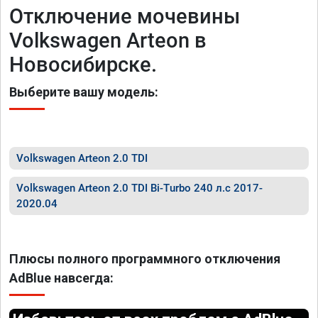
Отключение мочевины
Volkswagen Arteon в
Новосибирске.
Выберите вашу модель:
Volkswagen Arteon 2.0 TDI
Volkswagen Arteon 2.0 TDI Bi-Turbo 240 л.с 2017-
2020.04
Плюсы полного программного отключения
AdBlue навсегда: