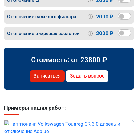
Отключение ЕГР
2000 ₽
Отключение сажевого фильтра
2000 ₽
Отключение вихревых заслонок
Стоимость: от
23800
₽
Записаться
Задать вопрос
Примеры наших работ: