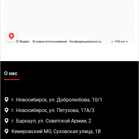
О нас
г. Новосибирск, ул. Добролюбова, 10/1
г. Новосибирск, ул. Петухова, 17А/3
г. Барнаул, ул. Советской Армии, 2
Кемеровский МО, Суховская улица, 1В