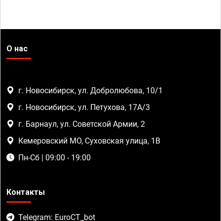
О нас
г. Новосибирск, ул. Добролюбова, 10/1
г. Новосибирск, ул. Петухова, 17А/3
г. Барнаул, ул. Советской Армии, 2
Кемеровский МО, Суховская улица, 1В
Пн-Сб | 09:00 - 19:00
Контакты
Telegram: EuroCT_bot