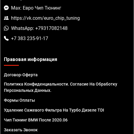
Max: Евро Чип Тюнинг
https://vk.com/euro_chip_tuning
WhatsApp: +79317082148
+7 383 235-91-17
Правовая информация
Договор-Оферта
Политика Конфиденциальности. Согласие На Обработку
Персональных Данных.
Формы Оплаты
Удаление Сажевого Фильтра На Турбо Дизеле TDI
Чип Тюнинг BMW После 2020.06
Заказать Звонок