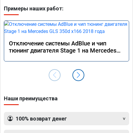
Примеры наших работ:
Отключение системы AdBlue и чип
тюнинг двигателя Stage 1 на Mercedes
GLS 350d x166 2018 года
Наши преимущества
100% возврат денег