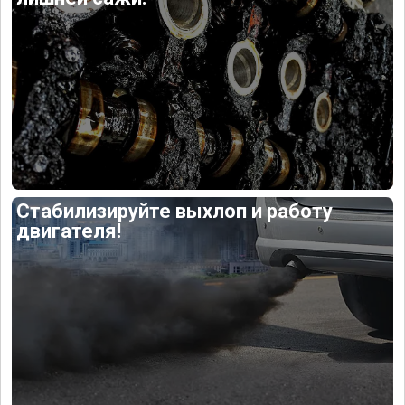
Стабилизируйте выхлоп и работу
двигателя!