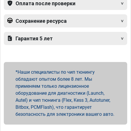
Оплата после проверки
Сохранение ресурса
Гарантия 5 лет
Наши специалисты по чип тюнингу
обладают опытом более 8 лет. Мы
применяем только лицензионное
оборудование для диагностики (Launch,
Autel) и чип тюнинга (Flex, Kess 3, Autotuner,
Bitbox, PCMFlash), что гарантирует
безопасность для электроники вашего авто.