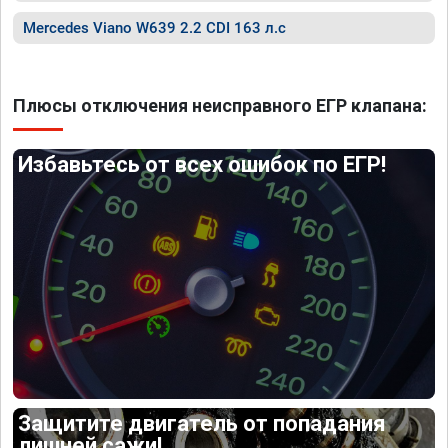
Mercedes Viano W639 2.2 CDI 163 л.с
Плюсы отключения неисправного ЕГР клапана:
Избавьтесь от всех ошибок по ЕГР!
Защитите двигатель от попадания
лишней сажи!