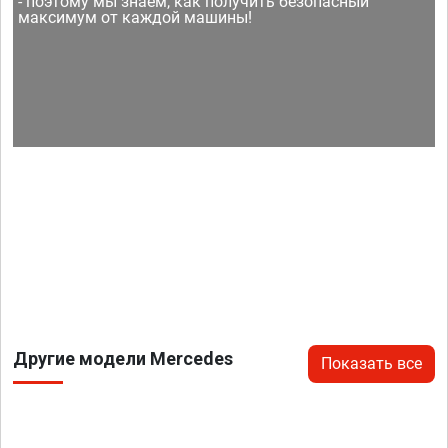
- поэтому мы знаем, как получить безопасный
максимум от каждой машины!
Другие модели Mercedes
Показать все