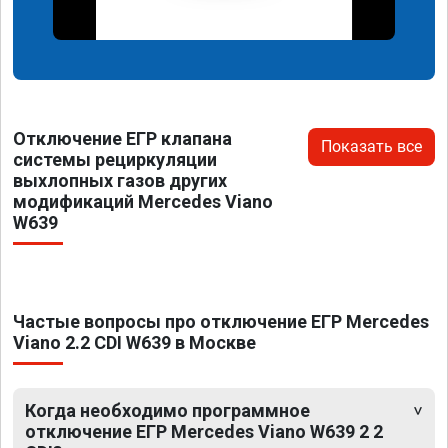
Отключение ЕГР клапана
Показать все
системы рециркуляции
выхлопных газов других
модификаций Mercedes Viano
W639
Частые вопросы про отключение ЕГР Mercedes
Viano 2.2 CDI W639 в Москве
Когда необходимо программное
отключение ЕГР Mercedes Viano W639 2 2