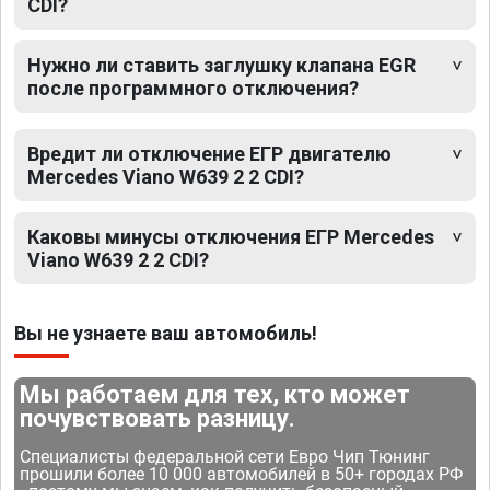
CDI?
Нужно ли ставить заглушку клапана EGR
после программного отключения?
Вредит ли отключение ЕГР двигателю
Mercedes Viano W639 2 2 CDI?
Каковы минусы отключения ЕГР Mercedes
Viano W639 2 2 CDI?
Вы не узнаете ваш автомобиль!
Мы работаем для тех, кто может
почувствовать разницу.
Специалисты федеральной сети Евро Чип Тюнинг
прошили более 10 000 автомобилей в 50+ городах РФ