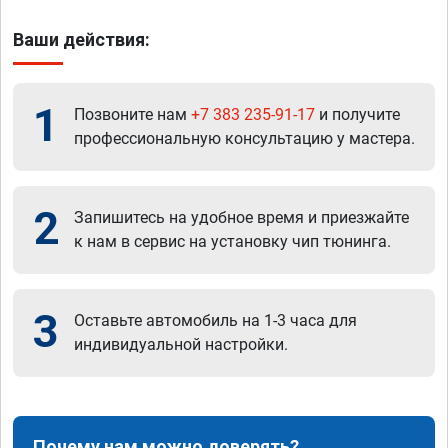
Ваши действия:
1
Позвоните нам
+7 383 235-91-17
и получите
профессиональную консультацию у мастера.
2
Запишитесь на удобное время и приезжайте
к нам в сервис на установку чип тюнинга.
3
Оставьте автомобиль на 1-3 часа для
индивидуальной настройки.
Почему нам можно доверять?