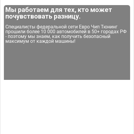
Мы работаем для тех, кто может
почувствовать разницу.
Специалисты федеральной сети Евро Чип Тюнинг
прошили более 10 000 автомобилей в 50+ городах РФ
- поэтому мы знаем, как получить безопасный
максимум от каждой машины!