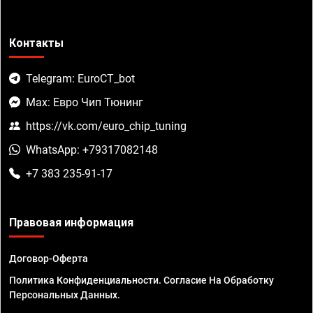
Контакты
Telegram: EuroCT_bot
Max: Евро Чип Тюнинг
https://vk.com/euro_chip_tuning
WhatsApp: +79317082148
+7 383 235-91-17
Правовая информация
Договор-Оферта
Политика Конфиденциальности. Согласие На Обработку
Персональных Данных.