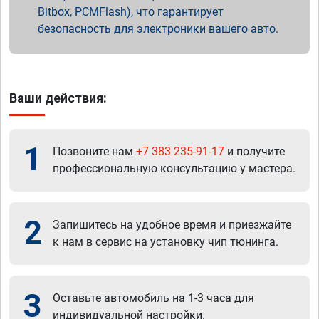
Bitbox, PCMFlash), что гарантирует
безопасность для электроники вашего авто.
Ваши действия:
1
Позвоните нам
+7 383 235-91-17
и получите
профессиональную консультацию у мастера.
2
Запишитесь на удобное время и приезжайте
к нам в сервис на установку чип тюнинга.
3
Оставьте автомобиль на 1-3 часа для
индивидуальной настройки.