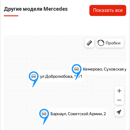
Другие модели Mercedes
Показать все