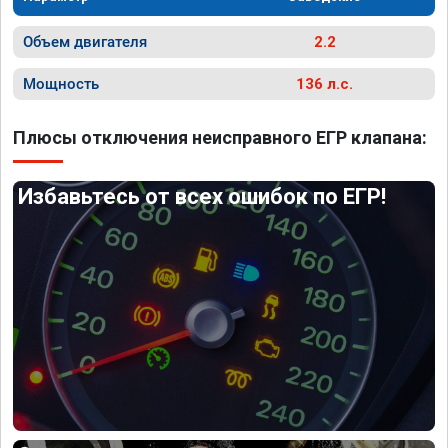
Объем двигателя
2.2
Мощность
136 л.с.
Плюсы отключения неисправного ЕГР клапана:
Избавьтесь от всех ошибок по ЕГР!