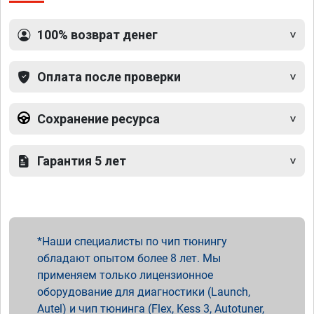
100% возврат денег
Оплата после проверки
Сохранение ресурса
Гарантия 5 лет
Наши специалисты по чип тюнингу
обладают опытом более 8 лет. Мы
применяем только лицензионное
оборудование для диагностики (Launch,
Autel) и чип тюнинга (Flex, Kess 3, Autotuner,