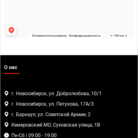
О нас
г. Новосибирск, ул. Добролюбова, 10/1
г. Новосибирск, ул. Петухова, 17А/3
г. Барнаул, ул. Советской Армии, 2
Кемеровский МО, Суховская улица, 1В
Пн-Сб | 09:00 - 19:00