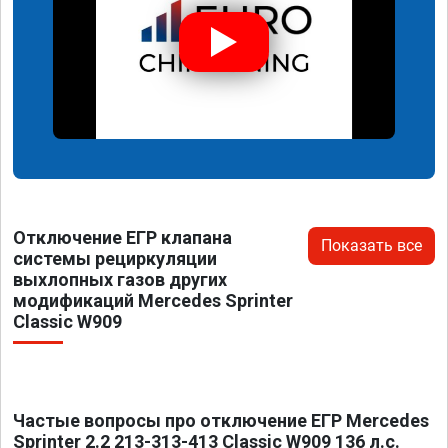
Отключение ЕГР клапана
Показать все
системы рециркуляции
выхлопных газов других
модификаций Mercedes Sprinter
Classic W909
Частые вопросы про отключение ЕГР Mercedes
Sprinter 2.2 213-313-413 Classic W909 136 л.с.