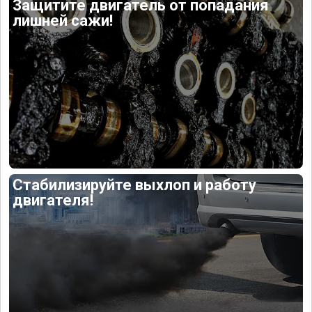
Защитите двигатель от попадания
лишней сажи!
Стабилизируйте выхлоп и работу
двигателя!