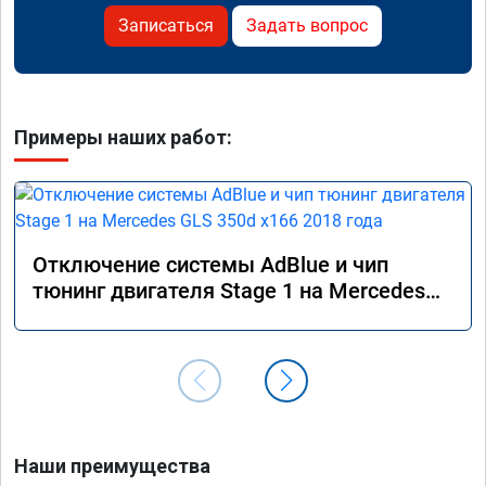
Записаться
Задать вопрос
Примеры наших работ:
Отключение системы AdBlue и чип
тюнинг двигателя Stage 1 на Mercedes
GLS 350d x166 2018 года
Наши преимущества