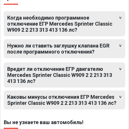
Когда необходимо программное
отключение ЕГР Mercedes Sprinter Classic
W909 2 2 213 313 413 136 лс?
Нужно ли ставить заглушку клапана EGR
после программного отключения?
Вредит ли отключение ЕГР двигателю
Mercedes Sprinter Classic W909 2 2 213 313
413 136 лс?
Каковы минусы отключения ЕГР Mercedes
Sprinter Classic W909 2 2 213 313 413 136 лс?
Вы не узнаете ваш автомобиль!