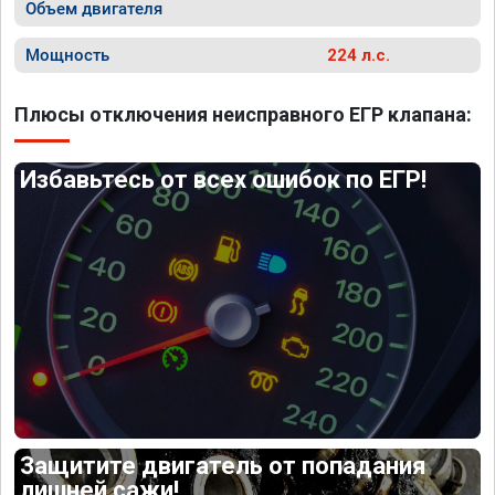
Объем двигателя
Мощность
224 л.с.
Плюсы отключения неисправного ЕГР клапана:
Избавьтесь от всех ошибок по ЕГР!
Защитите двигатель от попадания
лишней сажи!