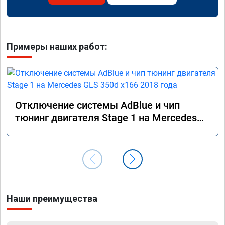
Примеры наших работ:
Отключение системы AdBlue и чип
тюнинг двигателя Stage 1 на Mercedes
GLS 350d x166 2018 года
Наши преимущества