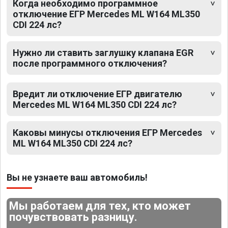
Когда необходимо программное
отключение ЕГР Mercedes ML W164 ML350
CDI 224 лс?
Нужно ли ставить заглушку клапана EGR
после программного отключения?
Вредит ли отключение ЕГР двигателю
Mercedes ML W164 ML350 CDI 224 лс?
Каковы минусы отключения ЕГР Mercedes
ML W164 ML350 CDI 224 лс?
Вы не узнаете ваш автомобиль!
Мы работаем для тех, кто может
почувствовать разницу.