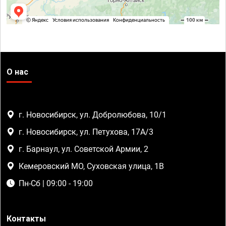
О нас
г. Новосибирск, ул. Добролюбова, 10/1
г. Новосибирск, ул. Петухова, 17А/3
г. Барнаул, ул. Советской Армии, 2
Кемеровский МО, Суховская улица, 1В
Пн-Сб | 09:00 - 19:00
Контакты