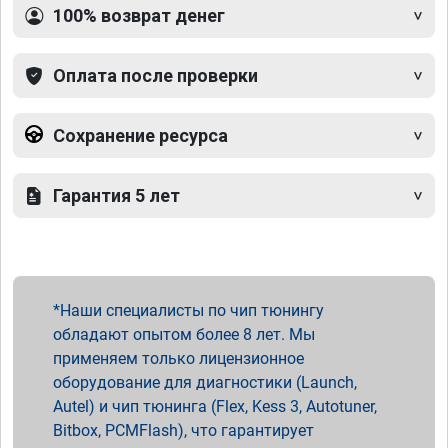
100% возврат денег
Оплата после проверки
Сохранение ресурса
Гарантия 5 лет
Наши специалисты по чип тюнингу
обладают опытом более 8 лет. Мы
применяем только лицензионное
оборудование для диагностики (Launch,
Autel) и чип тюнинга (Flex, Kess 3, Autotuner,
Bitbox, PCMFlash), что гарантирует