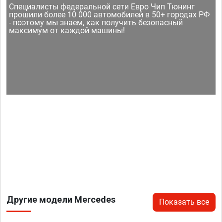
Специалисты федеральной сети Евро Чип Тюнинг
прошили более 10 000 автомобилей в 50+ городах РФ
- поэтому мы знаем, как получить безопасный
максимум от каждой машины!
Другие модели Mercedes
Показать все