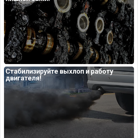
Стабилизируйте выхлоп и работу
двигателя!