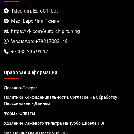
Telegram: EuroCT_bot
Max: Евро Чип Тюнинг
https://vk.com/euro_chip_tuning
WhatsApp: +79317082148
+7 383 235-91-17
Правовая информация
Договор-Оферта
Политика Конфиденциальности. Согласие На Обработку
Персональных Данных.
Формы Оплаты
Удаление Сажевого Фильтра На Турбо Дизеле TDI
Чип Тюнинг BMW После 2020.06