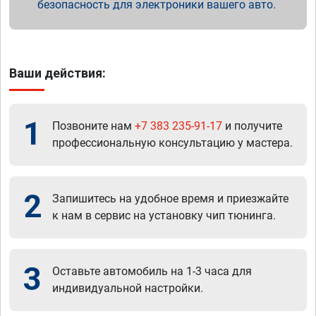
безопасность для электроники вашего авто.
Ваши действия:
1
Позвоните нам
+7 383 235-91-17
и получите
профессиональную консультацию у мастера.
2
Запишитесь на удобное время и приезжайте
к нам в сервис на установку чип тюнинга.
3
Оставьте автомобиль на 1-3 часа для
индивидуальной настройки.