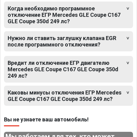
Когда необходимо программное
отключение ЕГР Mercedes GLE Coupe C167
GLE Coupe 350d 249 лс?
Нужно ли ставить заглушку клапана EGR
после программного отключения?
Вредит ли отключение ЕГР двигателю
Mercedes GLE Coupe C167 GLE Coupe 350d
249 лс?
Каковы минусы отключения ЕГР Mercedes
GLE Coupe C167 GLE Coupe 350d 249 лс?
Вы не узнаете ваш автомобиль!
Мы работаем для тех, кто может