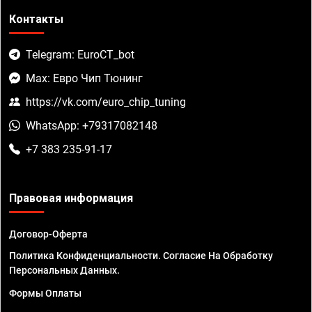
Контакты
Telegram: EuroCT_bot
Max: Евро Чип Тюнинг
https://vk.com/euro_chip_tuning
WhatsApp: +79317082148
+7 383 235-91-17
Правовая информация
Договор-Оферта
Политика Конфиденциальности. Согласие На Обработку
Персональных Данных.
Формы Оплаты