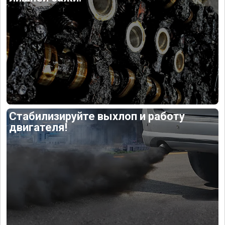
Стабилизируйте выхлоп и работу
двигателя!