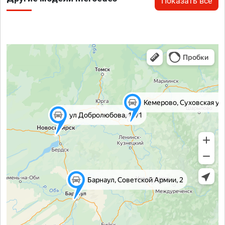
Показать все