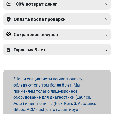
100% возврат денег
Оплата после проверки
Сохранение ресурса
Гарантия 5 лет
Наши специалисты по чип тюнингу
обладают опытом более 8 лет. Мы
применяем только лицензионное
оборудование для диагностики (Launch,
Autel) и чип тюнинга (Flex, Kess 3, Autotuner,
Bitbox, PCMFlash), что гарантирует