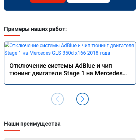
Примеры наших работ:
Отключение системы AdBlue и чип
тюнинг двигателя Stage 1 на Mercedes
GLS 350d x166 2018 года
Наши преимущества