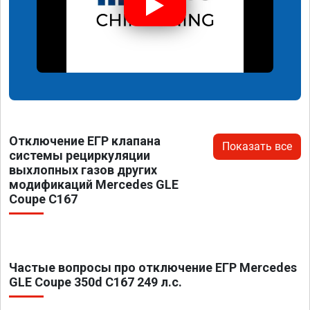
Отключение ЕГР клапана
Показать все
системы рециркуляции
выхлопных газов других
модификаций Mercedes GLE
Coupe C167
Частые вопросы про отключение ЕГР Mercedes
GLE Coupe 350d C167 249 л.с.