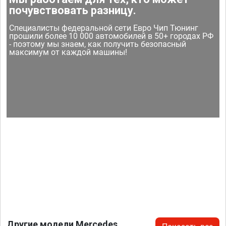
почувствовать разницу.
Специалисты федеральной сети Евро Чип Тюнинг
прошили более 10 000 автомобилей в 50+ городах РФ
- поэтому мы знаем, как получить безопасный
максимум от каждой машины!
Другие модели Mercedes