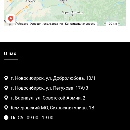
О нас
г. Новосибирск, ул. Добролюбова, 10/1
г. Новосибирск, ул. Петухова, 17А/3
г. Барнаул, ул. Советской Армии, 2
Кемеровский МО, Суховская улица, 1В
Пн-Сб | 09:00 - 19:00