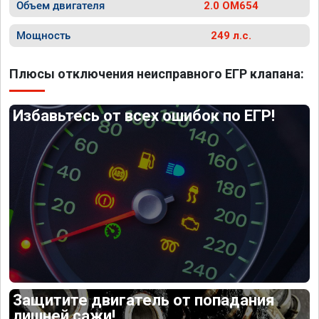
Объем двигателя
2.0 OM654
Мощность
249 л.с.
Плюсы отключения неисправного ЕГР клапана:
Избавьтесь от всех ошибок по ЕГР!
Защитите двигатель от попадания
лишней сажи!