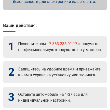
безопасность для электроники вашего авто.
Ваши действия:
1
Позвоните нам
+7 383 235-91-17
и получите
профессиональную консультацию у мастера.
2
Запишитесь на удобное время и приезжайте
к нам в сервис на установку чип тюнинга.
3
Оставьте автомобиль на 1-3 часа для
индивидуальной настройки.