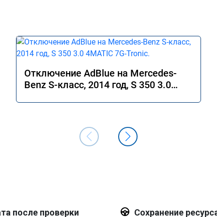
Отключение AdBlue на Mercedes-
Benz S-класс, 2014 год, S 350 3.0
4MATIC 7G-Tronic.
та после проверки
Сохранение ресурс