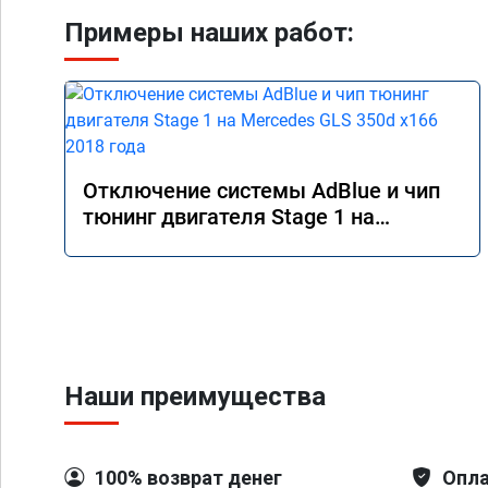
Примеры наших работ:
Отключение системы AdBlue и чип
тюнинг двигателя Stage 1 на
Mercedes GLS 350d x166 2018 года
Наши преимущества
100% возврат денег
Опла