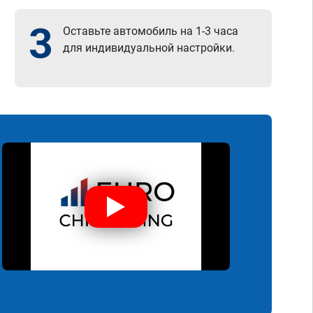
3
Оставьте автомобиль на 1-3 часа
для индивидуальной настройки.