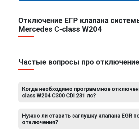
Отключение ЕГР клапана систем
Mercedes C-class W204
Частые вопросы про отключение 
Когда необходимо программное отключени
class W204 C300 CDI 231 лс?
Нужно ли ставить заглушку клапана EGR 
отключения?