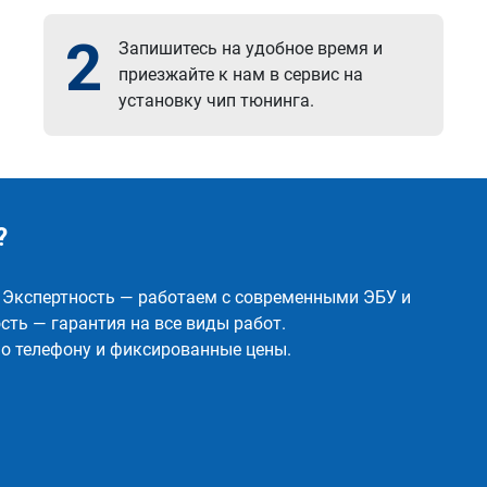
2
Запишитесь на удобное время и
приезжайте к нам в сервис на
установку чип тюнинга.
?
✅ Экспертность — работаем с современными ЭБУ и
ть — гарантия на все виды работ.
о телефону и фиксированные цены.