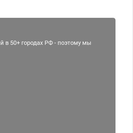
 в 50+ городах РФ - поэтому мы