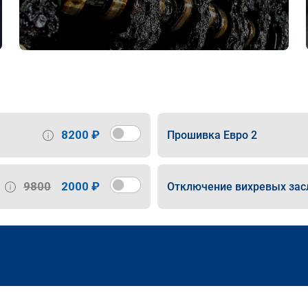
8200 ₽
Прошивка Евро 2
9800
2000 ₽
Отключение вихревых зас