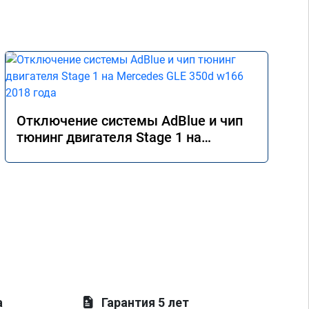
Отключение системы AdBlue и чип
тюнинг двигателя Stage 1 на
Mercedes GLE 350d w166 2018 года
а
Гарантия 5 лет