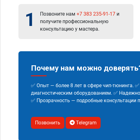
1
Позвоните нам
+7 383 235-91-17
и
получите профессиональную
консультацию у мастера.
Почему нам можно доверять
✅ Опыт — более 8 лет в сфере чип-тюнинга. 
диагностическим оборудованием. ✅ Надежнос
✅ Прозрачность — подробные консультации п
Позвонить
Telegram