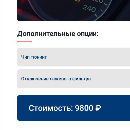
Дополнительные опции:
Чип тюнинг
Отключение сажевого фильтра
Стоимость:
9800
₽