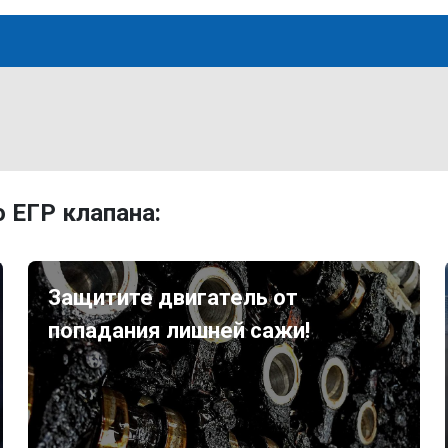
 ЕГР клапана:
Защитите двигатель от
попадания лишней сажи!