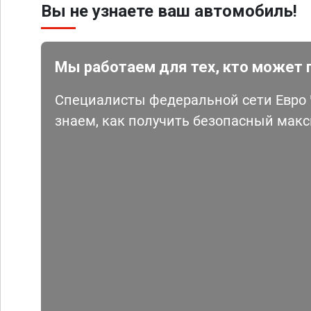
Вы не узнаете ваш автомобиль!
Мы работаем для тех, кто может 
Специалисты федеральной сети Евро Ч
знаем, как получить безопасный мак