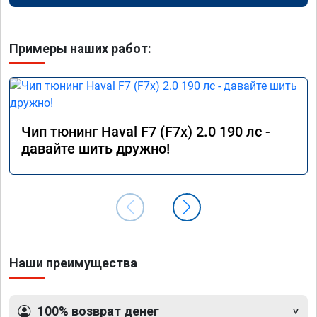
Примеры наших работ:
Чип тюнинг Haval F7 (F7x) 2.0 190 лс -
давайте шить дружно!
Наши преимущества
100% возврат денег