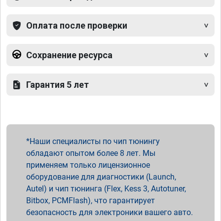
Оплата после проверки
Сохранение ресурса
Гарантия 5 лет
Наши специалисты по чип тюнингу
обладают опытом более 8 лет. Мы
применяем только лицензионное
оборудование для диагностики (Launch,
Autel) и чип тюнинга (Flex, Kess 3, Autotuner,
Bitbox, PCMFlash), что гарантирует
безопасность для электроники вашего авто.