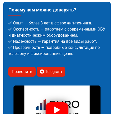
Почему нам можно доверять?
✅ Опыт — более 8 лет в сфере чип-тюнинга.
✅ Экспертность — работаем с современными ЭБУ
и диагностическим оборудованием.
✅ Надежность — гарантия на все виды работ.
✅ Прозрачность — подробные консультации по
телефону и фиксированные цены.
Позвонить
Telegram