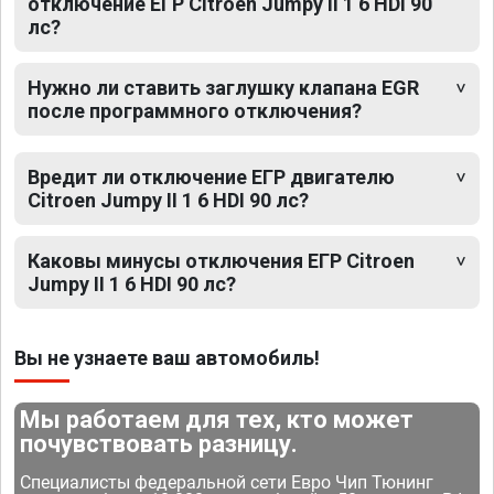
отключение ЕГР Citroen Jumpy II 1 6 HDI 90
лс?
Нужно ли ставить заглушку клапана EGR
после программного отключения?
Вредит ли отключение ЕГР двигателю
Citroen Jumpy II 1 6 HDI 90 лс?
Каковы минусы отключения ЕГР Citroen
Jumpy II 1 6 HDI 90 лс?
Вы не узнаете ваш автомобиль!
Мы работаем для тех, кто может
почувствовать разницу.
Специалисты федеральной сети Евро Чип Тюнинг