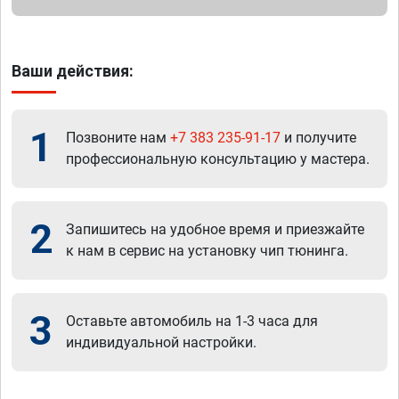
Ваши действия:
1
Позвоните нам
+7 383 235-91-17
и получите
профессиональную консультацию у мастера.
2
Запишитесь на удобное время и приезжайте
к нам в сервис на установку чип тюнинга.
3
Оставьте автомобиль на 1-3 часа для
индивидуальной настройки.