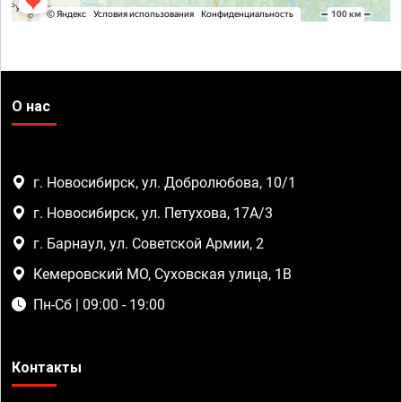
О нас
г. Новосибирск, ул. Добролюбова, 10/1
г. Новосибирск, ул. Петухова, 17А/3
г. Барнаул, ул. Советской Армии, 2
Кемеровский МО, Суховская улица, 1В
Пн-Сб | 09:00 - 19:00
Контакты