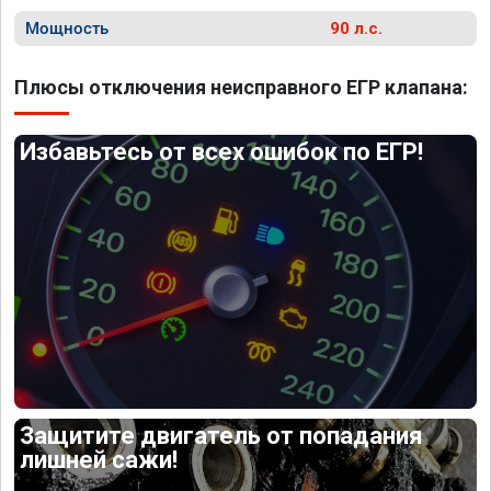
Мощность
90 л.с.
Плюсы отключения неисправного ЕГР клапана:
Избавьтесь от всех ошибок по ЕГР!
Защитите двигатель от попадания
лишней сажи!