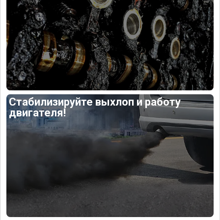
Стабилизируйте выхлоп и работу
двигателя!