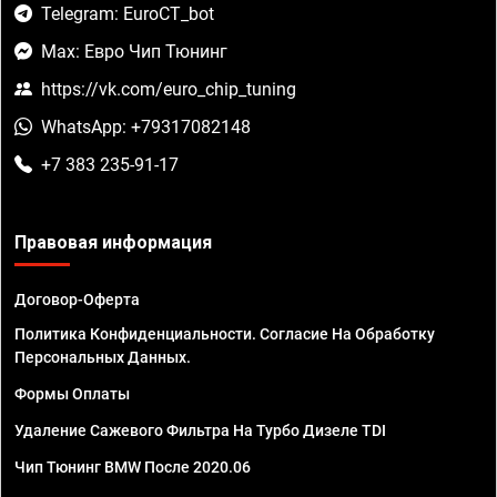
Telegram: EuroCT_bot
Max: Евро Чип Тюнинг
https://vk.com/euro_chip_tuning
WhatsApp: +79317082148
+7 383 235-91-17
Правовая информация
Договор-Оферта
Политика Конфиденциальности. Согласие На Обработку
Персональных Данных.
Формы Оплаты
Удаление Сажевого Фильтра На Турбо Дизеле TDI
Чип Тюнинг BMW После 2020.06