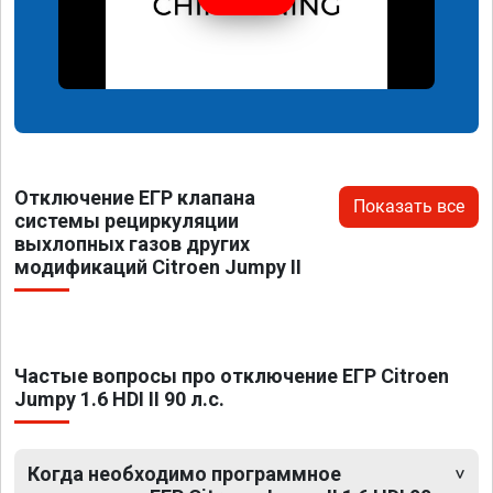
Отключение ЕГР клапана
Показать все
системы рециркуляции
выхлопных газов других
модификаций Citroen Jumpy II
Частые вопросы про отключение ЕГР Citroen
Jumpy 1.6 HDI II 90 л.с.
Когда необходимо программное