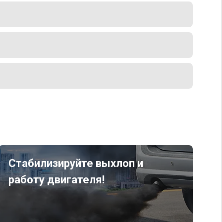
Стабилизируйте выхлоп и
работу двигателя!