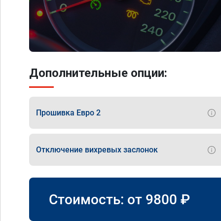
Дополнительные опции:
Прошивка Евро 2
Отключение вихревых заслонок
Стоимость: от
9800
₽