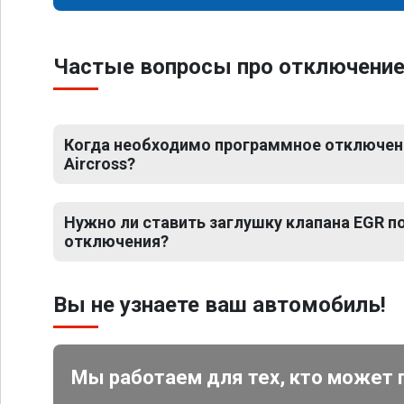
Частые вопросы про отключение Е
Когда необходимо программное отключени
Aircross?
Нужно ли ставить заглушку клапана EGR 
отключения?
Вы не узнаете ваш автомобиль!
Мы работаем для тех, кто может 