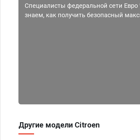
Специалисты федеральной сети Евро Ч
знаем, как получить безопасный мак
Другие модели Citroen