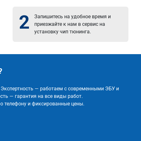
2
Запишитесь на удобное время и
приезжайте к нам в сервис на
установку чип тюнинга.
?
✅ Экспертность — работаем с современными ЭБУ и
ть — гарантия на все виды работ.
о телефону и фиксированные цены.