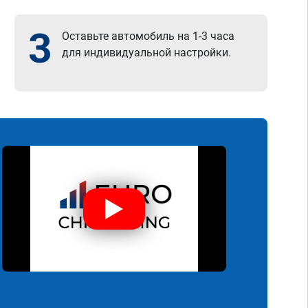
3
Оставьте автомобиль на 1-3 часа
для индивидуальной настройки.