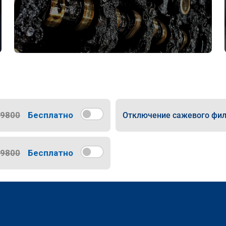
9800
Бесплатно
Отключение сажевого фил
9800
Бесплатно