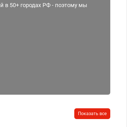
 в 50+ городах РФ - поэтому мы
Показать все