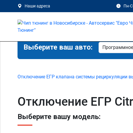
Наши адреса
Пн-Сб
Выберите ваш авто:
Отключение ЕГР клапана системы рециркуляции в
Отключение ЕГР Citr
Выберите вашу модель: