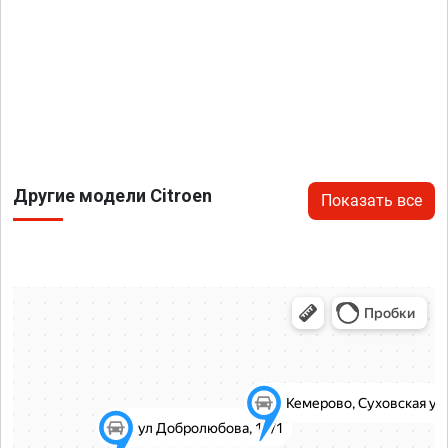
Другие модели Citroen
Показать все