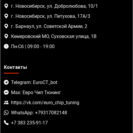
г. Новосибирск, ул. Добролюбова, 10/1
г. Новосибирск, ул. Петухова, 17А/3
г. Барнаул, ул. Советской Армии, 2
Кемеровский МО, Суховская улица, 1В
Пн-Сб | 09:00 - 19:00
Контакты
Telegram: EuroCT_bot
Max: Евро Чип Тюнинг
https://vk.com/euro_chip_tuning
WhatsApp: +79317082148
+7 383 235-91-17