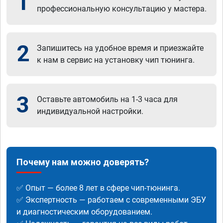
1
профессиональную консультацию у мастера.
2
Запишитесь на удобное время и приезжайте
к нам в сервис на установку чип тюнинга.
3
Оставьте автомобиль на 1-3 часа для
индивидуальной настройки.
Почему нам можно доверять?
✅ Опыт — более 8 лет в сфере чип-тюнинга.
✅ Экспертность — работаем с современными ЭБУ
и диагностическим оборудованием.