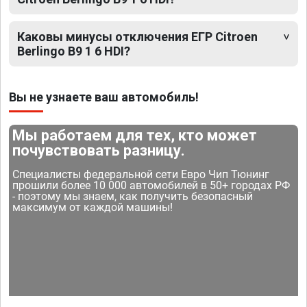
Каковы минусы отключения ЕГР Citroen
Berlingo B9 1 6 HDI?
Вы не узнаете ваш автомобиль!
Мы работаем для тех, кто может
почувствовать разницу.
Специалисты федеральной сети Евро Чип Тюнинг
прошили более 10 000 автомобилей в 50+ городах РФ
- поэтому мы знаем, как получить безопасный
максимум от каждой машины!