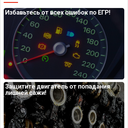
Избавьтесь от всех ошибок по ЕГР!
Защитите двигатель от попадания
лишней сажи!