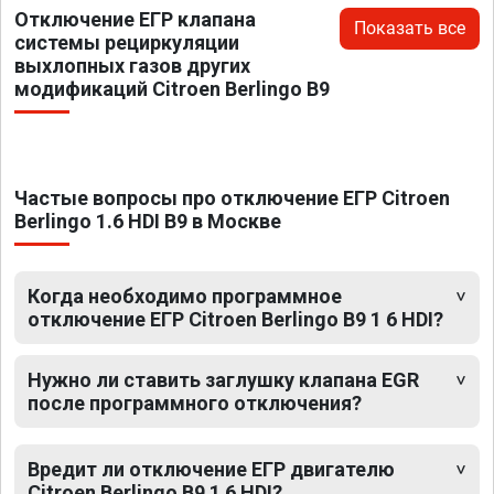
Отключение ЕГР клапана
Показать все
системы рециркуляции
выхлопных газов других
модификаций Citroen Berlingo B9
Частые вопросы про отключение ЕГР Citroen
Berlingo 1.6 HDI B9 в Москве
Когда необходимо программное
отключение ЕГР Citroen Berlingo B9 1 6 HDI?
Нужно ли ставить заглушку клапана EGR
после программного отключения?
Вредит ли отключение ЕГР двигателю
Citroen Berlingo B9 1 6 HDI?