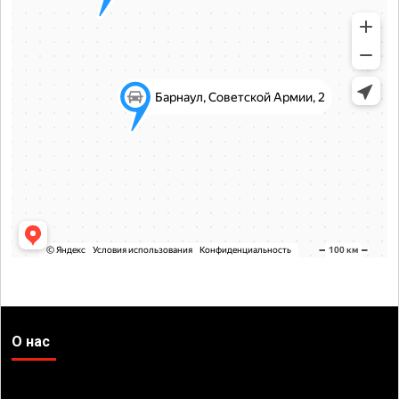
О нас