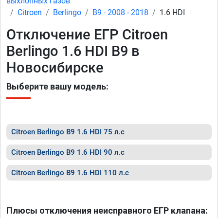
выхлопных газов
Citroen
Berlingo
B9 - 2008 - 2018
1.6 HDI
Отключение ЕГР Citroen
Berlingo 1.6 HDI B9 в
Новосибирске
Выберите вашу модель:
Citroen Berlingo B9 1.6 HDI 75 л.с
Citroen Berlingo B9 1.6 HDI 90 л.с
Citroen Berlingo B9 1.6 HDI 110 л.с
Плюсы отключения неисправного ЕГР клапана: