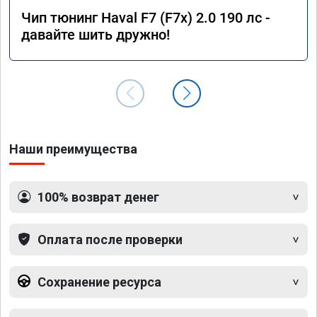
Чип тюнинг Haval F7 (F7x) 2.0 190 лс -
давайте шить дружно!
Наши преимущества
100% возврат денег
Оплата после проверки
Сохранение ресурса