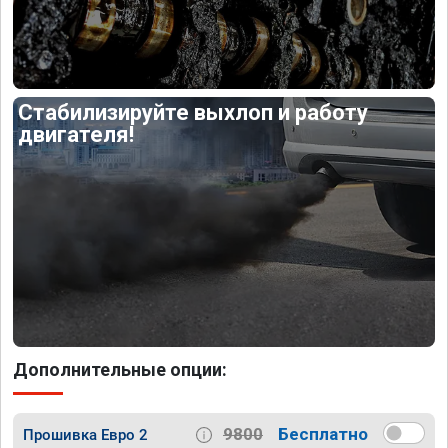
Стабилизируйте выхлоп и работу
двигателя!
Дополнительные опции:
9800
Бесплатно
Прошивка Евро 2