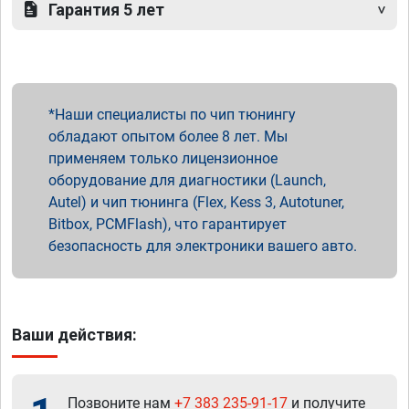
Гарантия 5 лет
Наши специалисты по чип тюнингу
обладают опытом более 8 лет. Мы
применяем только лицензионное
оборудование для диагностики (Launch,
Autel) и чип тюнинга (Flex, Kess 3, Autotuner,
Bitbox, PCMFlash), что гарантирует
безопасность для электроники вашего авто.
Ваши действия:
Позвоните нам
+7 383 235-91-17
и получите