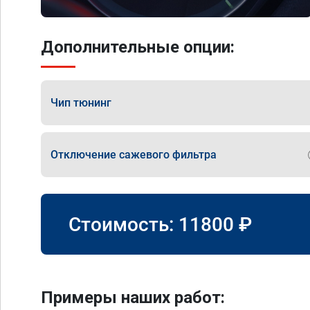
Дополнительные опции:
Чип тюнинг
Отключение сажевого фильтра
Стоимость:
11800
₽
Примеры наших работ: