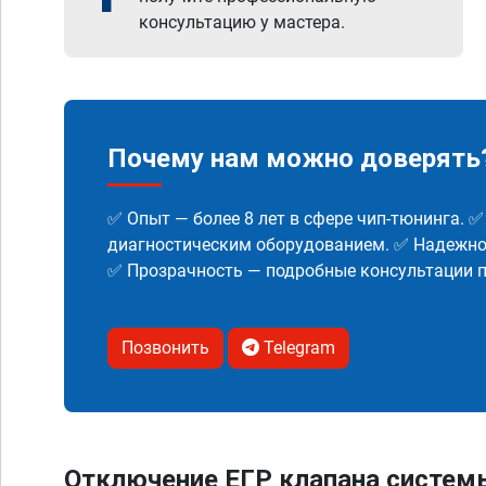
консультацию у мастера.
Почему нам можно доверять
✅ Опыт — более 8 лет в сфере чип-тюнинга. 
диагностическим оборудованием. ✅ Надежнос
✅ Прозрачность — подробные консультации п
Позвонить
Telegram
Отключение ЕГР клапана систем