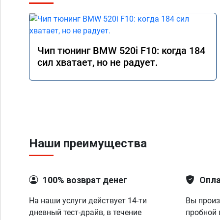
Чип тюнинг BMW 520i F10: когда 184
сил хватает, но не радует.
Наши преимущества
100% возврат денег
Опла
На наши услуги действует 14-ти
Вы произ
дневный тест-драйв, в течение
пробной 