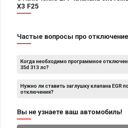
X3 F25
Частые вопросы про отключение 
Когда необходимо программное отключен
35d 313 лс?
Нужно ли ставить заглушку клапана EGR 
отключения?
Вы не узнаете ваш автомобиль!