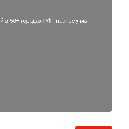
 в 50+ городах РФ - поэтому мы