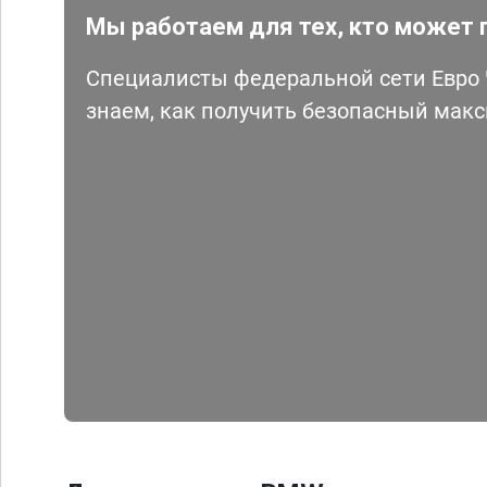
Мы работаем для тех, кто может 
Специалисты федеральной сети Евро Ч
знаем, как получить безопасный мак