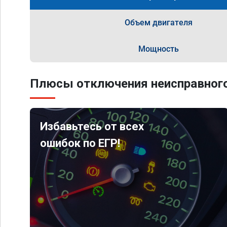
Объем двигателя
Мощность
Плюсы отключения неисправного
Избавьтесь от всех
ошибок по ЕГР!