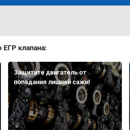
 ЕГР клапана:
Защитите двигатель от
попадания лишней сажи!