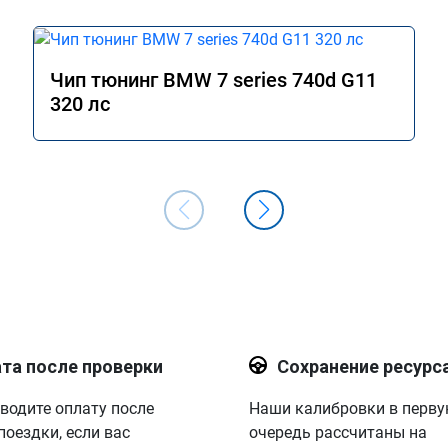
Чип тюнинг BMW 7 series 740d G11
320 лс
та после проверки
Сохранение ресурс
водите оплату после
Наши калибровки в перв
поездки, если вас
очередь рассчитаны на