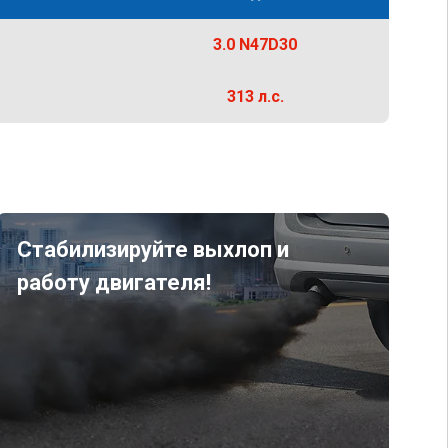
3.0 N47D30
313 л.с.
Стабилизируйте выхлоп и
работу двигателя!