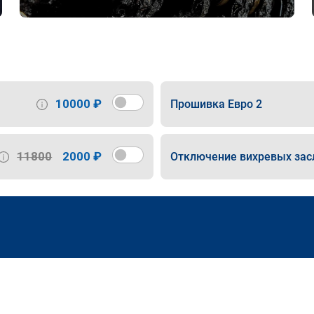
10000 ₽
Прошивка Евро 2
11800
2000 ₽
Отключение вихревых зас