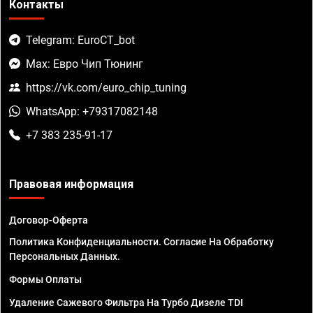
Контакты
Telegram: EuroCT_bot
Max: Евро Чип Тюнинг
https://vk.com/euro_chip_tuning
WhatsApp: +79317082148
+7 383 235-91-17
Правовая информация
Договор-Оферта
Политика Конфиденциальности. Согласие На Обработку
Персональных Данных.
Формы Оплаты
Удаление Сажевого Фильтра На Турбо Дизеле TDI