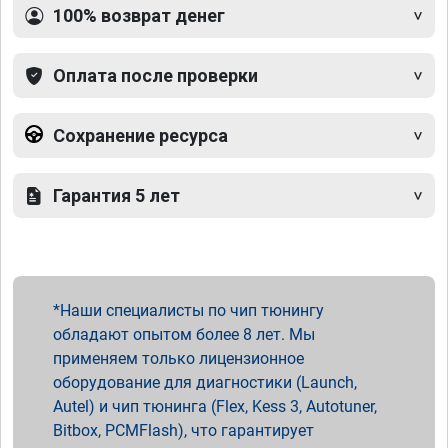
100% возврат денег
Оплата после проверки
Сохранение ресурса
Гарантия 5 лет
Наши специалисты по чип тюнингу
обладают опытом более 8 лет. Мы
применяем только лицензионное
оборудование для диагностики (Launch,
Autel) и чип тюнинга (Flex, Kess 3, Autotuner,
Bitbox, PCMFlash), что гарантирует