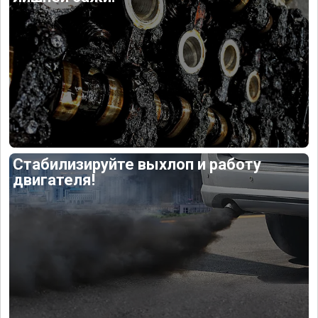
Стабилизируйте выхлоп и работу
двигателя!