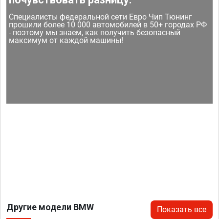
Специалисты федеральной сети Евро Чип Тюнинг
прошили более 10 000 автомобилей в 50+ городах РФ
- поэтому мы знаем, как получить безопасный
максимум от каждой машины!
Другие модели BMW
Показать все