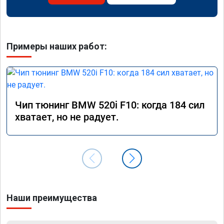
Примеры наших работ:
Чип тюнинг BMW 520i F10: когда 184 сил
хватает, но не радует.
Наши преимущества