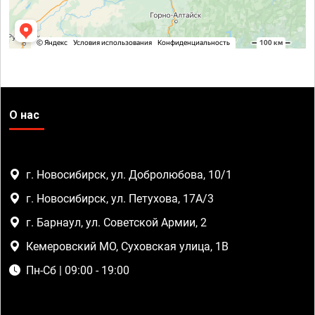
О нас
г. Новосибирск, ул. Добролюбова, 10/1
г. Новосибирск, ул. Петухова, 17А/3
г. Барнаул, ул. Советской Армии, 2
Кемеровский МО, Суховская улица, 1В
Пн-Сб | 09:00 - 19:00