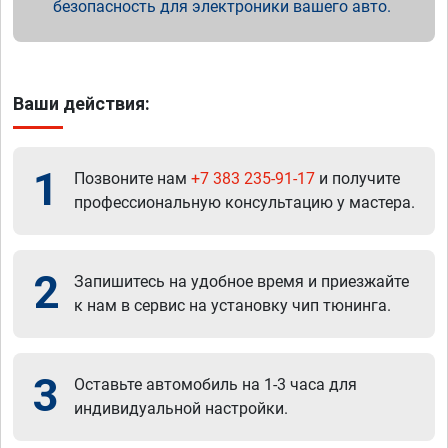
безопасность для электроники вашего авто.
Ваши действия:
1
Позвоните нам
+7 383 235-91-17
и получите
профессиональную консультацию у мастера.
2
Запишитесь на удобное время и приезжайте
к нам в сервис на установку чип тюнинга.
3
Оставьте автомобиль на 1-3 часа для
индивидуальной настройки.