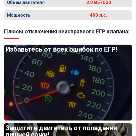
Объем двигателя
3.0 B57D30
Мощность
400 л.с.
Плюсы отключения неисправного ЕГР клапана:
Избавьтесь от всех ошибок по ЕГР!
Защитите двигатель от попадания
лишней сажи!