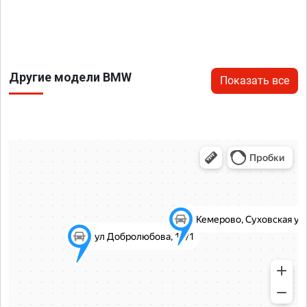
Другие модели BMW
Показать все