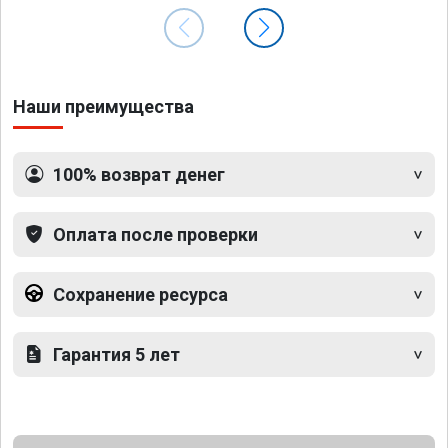
Наши преимущества
100% возврат денег
Оплата после проверки
Сохранение ресурса
Гарантия 5 лет