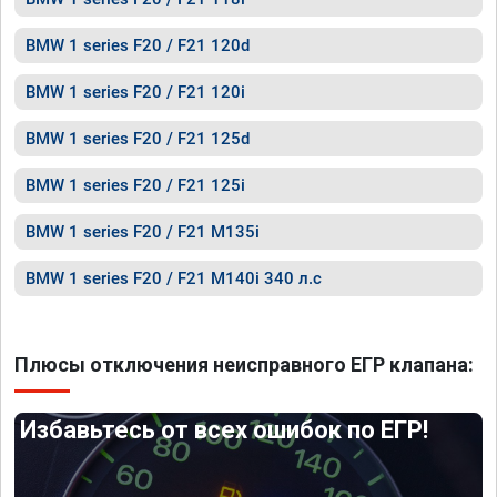
BMW 1 series F20 / F21 120d
BMW 1 series F20 / F21 120i
BMW 1 series F20 / F21 125d
BMW 1 series F20 / F21 125i
BMW 1 series F20 / F21 M135i
BMW 1 series F20 / F21 M140i 340 л.с
Плюсы отключения неисправного ЕГР клапана:
Избавьтесь от всех ошибок по ЕГР!