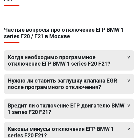
Частые вопросы про отключение ЕГР BMW 1
series F20 / F21 в Москве
Когда необходимо программное
отключение ЕГР BMW 1 series F20 F21?
Нужно ли ставить заглушку клапана EGR
после программного отключения?
Вредит ли отключение ЕГР двигателю BMW
1 series F20 F21?
Каковы минусы отключения ЕГР BMW 1
series F20 F21?