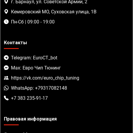
г. Барнаул, ул. Советской Армии, 2
Кемеровский МО, Суховская улица, 1В
Пн-Сб | 09:00 - 19:00
Контакты
Telegram: EuroCT_bot
Max: Евро Чип Тюнинг
https://vk.com/euro_chip_tuning
WhatsApp: +79317082148
+7 383 235-91-17
Правовая информация