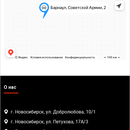
О нас
г. Новосибирск, ул. Добролюбова, 10/1
г. Новосибирск, ул. Петухова, 17А/3