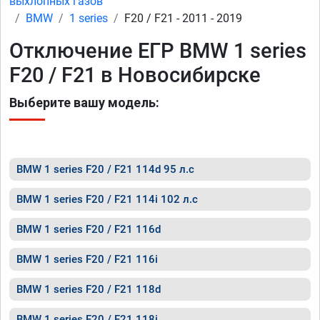
выхлопных газов
BMW
1 series
F20 / F21 - 2011 - 2019
Отключение ЕГР BMW 1 series
F20 / F21 в Новосибирске
Выберите вашу модель:
BMW 1 series F20 / F21 114d 95 л.с
BMW 1 series F20 / F21 114i 102 л.с
BMW 1 series F20 / F21 116d
BMW 1 series F20 / F21 116i
BMW 1 series F20 / F21 118d
BMW 1 series F20 / F21 118i