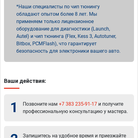
Наши специалисты по чип тюнингу
обладают опытом более 8 лет. Мы
применяем только лицензионное
оборудование для диагностики (Launch,
Autel) и чип тюнинга (Flex, Kess 3, Autotuner,
Bitbox, PCMFlash), что гарантирует
безопасность для электроники вашего авто.
Ваши действия:
1
Позвоните нам
+7 383 235-91-17
и получите
профессиональную консультацию у мастера.
Запишитесь на удобное время и приезжайте