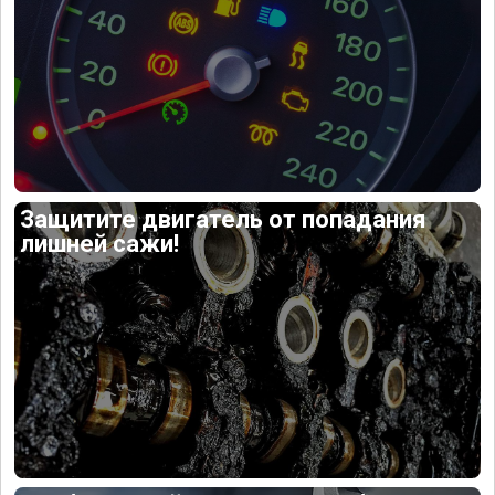
Защитите двигатель от попадания
лишней сажи!