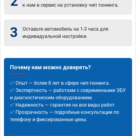
2
к нам в сервис на установку чип тюнинга.
3
Оставьте автомобиль на 1-3 часа для
индивидуальной настройки.
Почему нам можно доверять?
✅ Опыт — более 8 лет в сфере чип-тюнинга.
✅ Экспертность — работаем с современными ЭБУ
и диагностическим оборудованием.
✅ Надежность — гарантия на все виды работ.
✅ Прозрачность — подробные консультации по
телефону и фиксированные цены.