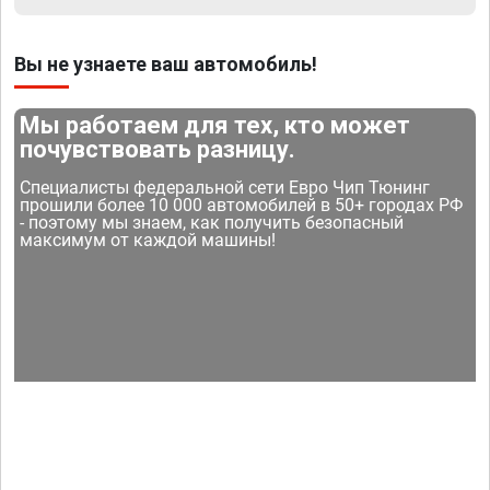
Вы не узнаете ваш автомобиль!
Мы работаем для тех, кто может
почувствовать разницу.
Специалисты федеральной сети Евро Чип Тюнинг
прошили более 10 000 автомобилей в 50+ городах РФ
- поэтому мы знаем, как получить безопасный
максимум от каждой машины!