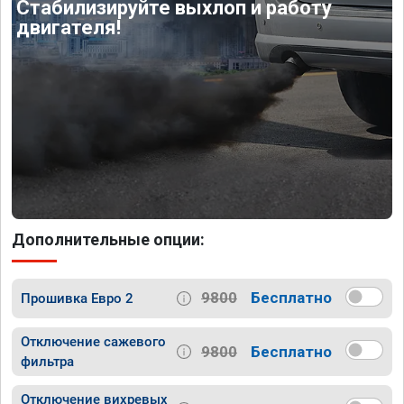
Стабилизируйте выхлоп и работу
двигателя!
Дополнительные опции:
9800
Бесплатно
Прошивка Евро 2
Отключение сажевого
9800
Бесплатно
фильтра
Отключение вихревых