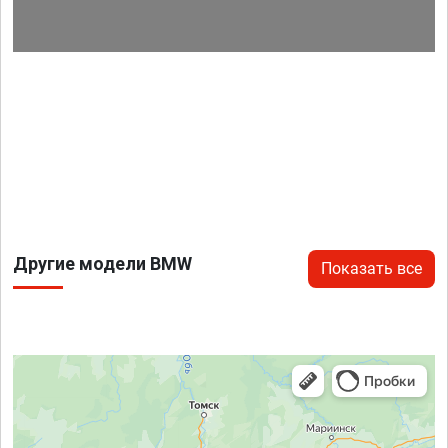
Другие модели BMW
Показать все