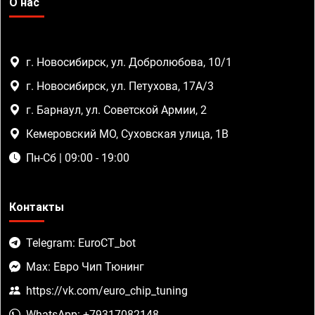
О нас
г. Новосибирск, ул. Добролюбова, 10/1
г. Новосибирск, ул. Петухова, 17А/3
г. Барнаул, ул. Советской Армии, 2
Кемеровский МО, Суховская улица, 1В
Пн-Сб | 09:00 - 19:00
Контакты
Telegram: EuroCT_bot
Max: Евро Чип Тюнинг
https://vk.com/euro_chip_tuning
WhatsApp: +79317082148