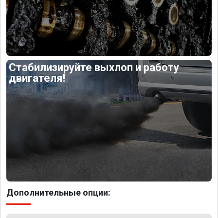
Стабилизируйте выхлоп и работу
двигателя!
Дополнительные опции: