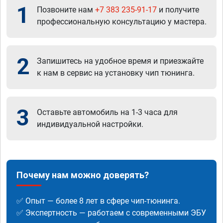
1
Позвоните нам
+7 383 235-91-17
и получите
профессиональную консультацию у мастера.
2
Запишитесь на удобное время и приезжайте
к нам в сервис на установку чип тюнинга.
3
Оставьте автомобиль на 1-3 часа для
индивидуальной настройки.
Почему нам можно доверять?
✅ Опыт — более 8 лет в сфере чип-тюнинга.
✅ Экспертность — работаем с современными ЭБУ