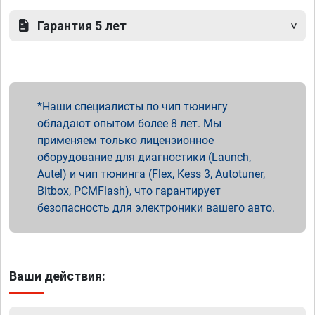
Гарантия 5 лет
Наши специалисты по чип тюнингу
обладают опытом более 8 лет. Мы
применяем только лицензионное
оборудование для диагностики (Launch,
Autel) и чип тюнинга (Flex, Kess 3, Autotuner,
Bitbox, PCMFlash), что гарантирует
безопасность для электроники вашего авто.
Ваши действия: