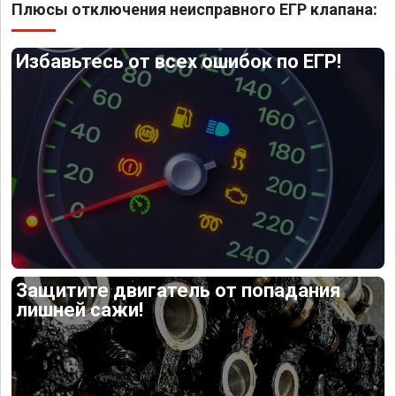
Плюсы отключения неисправного ЕГР клапана:
Избавьтесь от всех ошибок по ЕГР!
Защитите двигатель от попадания
лишней сажи!