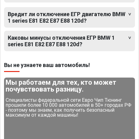
Вредит ли отключение ЕГР двигателю BMW
1 series E81 E82 E87 E88 120d?
Каковы минусы отключения ЕГР BMW 1
series E81 E82 E87 E88 120d?
Вы не узнаете ваш автомобиль!
Мы работаем для тех, кто может
почувствовать разницу.
Специалисты федеральной сети Евро Чип Тюнинг
прошили более 10 000 автомобилей в 50+ городах РФ
- поэтому мы знаем, как получить безопасный
максимум от каждой машины!