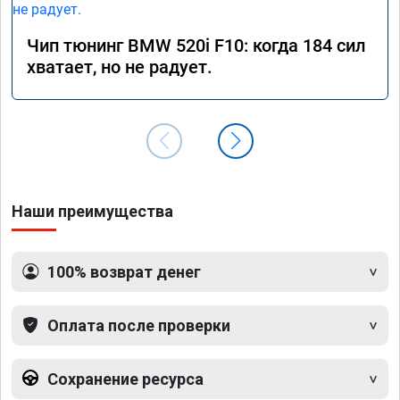
Чип тюнинг BMW 520i F10: когда 184 сил
хватает, но не радует.
Наши преимущества
100% возврат денег
Оплата после проверки
Сохранение ресурса