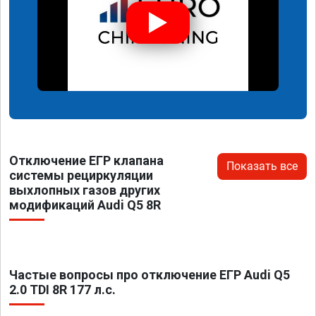
Отключение ЕГР клапана
Показать все
системы рециркуляции
выхлопных газов других
модификаций Audi Q5 8R
Частые вопросы про отключение ЕГР Audi Q5
2.0 TDI 8R 177 л.с.