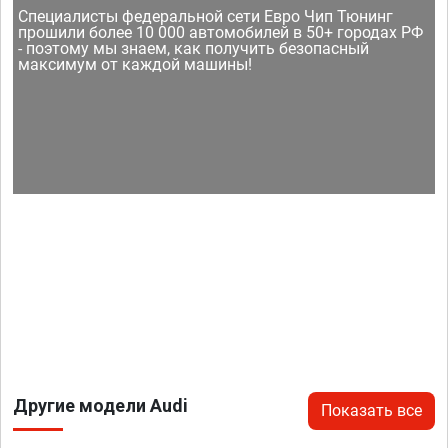
Специалисты федеральной сети Евро Чип Тюнинг
прошили более 10 000 автомобилей в 50+ городах РФ
- поэтому мы знаем, как получить безопасный
максимум от каждой машины!
Другие модели Audi
Показать все