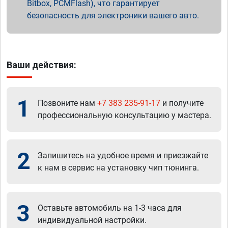
Bitbox, PCMFlash), что гарантирует
безопасность для электроники вашего авто.
Ваши действия:
1
Позвоните нам
+7 383 235-91-17
и получите
профессиональную консультацию у мастера.
2
Запишитесь на удобное время и приезжайте
к нам в сервис на установку чип тюнинга.
3
Оставьте автомобиль на 1-3 часа для
индивидуальной настройки.