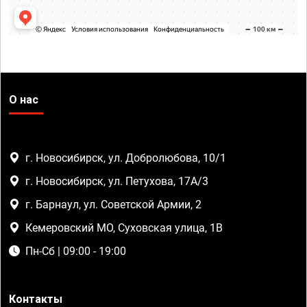
О нас
г. Новосибирск, ул. Добролюбова, 10/1
г. Новосибирск, ул. Петухова, 17А/3
г. Барнаул, ул. Советской Армии, 2
Кемеровский МО, Суховская улица, 1В
Пн-Сб | 09:00 - 19:00
Контакты