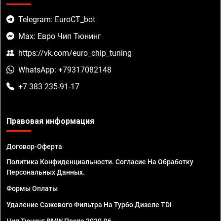
Telegram: EuroCT_bot
Max: Евро Чип Тюнинг
https://vk.com/euro_chip_tuning
WhatsApp: +79317082148
+7 383 235-91-17
Правовая информация
Договор-Оферта
Политика Конфиденциальности. Согласие На Обработку
Персональных Данных.
Формы Оплаты
Удаление Сажевого Фильтра На Турбо Дизеле TDI
Чип Тюнинг BMW После 2020.06