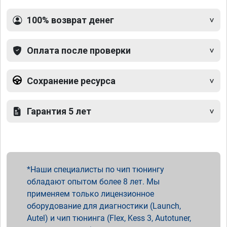
100% возврат денег
Оплата после проверки
Сохранение ресурса
Гарантия 5 лет
Наши специалисты по чип тюнингу
обладают опытом более 8 лет. Мы
применяем только лицензионное
оборудование для диагностики (Launch,
Autel) и чип тюнинга (Flex, Kess 3, Autotuner,