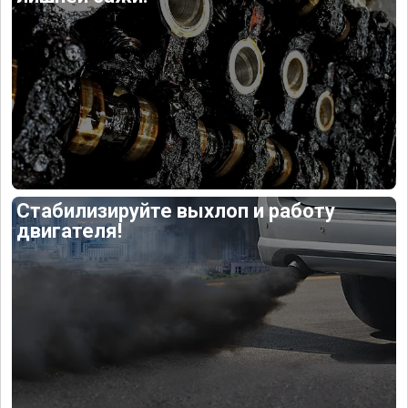
Стабилизируйте выхлоп и работу
двигателя!