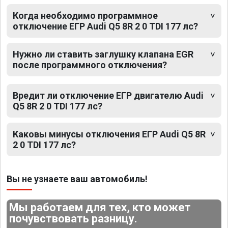
Когда необходимо программное
отключение ЕГР Audi Q5 8R 2 0 TDI 177 лс?
Нужно ли ставить заглушку клапана EGR
после программного отключения?
Вредит ли отключение ЕГР двигателю Audi
Q5 8R 2 0 TDI 177 лс?
Каковы минусы отключения ЕГР Audi Q5 8R
2 0 TDI 177 лс?
Вы не узнаете ваш автомобиль!
Мы работаем для тех, кто может
почувствовать разницу.