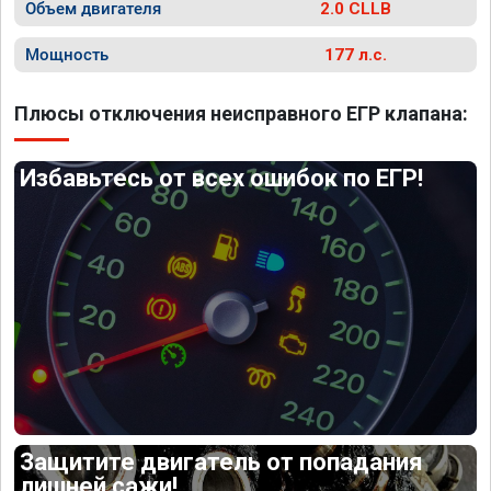
Объем двигателя
2.0 CLLB
Мощность
177 л.с.
Плюсы отключения неисправного ЕГР клапана:
Избавьтесь от всех ошибок по ЕГР!
Защитите двигатель от попадания
лишней сажи!