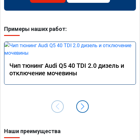
Примеры наших работ:
Чип тюнинг Audi Q5 40 TDI 2.0 дизель и
отключение мочевины
Наши преимущества