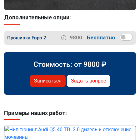
Дополнительные опции:
9800
Бесплатно
Прошивка Евро 2
Стоимость: от
9800
₽
Записаться
Задать вопрос
Примеры наших работ: