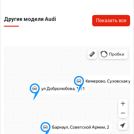
Другие модели Audi
Показать все