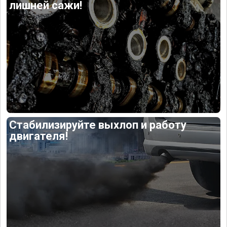
лишней сажи!
Стабилизируйте выхлоп и работу
двигателя!