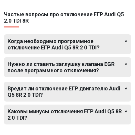
Частые вопросы про отключение ЕГР Audi Q5
2.0 TDI 8R
Когда необходимо программное
отключение ЕГР Audi Q5 8R 2 0 TDI?
Нужно ли ставить заглушку клапана EGR
после программного отключения?
Вредит ли отключение ЕГР двигателю Audi
Q5 8R 2 0 TDI?
Каковы минусы отключения ЕГР Audi Q5 8R
2 0 TDI?