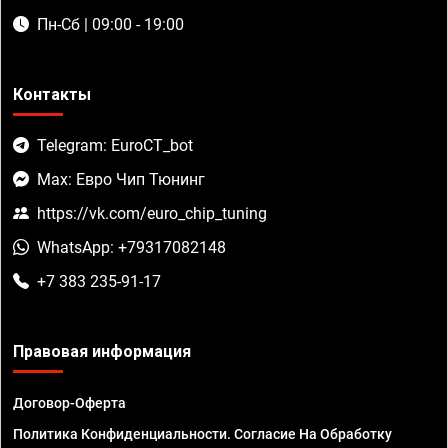
Пн-Сб | 09:00 - 19:00
Контакты
Telegram: EuroCT_bot
Max: Евро Чип Тюнинг
https://vk.com/euro_chip_tuning
WhatsApp: +79317082148
+7 383 235-91-17
Правовая информация
Договор-Оферта
Политика Конфиденциальности. Согласие На Обработку