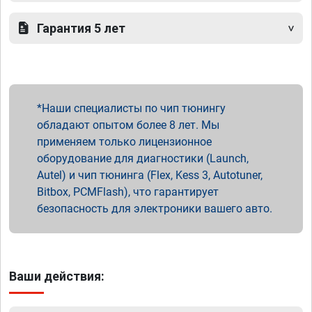
Гарантия 5 лет
Наши специалисты по чип тюнингу
обладают опытом более 8 лет. Мы
применяем только лицензионное
оборудование для диагностики (Launch,
Autel) и чип тюнинга (Flex, Kess 3, Autotuner,
Bitbox, PCMFlash), что гарантирует
безопасность для электроники вашего авто.
Ваши действия: