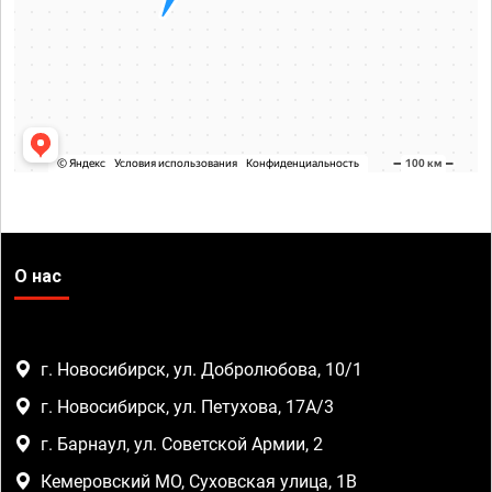
О нас
г. Новосибирск, ул. Добролюбова, 10/1
г. Новосибирск, ул. Петухова, 17А/3
г. Барнаул, ул. Советской Армии, 2
Кемеровский МО, Суховская улица, 1В