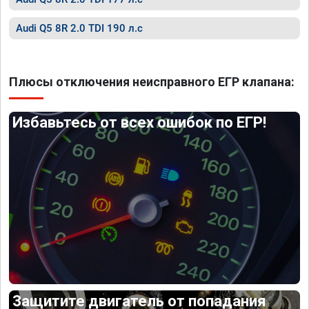
Audi Q5 8R 2.0 TDI 190 л.с
Плюсы отключения неисправного ЕГР клапана:
Избавьтесь от всех ошибок по ЕГР!
Защитите двигатель от попадания