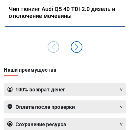
Чип тюнинг Audi Q5 40 TDI 2.0 дизель и
отключение мочевины
Наши преимущества
100% возврат денег
Оплата после проверки
Сохранение ресурса