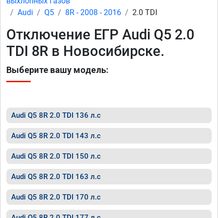
выхлопных газов
Audi
Q5
8R - 2008 - 2016
2.0 TDI
Отключение ЕГР Audi Q5 2.0
TDI 8R в Новосибирске.
Выберите вашу модель:
Audi Q5 8R 2.0 TDI 136 л.с
Audi Q5 8R 2.0 TDI 143 л.с
Audi Q5 8R 2.0 TDI 150 л.с
Audi Q5 8R 2.0 TDI 163 л.с
Audi Q5 8R 2.0 TDI 170 л.с
Audi Q5 8R 2.0 TDI 177 л.с