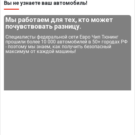
Вы не узнаете ваш автомобиль!
Мы работаем для тех, кто может
почувствовать разницу.
Специалисты федеральной сети Евро Чип Тюнинг
прошили более 10 000 автомобилей в 50+ городах РФ
- поэтому мы знаем, как получить безопасный
максимум от каждой машины!