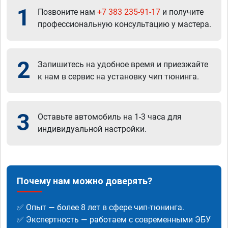
1
Позвоните нам
+7 383 235-91-17
и получите
профессиональную консультацию у мастера.
2
Запишитесь на удобное время и приезжайте
к нам в сервис на установку чип тюнинга.
3
Оставьте автомобиль на 1-3 часа для
индивидуальной настройки.
Почему нам можно доверять?
✅ Опыт — более 8 лет в сфере чип-тюнинга.
✅ Экспертность — работаем с современными ЭБУ