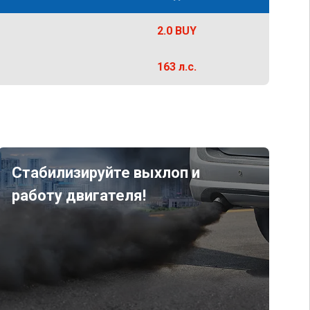
2.0 BUY
163 л.с.
Стабилизируйте выхлоп и
работу двигателя!