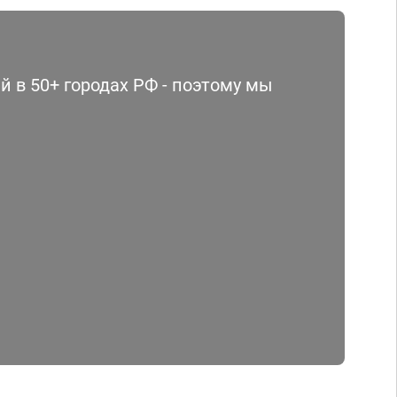
 в 50+ городах РФ - поэтому мы