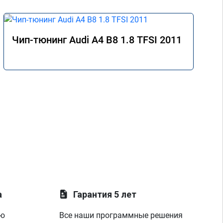
Чип-тюнинг Audi A4 B8 1.8 TFSI 2011
а
Гарантия 5 лет
ую
Все наши программные решения