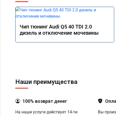
Чип тюнинг Audi Q5 40 TDI 2.0
дизель и отключение мочевины
Наши преимущества
100% возврат денег
Опла
На наши услуги действует 14-ти
Вы произ