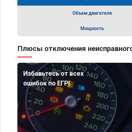
Объем двигателя
Мощность
Плюсы отключения неисправного
Избавьтесь от всех
ошибок по ЕГР!