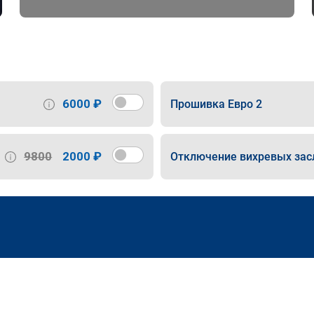
6000 ₽
Прошивка Евро 2
9800
2000 ₽
Отключение вихревых зас