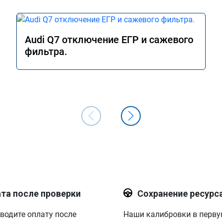
Audi Q7 отключение ЕГР и сажевого
фильтра.
та после проверки
Сохранение ресурс
водите оплату после
Наши калибровки в перв