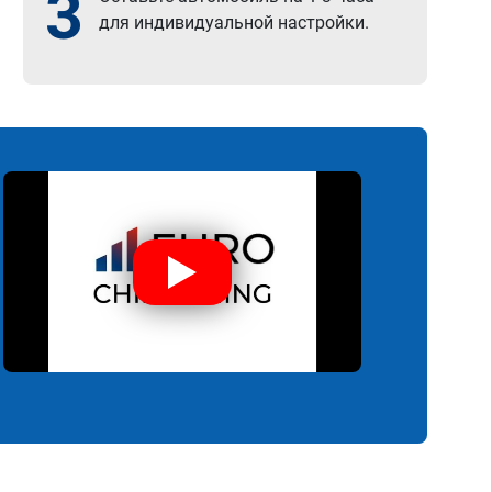
3
для индивидуальной настройки.