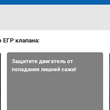
 ЕГР клапана:
Защитите двигатель от
попадания лишней сажи!