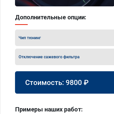
Дополнительные опции:
Чип тюнинг
Отключение сажевого фильтра
Стоимость:
9800
₽
Примеры наших работ: