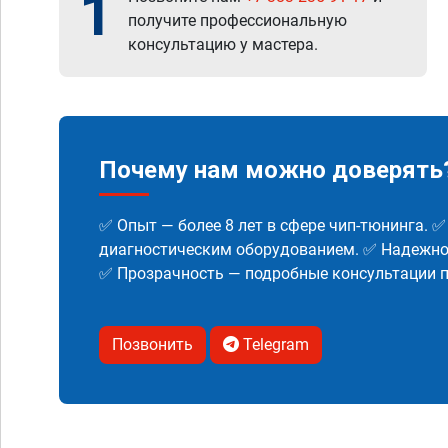
1
получите профессиональную
консультацию у мастера.
Почему нам можно доверять
✅ Опыт — более 8 лет в сфере чип-тюнинга. 
диагностическим оборудованием. ✅ Надежнос
✅ Прозрачность — подробные консультации п
Позвонить
Telegram