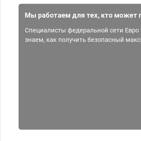
Мы работаем для тех, кто может 
Специалисты федеральной сети Евро Ч
знаем, как получить безопасный мак