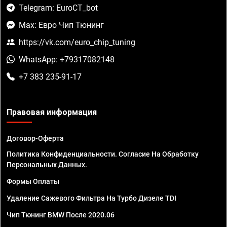
Telegram: EuroCT_bot
Max: Евро Чип Тюнинг
https://vk.com/euro_chip_tuning
WhatsApp: +79317082148
+7 383 235-91-17
Правовая информация
Договор-Оферта
Политика Конфиденциальности. Согласие На Обработку
Персональных Данных.
Формы Оплаты
Удаление Сажевого Фильтра На Турбо Дизеле TDI
Чип Тюнинг BMW После 2020.06