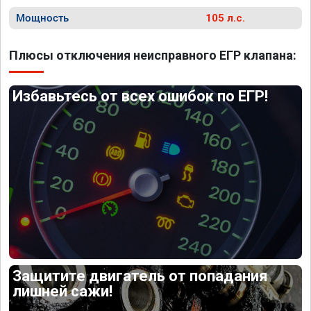
Мощность
105 л.с.
Плюсы отключения неисправного ЕГР клапана:
Избавьтесь от всех ошибок по ЕГР!
Защитите двигатель от попадания
лишней сажи!