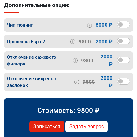
Дополнительные опции:
6000 ₽
Чип тюнинг
9800
2000 ₽
Прошивка Евро 2
2000
Отключение сажевого
9800
фильтра
₽
2000
Отключение вихревых
9800
заслонок
₽
Стоимость:
9800
₽
Записаться
Задать вопрос