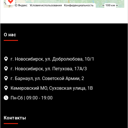
О нас
г. Новосибирск, ул. Добролюбова, 10/1
г. Новосибирск, ул. Петухова, 17А/3
г. Барнаул, ул. Советской Армии, 2
Кемеровский МО, Суховская улица, 1В
Пн-Сб | 09:00 - 19:00
Контакты