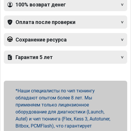
100% возврат денег
Оплата после проверки
Сохранение ресурса
Гарантия 5 лет
Наши специалисты по чип тюнингу
обладают опытом более 8 лет. Мы
применяем только лицензионное
оборудование для диагностики (Launch,
Autel) и чип тюнинга (Flex, Kess 3, Autotuner,
Bitbox, PCMFlash), что гарантирует