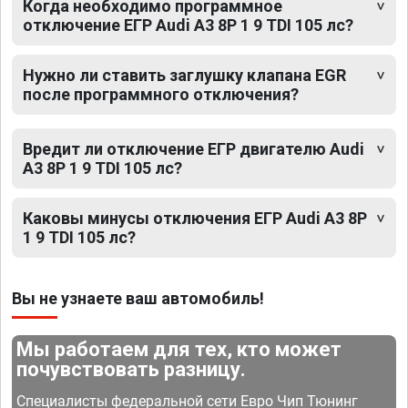
Когда необходимо программное
отключение ЕГР Audi A3 8P 1 9 TDI 105 лс?
Нужно ли ставить заглушку клапана EGR
после программного отключения?
Вредит ли отключение ЕГР двигателю Audi
A3 8P 1 9 TDI 105 лс?
Каковы минусы отключения ЕГР Audi A3 8P
1 9 TDI 105 лс?
Вы не узнаете ваш автомобиль!
Мы работаем для тех, кто может
почувствовать разницу.
Специалисты федеральной сети Евро Чип Тюнинг