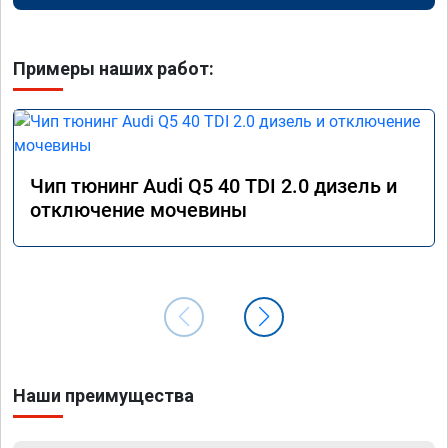
Примеры наших работ:
Чип тюнинг Audi Q5 40 TDI 2.0 дизель и
отключение мочевины
Наши преимущества