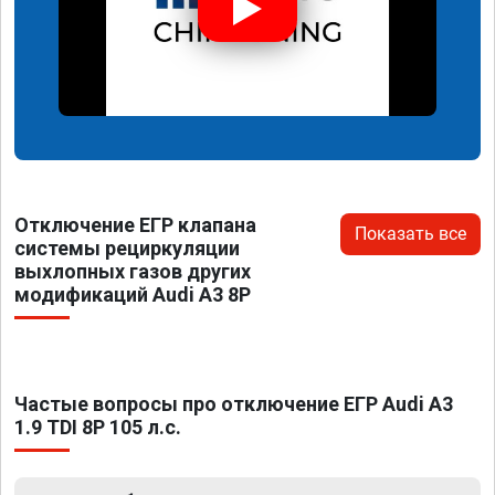
Отключение ЕГР клапана
Показать все
системы рециркуляции
выхлопных газов других
модификаций Audi A3 8P
Частые вопросы про отключение ЕГР Audi A3
1.9 TDI 8P 105 л.с.