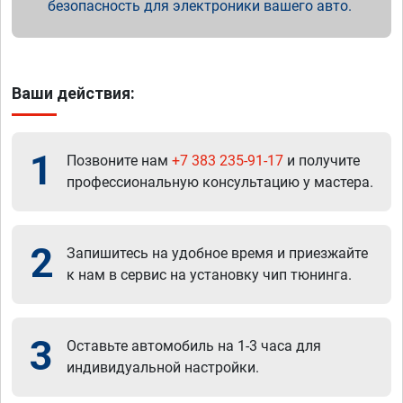
безопасность для электроники вашего авто.
Ваши действия:
1
Позвоните нам
+7 383 235-91-17
и получите
профессиональную консультацию у мастера.
2
Запишитесь на удобное время и приезжайте
к нам в сервис на установку чип тюнинга.
3
Оставьте автомобиль на 1-3 часа для
индивидуальной настройки.