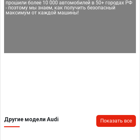
прошили более 10 000 автомобилей в 50+ городах РФ
- поэтому мы знаем, как получить безопасный
максимум от каждой машины!
Другие модели Audi
Показать все