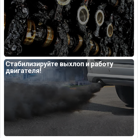
Стабилизируйте выхлоп и работу
двигателя!