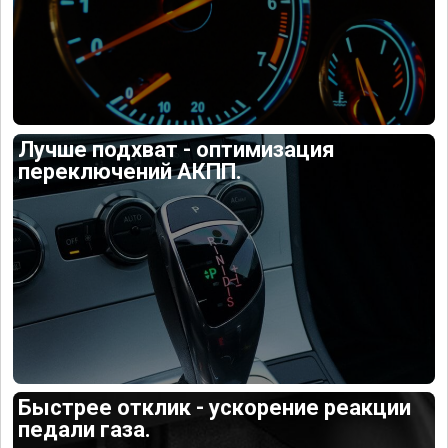
Лучше подхват - оптимизация
переключений АКПП.
Быстрее отклик - ускорение реакции
педали газа.