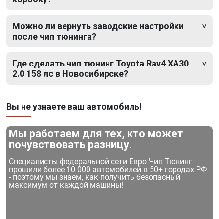
Можно ли вернуть заводские настройки
после чип тюнинга?
Где сделать чип тюнинг Toyota Rav4 XA30
2.0 158 лс в Новосибирске?
Вы не узнаете ваш автомобиль!
Мы работаем для тех, кто может
почувствовать разницу.
Специалисты федеральной сети Евро Чип Тюнинг
прошили более 10 000 автомобилей в 50+ городах РФ
- поэтому мы знаем, как получить безопасный
максимум от каждой машины!