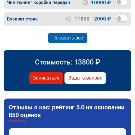
10000 ₽
Чип тюнинг коробки передач
11800
2000 ₽
Возврат стока
Показать все
Стоимость:
13800
₽
Записаться
Задать вопрос
Отзывы о нас: рейтинг 5.0 на основании
850 оценок