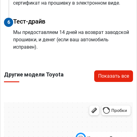
сертификат на прошивку в электронном виде.
Тест-драйв
6
Мы предоставляем 14 дней на возврат заводской
прошивки, и денег (если ваш автомобиль
исправен).
Другие модели Toyota
Показать все