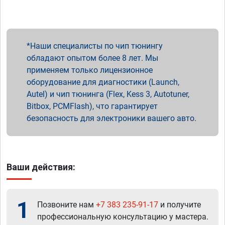
Наши специалисты по чип тюнингу
обладают опытом более 8 лет. Мы
применяем только лицензионное
оборудование для диагностики (Launch,
Autel) и чип тюнинга (Flex, Kess 3, Autotuner,
Bitbox, PCMFlash), что гарантирует
безопасность для электроники вашего авто.
Ваши действия:
1
Позвоните нам
+7 383 235-91-17
и получите
профессиональную консультацию у мастера.