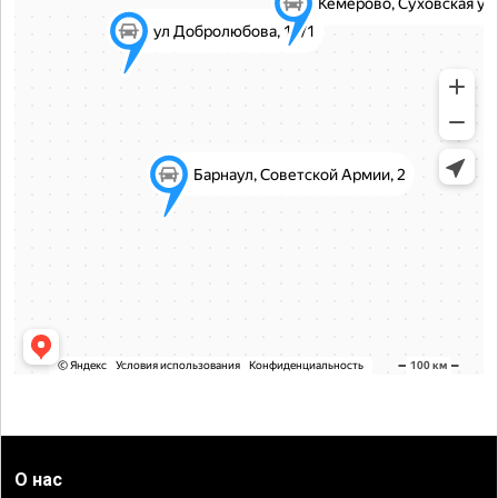
О нас