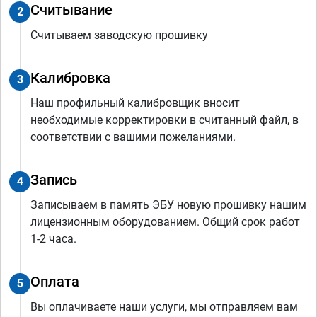
Считывание
2
Считываем заводскую прошивку
Калибровка
3
Наш профильный калибровщик вносит
необходимые корректировки в считанный файл, в
соответствии с вашими пожеланиями.
Запись
4
Записываем в память ЭБУ новую прошивку нашим
лицензионным оборудованием. Общий срок работ
1-2 часа.
Оплата
5
Вы оплачиваете наши услуги, мы отправляем вам