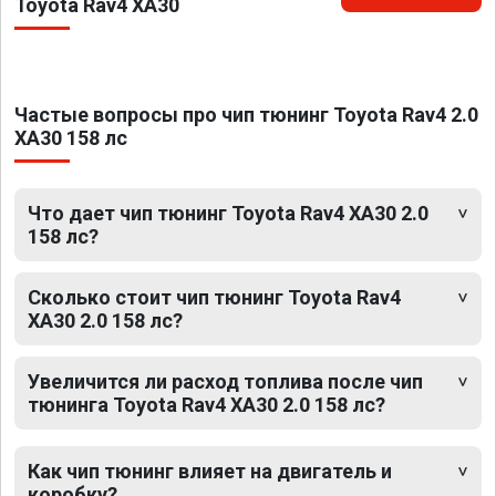
Toyota Rav4 XA30
Частые вопросы про чип тюнинг Toyota Rav4 2.0
XA30 158 лс
Что дает чип тюнинг Toyota Rav4 XA30 2.0
158 лс?
Сколько стоит чип тюнинг Toyota Rav4
XA30 2.0 158 лс?
Увеличится ли расход топлива после чип
тюнинга Toyota Rav4 XA30 2.0 158 лс?
Как чип тюнинг влияет на двигатель и
коробку?