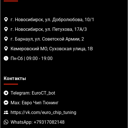
г. Новосибирск, ул. Добролюбова, 10/1
г. Новосибирск, ул. Петухова, 17А/3
г. Барнаул, ул. Советской Армии, 2
Кемеровский МО, Суховская улица, 1В
Пн-Сб | 09:00 - 19:00
Контакты
Telegram: EuroCT_bot
Max: Евро Чип Тюнинг
https://vk.com/euro_chip_tuning
WhatsApp: +79317082148