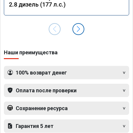
2.8 дизель (177 л.с.)
Наши преимущества
100% возврат денег
Оплата после проверки
Сохранение ресурса
Гарантия 5 лет