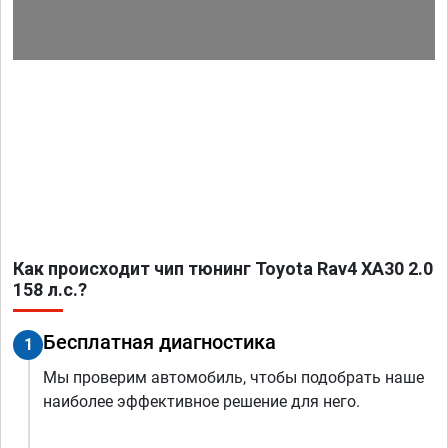
Как происходит чип тюнинг Toyota Rav4 XA30 2.0
158 л.с.?
Бесплатная диагностика
1
Мы проверим автомобиль, чтобы подобрать наше
наиболее эффективное решение для него.