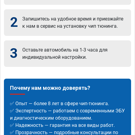
2
Запишитесь на удобное время и приезжайте
к нам в сервис на установку чип тюнинга.
3
Оставьте автомобиль на 1-3 часа для
индивидуальной настройки.
Почему нам можно доверять?
✅ Опыт — более 8 лет в сфере чип-тюнинга.
✅ Экспертность — работаем с современными ЭБУ
и диагностическим оборудованием.
✅ Надежность — гарантия на все виды работ.
✅ Прозрачность — подробные консультации по