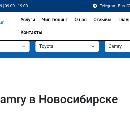
 | 09:00 - 19:00
Telegram: EuroC
Услуги
Чип тюнинг
О нас
Отзывы
Глав
Контакты
Camry в Новосибирске