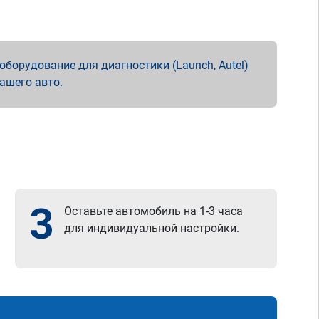
борудование для диагностики (Launch, Autel)
вашего авто.
3
Оставьте автомобиль на 1-3 часа
для индивидуальной настройки.