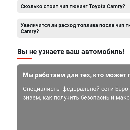
Сколько стоит чип тюнинг Toyota Camry?
Увеличится ли расход топлива после чип т
Camry?
Вы не узнаете ваш автомобиль!
Мы работаем для тех, кто может 
Специалисты федеральной сети Евро Ч
знаем, как получить безопасный мак