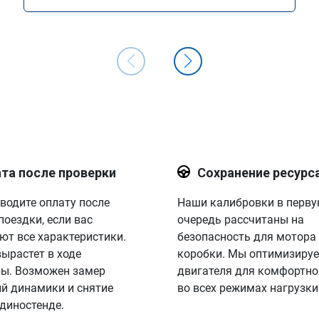
та после проверки
Сохранение ресурс
водите оплату после
Наши калибровки в перв
поездки, если вас
очередь рассчитаны на
ют все характеристики.
безопасность для мотора
вырастет в ходе
коробки. Мы оптимизируе
ы. Возможен замер
двигателя для комфортно
й динамики и снятие
во всех режимах нагрузки
 диностенде.