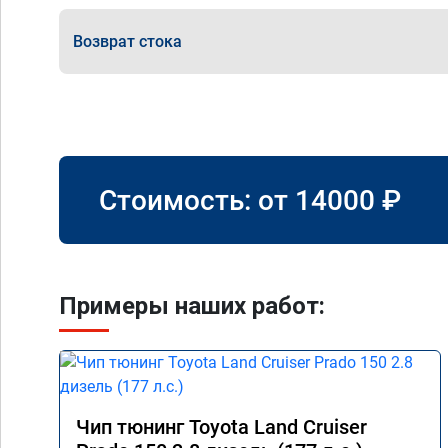
Возврат стока
Стоимость: от
14000
₽
Примеры наших работ:
Чип тюнинг Toyota Land Cruiser