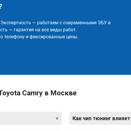
?
✅ Экспертность — работаем с современными ЭБУ и
ть — гарантия на все виды работ.
о телефону и фиксированные цены.
Toyota Camry в Москве
Как чип тюнинг влияет