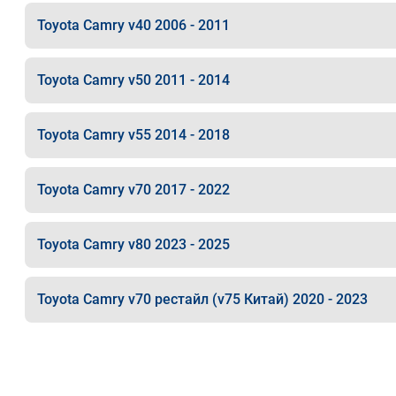
Toyota Camry v40 2006 - 2011
Toyota Camry v50 2011 - 2014
Toyota Camry v55 2014 - 2018
Toyota Camry v70 2017 - 2022
Toyota Camry v80 2023 - 2025
Toyota Camry v70 рестайл (v75 Китай) 2020 - 2023