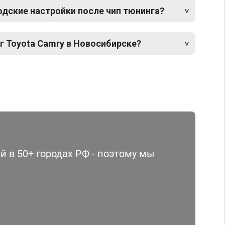
одские настройки после чип тюнинга?
г Toyota Camry в Новосибирске?
 в 50+ городах РФ - поэтому мы