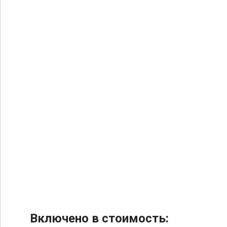
Включено в стоимость: