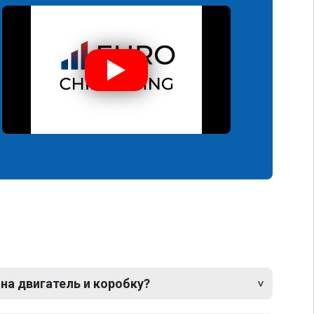
 на двигатель и коробку?