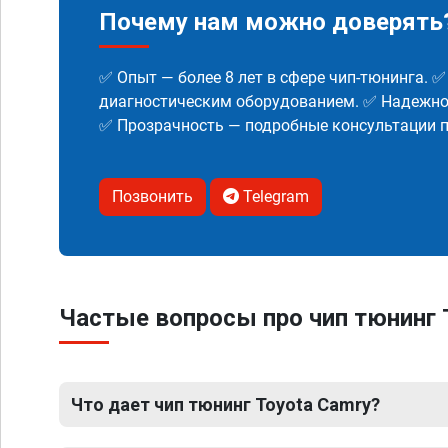
Почему нам можно доверять
✅ Опыт — более 8 лет в сфере чип-тюнинга. 
диагностическим оборудованием. ✅ Надежнос
✅ Прозрачность — подробные консультации п
Позвонить
Telegram
Частые вопросы про чип тюнинг 
Что дает чип тюнинг Toyota Camry?