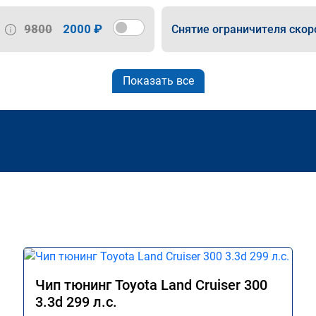
9800
2000 ₽
Снятие ограничителя скор
Показать все
Чип тюнинг Toyota Land Cruiser 300
3.3d 299 л.с.