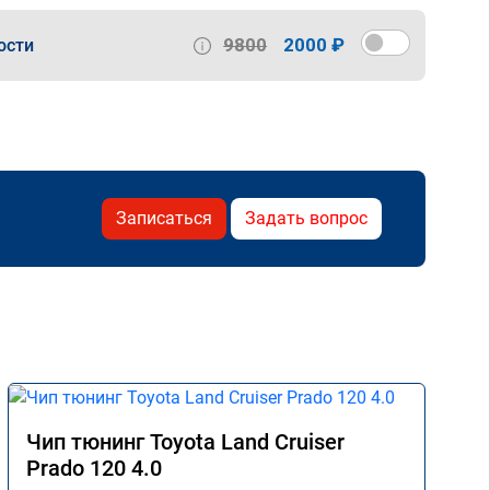
9800
2000 ₽
ости
Записаться
Задать вопрос
Чип тюнинг Toyota Land Cruiser
Prado 120 4.0