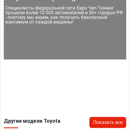
Специалисты федеральной сети Евро Чип Тюнинг
прошили более 10 000 автомобилей в 50+ городах РФ
- поэтому мы знаем, как получить безопасный
максимум от каждой машины!
Другие модели Toyota
Показать все