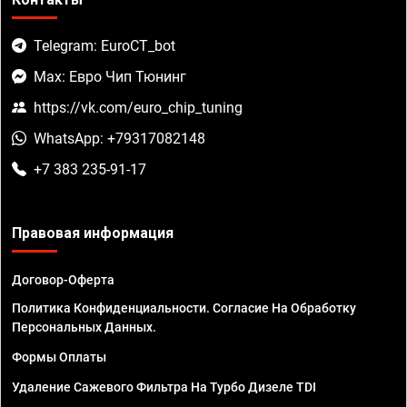
Telegram: EuroCT_bot
Max: Евро Чип Тюнинг
https://vk.com/euro_chip_tuning
WhatsApp: +79317082148
+7 383 235-91-17
Правовая информация
Договор-Оферта
Политика Конфиденциальности. Согласие На Обработку
Персональных Данных.
Формы Оплаты
Удаление Сажевого Фильтра На Турбо Дизеле TDI