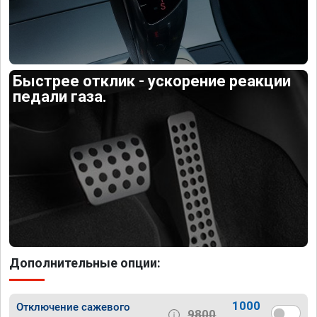
Быстрее отклик - ускорение реакции
педали газа.
Дополнительные опции:
1000
Отключение сажевого
9800