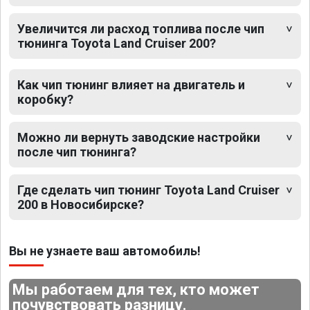
Увеличится ли расход топлива после чип
тюнинга Toyota Land Cruiser 200?
Как чип тюнинг влияет на двигатель и
коробку?
Можно ли вернуть заводские настройки
после чип тюнинга?
Где сделать чип тюнинг Toyota Land Cruiser
200 в Новосибирске?
Вы не узнаете ваш автомобиль!
Мы работаем для тех, кто может
почувствовать разницу.