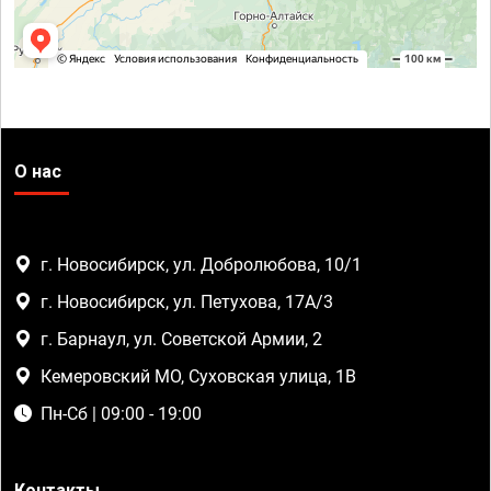
О нас
г. Новосибирск, ул. Добролюбова, 10/1
г. Новосибирск, ул. Петухова, 17А/3
г. Барнаул, ул. Советской Армии, 2
Кемеровский МО, Суховская улица, 1В
Пн-Сб | 09:00 - 19:00
Контакты