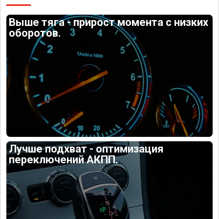
Выше тяга - прирост момента с низких
оборотов.
Лучше подхват - оптимизация
переключений АКПП.