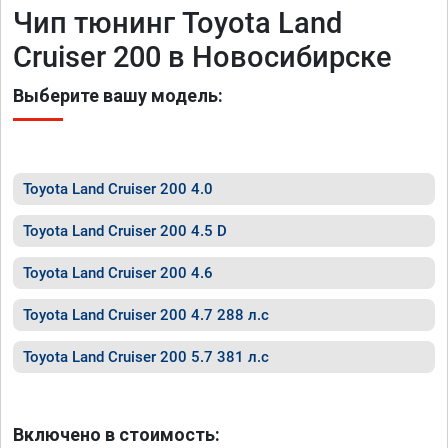
Чип тюнинг Toyota Land
Cruiser 200 в Новосибирске
Выберите вашу модель:
Toyota Land Cruiser 200 4.0
Toyota Land Cruiser 200 4.5 D
Toyota Land Cruiser 200 4.6
Toyota Land Cruiser 200 4.7 288 л.с
Toyota Land Cruiser 200 5.7 381 л.с
Включено в стоимость: