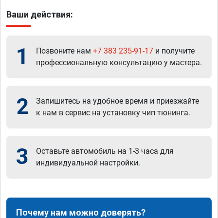
Ваши действия:
1
Позвоните нам
+7 383 235-91-17
и получите
профессиональную консультацию у мастера.
2
Запишитесь на удобное время и приезжайте
к нам в сервис на установку чип тюнинга.
3
Оставьте автомобиль на 1-3 часа для
индивидуальной настройки.
Почему нам можно доверять?