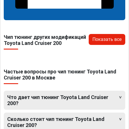
Чип тюнинг других модификаций
Показать все
Toyota Land Cruiser 200
Частые вопросы про чип тюнинг Toyota Land
Cruiser 200 в Москве
Что дает чип тюнинг Toyota Land Cruiser
200?
Сколько стоит чип тюнинг Toyota Land
Cruiser 200?