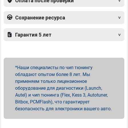
Оплата после проверки
Сохранение ресурса
Гарантия 5 лет
Наши специалисты по чип тюнингу
обладают опытом более 8 лет. Мы
применяем только лицензионное
оборудование для диагностики (Launch,
Autel) и чип тюнинга (Flex, Kess 3, Autotuner,
Bitbox, PCMFlash), что гарантирует
безопасность для электроники вашего авто.