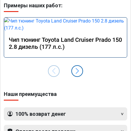
Примеры наших работ:
Чип тюнинг Toyota Land Cruiser Prado 150
2.8 дизель (177 л.с.)
Наши преимущества
100% возврат денег