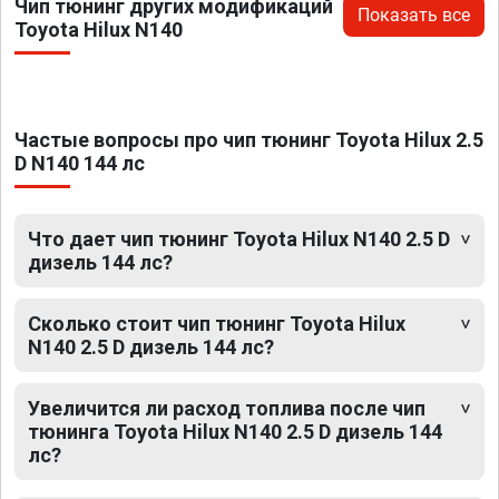
Чип тюнинг других модификаций
Показать все
Toyota Hilux N140
Частые вопросы про чип тюнинг Toyota Hilux 2.5
D N140 144 лс
Что дает чип тюнинг Toyota Hilux N140 2.5 D
дизель 144 лс?
Сколько стоит чип тюнинг Toyota Hilux
N140 2.5 D дизель 144 лс?
Увеличится ли расход топлива после чип
тюнинга Toyota Hilux N140 2.5 D дизель 144
лс?