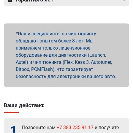
Наши специалисты по чип тюнингу
обладают опытом более 8 лет. Мы
применяем только лицензионное
оборудование для диагностики (Launch,
Autel) и чип тюнинга (Flex, Kess 3, Autotuner,
Bitbox, PCMFlash), что гарантирует
безопасность для электроники вашего авто.
Ваши действия:
1
Позвоните нам
+7 383 235-91-17
и получите