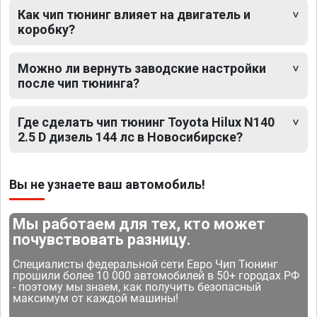
Как чип тюнинг влияет на двигатель и
коробку?
Можно ли вернуть заводские настройки
после чип тюнинга?
Где сделать чип тюнинг Toyota Hilux N140
2.5 D дизель 144 лс в Новосибирске?
Вы не узнаете ваш автомобиль!
Мы работаем для тех, кто может
почувствовать разницу.
Специалисты федеральной сети Евро Чип Тюнинг
прошили более 10 000 автомобилей в 50+ городах РФ
- поэтому мы знаем, как получить безопасный
максимум от каждой машины!