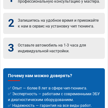
профессиональную консультацию у мастера.
2
Запишитесь на удобное время и приезжайте
к нам в сервис на установку чип тюнинга.
3
Оставьте автомобиль на 1-3 часа для
индивидуальной настройки.
Почему нам можно доверять?
✅ Опыт — более 8 лет в сфере чип-тюнинга.
✅ Экспертность — работаем с современными ЭБУ
и диагностическим оборудованием.
✅ Надежность — гарантия на все виды работ.