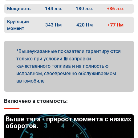
Мощность
144 л.с.
180 л.с.
+36 л.с.
Крутящий
343 Нм
420 Нм
+77 Нм
момент
Вышеуказанные показатели гарантируются
только при условии ⛽ заправки
качественного топлива и на полностью
исправном, своевременно обслуживаемом
автомобиле.
Включено в стоимость:
Выше тяга - прирост момента с низких
оборотов.