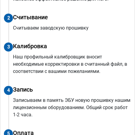
Считывание
2
Считываем заводскую прошивку
Калибровка
3
Наш профильный калибровщик вносит
необходимые корректировки в считанный файл, в
соответствии с вашими пожеланиями.
Запись
4
Записываем в память ЭБУ новую прошивку нашим
лицензионным оборудованием. Общий срок работ
1-2 часа.
Оплата
5