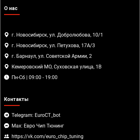
О нас
г. Новосибирск, ул. Добролюбова, 10/1
г. Новосибирск, ул. Петухова, 17А/3
г. Барнаул, ул. Советской Армии, 2
Кемеровский МО, Суховская улица, 1В
Пн-Сб | 09:00 - 19:00
Контакты
Telegram: EuroCT_bot
Max: Евро Чип Тюнинг
https://vk.com/euro_chip_tuning