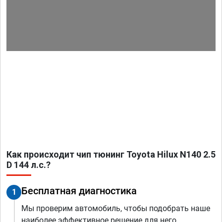
Как происходит чип тюнинг Toyota Hilux N140 2.5
D 144 л.с.?
Бесплатная диагностика
1
Мы проверим автомобиль, чтобы подобрать наше
наиболее эффективное решение для него.