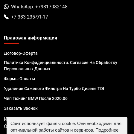
WhatsApp: +79317082148
+7 383 235-91-17
Правовая информация
Договор-Оферта
Политика Конфиденциальности. Согласие На Обработку
Персональных Данных.
Формы Оплаты
Удаление Сажевого Фильтра На Турбо Дизеле TDI
Чип Тюнинг BMW После 2020.06
Заказать Звонок
ИП Смирнов Георгий Павлович. ИНН 781302555843,
Сайт использует файлы cookie. Они необходимы для
ОГРНИП 324470400032610
оптимальной работы сайтов и сервисов. Подробнее