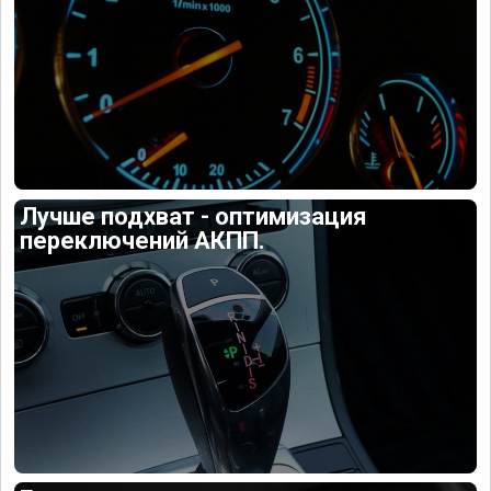
Лучше подхват - оптимизация
переключений АКПП.