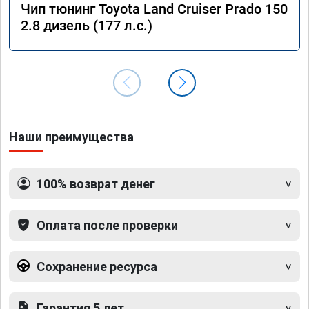
Чип тюнинг Toyota Land Cruiser Prado 150
2.8 дизель (177 л.с.)
Наши преимущества
100% возврат денег
Оплата после проверки
Сохранение ресурса
Гарантия 5 лет