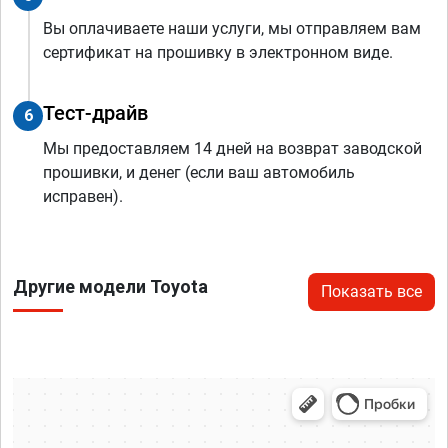
Вы оплачиваете наши услуги, мы отправляем вам
сертификат на прошивку в электронном виде.
Тест-драйв
6
Мы предоставляем 14 дней на возврат заводской
прошивки, и денег (если ваш автомобиль
исправен).
Другие модели Toyota
Показать все