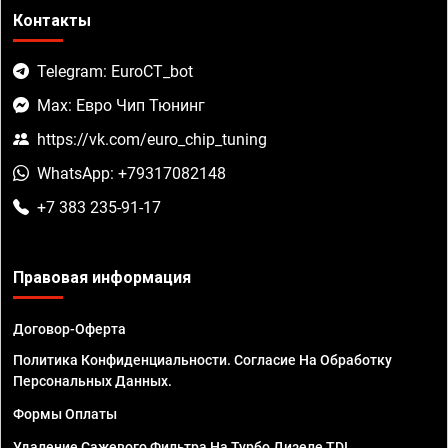
Контакты
Telegram: EuroCT_bot
Max: Евро Чип Тюнинг
https://vk.com/euro_chip_tuning
WhatsApp: +79317082148
+7 383 235-91-17
Правовая информация
Договор-Оферта
Политика Конфиденциальности. Согласие На Обработку
Персональных Данных.
Формы Оплаты
Удаление Сажевого Фильтра На Турбо Дизеле TDI