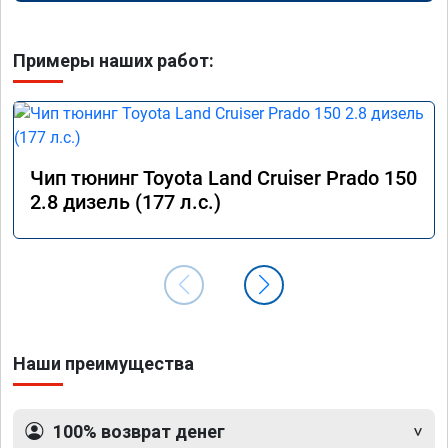
Примеры наших работ:
Чип тюнинг Toyota Land Cruiser Prado 150
2.8 дизель (177 л.с.)
Наши преимущества
100% возврат денег