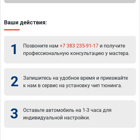
Ваши действия:
1
Позвоните нам
+7 383 235-91-17
и получите
профессиональную консультацию у мастера.
2
Запишитесь на удобное время и приезжайте
к нам в сервис на установку чип тюнинга.
3
Оставьте автомобиль на 1-3 часа для
индивидуальной настройки.