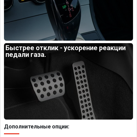
Быстрее отклик - ускорение реакции
педали газа.
Дополнительные опции: