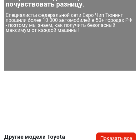
почувствовать разницу.
Специалисты федеральной сети Евро Чип Тюнинг
прошили более 10 000 автомобилей в 50+ городах РФ
- поэтому мы знаем, как получить безопасный
максимум от каждой машины!
Другие модели Toyota
Показать все