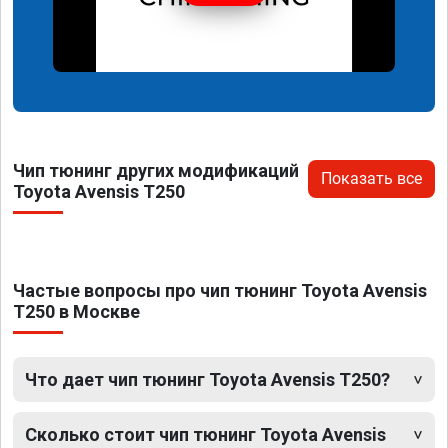
Чип тюнинг других модификаций
Показать все
Toyota Avensis T250
Частые вопросы про чип тюнинг Toyota Avensis
T250 в Москве
Что дает чип тюнинг Toyota Avensis T250?
Сколько стоит чип тюнинг Toyota Avensis