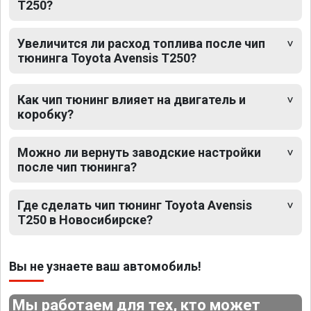
T250?
Увеличится ли расход топлива после чип
тюнинга Toyota Avensis T250?
Как чип тюнинг влияет на двигатель и
коробку?
Можно ли вернуть заводские настройки
после чип тюнинга?
Где сделать чип тюнинг Toyota Avensis
T250 в Новосибирске?
Вы не узнаете ваш автомобиль!
Мы работаем для тех, кто может