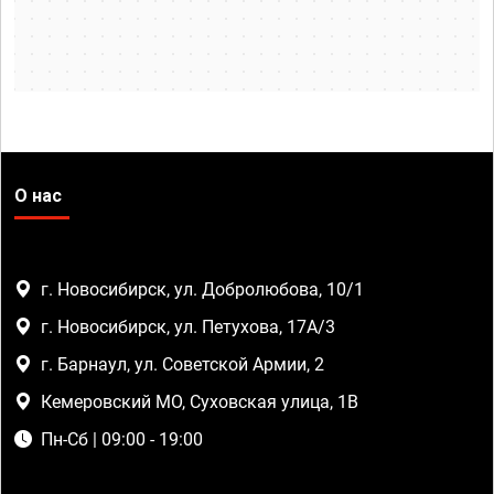
О нас
г. Новосибирск, ул. Добролюбова, 10/1
г. Новосибирск, ул. Петухова, 17А/3
г. Барнаул, ул. Советской Армии, 2
Кемеровский МО, Суховская улица, 1В
Пн-Сб | 09:00 - 19:00