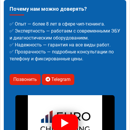
Почему нам можно доверять?
✅ Опыт — более 8 лет в сфере чип-тюнинга.
✅ Экспертность — работаем с современными ЭБУ
и диагностическим оборудованием.
✅ Надежность — гарантия на все виды работ.
✅ Прозрачность — подробные консультации по
телефону и фиксированные цены.
Позвонить
Telegram