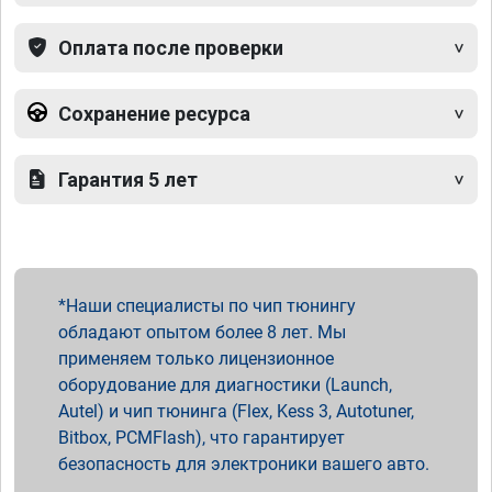
Оплата после проверки
Сохранение ресурса
Гарантия 5 лет
Наши специалисты по чип тюнингу
обладают опытом более 8 лет. Мы
применяем только лицензионное
оборудование для диагностики (Launch,
Autel) и чип тюнинга (Flex, Kess 3, Autotuner,
Bitbox, PCMFlash), что гарантирует
безопасность для электроники вашего авто.