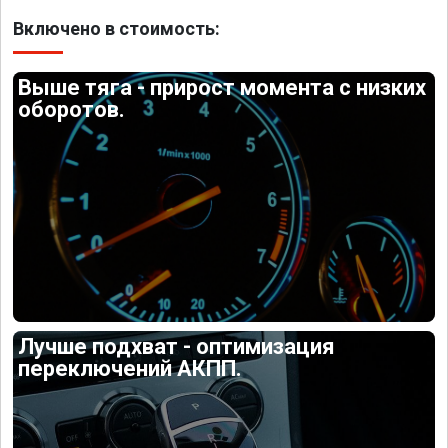
Включено в стоимость:
Выше тяга - прирост момента с низких
оборотов.
Лучше подхват - оптимизация
переключений АКПП.