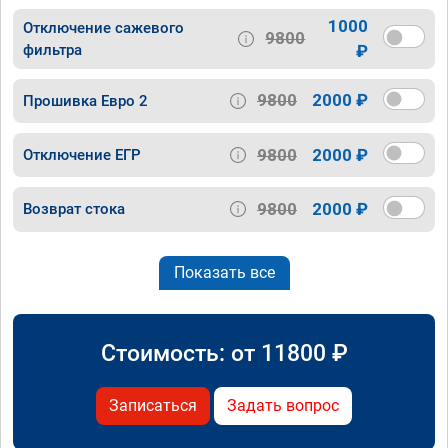
1000
Отключение сажевого
9800
фильтра
₽
9800
2000 ₽
Прошивка Евро 2
9800
2000 ₽
Отключение ЕГР
9800
2000 ₽
Возврат стока
Показать все
Стоимость: от
11800
₽
Записаться
Задать вопрос