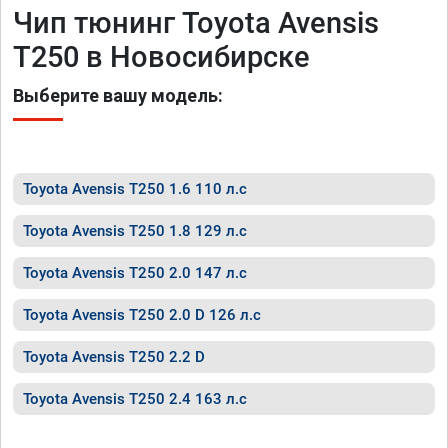
Чип тюнинг Toyota Avensis
T250 в Новосибирске
Выберите вашу модель:
Toyota Avensis T250 1.6 110 л.с
Toyota Avensis T250 1.8 129 л.с
Toyota Avensis T250 2.0 147 л.с
Toyota Avensis T250 2.0 D 126 л.с
Toyota Avensis T250 2.2 D
Toyota Avensis T250 2.4 163 л.с